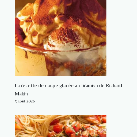
La recette de coupe glacée au tiramisu de Richard
Makin
5 août 2026