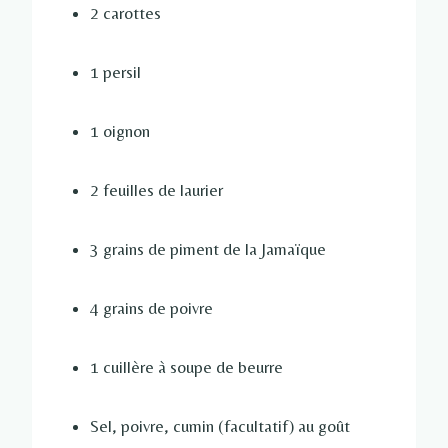
2 carottes
1 persil
1 oignon
2 feuilles de laurier
3 grains de piment de la Jamaïque
4 grains de poivre
1 cuillère à soupe de beurre
Sel, poivre, cumin (facultatif) au goût