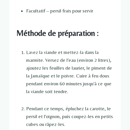
Facultatif – persil frais pour servir
Méthode de préparation :
Lavez la viande et mettez-la dans la
marmite. Versez de l'eau (environ 2 litres),
ajoutez les feuilles de laurier, le piment de
la Jamaïque et le poivre. Cuire à feu doux
pendant environ 60 minutes jusqu'à ce que
la viande soit tendre.
Pendant ce temps, épluchez la carotte, le
persil et l'oignon, puis coupez-les en petits
cubes ou râpez-les.