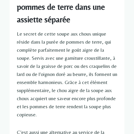
pommes de terre dans une
assiette séparée
Le secret de cette soupe aux choux unique
réside dans la purée de pommes de terre, qui
complète parfaitement le goût aigre de la
soupe. Servis avec une garniture croustillante, à
savoir de la graisse de porc ou des craquelins de
lard ou de l'oignon doré au beurre, ils forment un
ensemble harmonieux. Grâce à cet élément
supplémentaire, le chou aigre de la soupe aux
choux acquiert une saveur encore plus profonde
et les pommes de terre rendent la soupe plus
copieuse.
C'est aussi une alternative au service de la