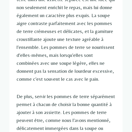
non seulement enrichit le repas, mais lui donne
également un caractère plus exquis. La soupe
aigre contraste parfaitement avec les pommes
de terre crémeuses et délicates, et la garniture
croustillante ajoute une texture agréable à
l'ensemble. Les pommes de terre se nourrissent
d'elles-mêmes, mais lorsqu'elles sont
combinées avec une soupe légère, elles ne
donnent pas la sensation de lourdeur excessive,
comme c'est souvent le cas avec le pain.
De plus, servir les pommes de terre séparément
permet à chacun de choisir la bonne quantité à
ajouter à son assiette. Les pommes de terre
peuvent être, comme nous l'avons mentionné,
délicatement immergées dans la soupe ou