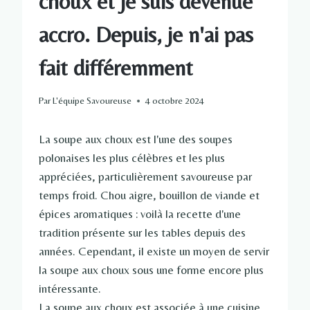
choux et je suis devenue
accro. Depuis, je n'ai pas
fait différemment
Par
L'équipe Savoureuse
4 octobre 2024
La soupe aux choux est l'une des soupes
polonaises les plus célèbres et les plus
appréciées, particulièrement savoureuse par
temps froid. Chou aigre, bouillon de viande et
épices aromatiques : voilà la recette d'une
tradition présente sur les tables depuis des
années. Cependant, il existe un moyen de servir
la soupe aux choux sous une forme encore plus
intéressante.
La soupe aux choux est associée à une cuisine