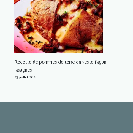
Recette de pommes de terre en veste façon
lasagnes
23 juillet 2026