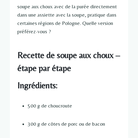
soupe aux choux avec de la purée directement
dans une assiette avec la soupe, pratique dans
certaines régions de Pologne. Quelle version
préférez-vous ?
Recette de soupe aux choux –
étape par étape
Ingrédients:
500 g de choucroute
300 g de côtes de porc ou de bacon