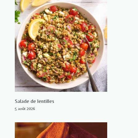
Salade de lentilles
5 août 2026