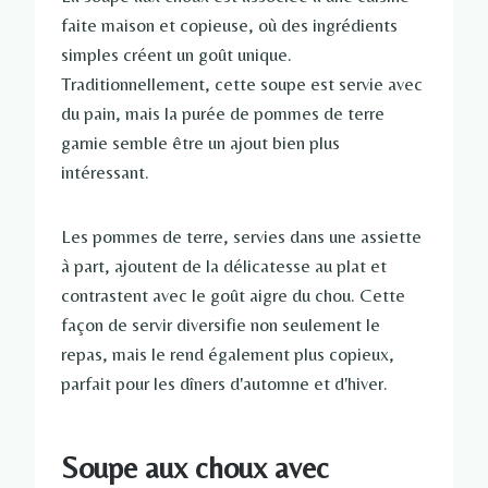
faite maison et copieuse, où des ingrédients
simples créent un goût unique.
Traditionnellement, cette soupe est servie avec
du pain, mais la purée de pommes de terre
garnie semble être un ajout bien plus
intéressant.
Les pommes de terre, servies dans une assiette
à part, ajoutent de la délicatesse au plat et
contrastent avec le goût aigre du chou. Cette
façon de servir diversifie non seulement le
repas, mais le rend également plus copieux,
parfait pour les dîners d'automne et d'hiver.
Soupe aux choux avec