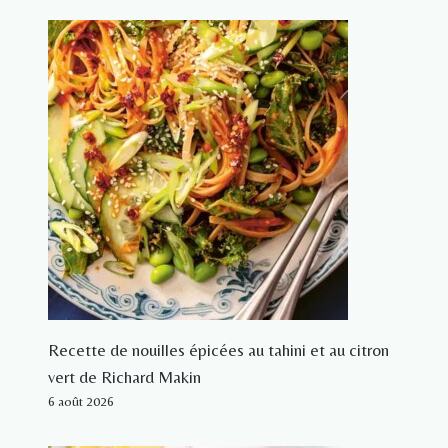
Recette de nouilles épicées au tahini et au citron
vert de Richard Makin
6 août 2026