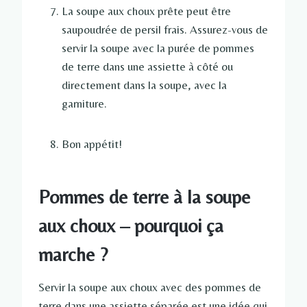
La soupe aux choux prête peut être
saupoudrée de persil frais. Assurez-vous de
servir la soupe avec la purée de pommes
de terre dans une assiette à côté ou
directement dans la soupe, avec la
garniture.
Bon appétit!
Pommes de terre à la soupe
aux choux – pourquoi ça
marche ?
Servir la soupe aux choux avec des pommes de
terre dans une assiette séparée est une idée qui