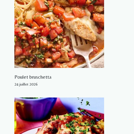
Poulet bruschetta
24 juillet 2026