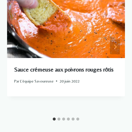
Sauce crémeuse aux poivrons rouges rôtis
Par
L'équipe Savoureuse
20 juin 2022