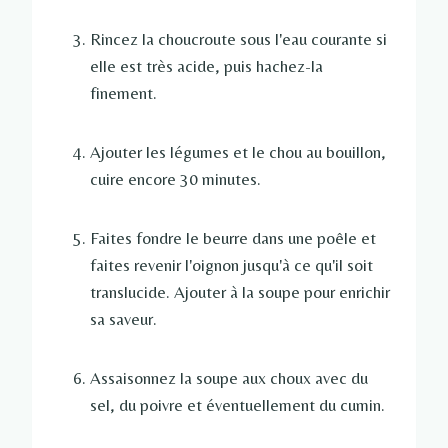
Rincez la choucroute sous l'eau courante si
elle est très acide, puis hachez-la
finement.
Ajouter les légumes et le chou au bouillon,
cuire encore 30 minutes.
Faites fondre le beurre dans une poêle et
faites revenir l'oignon jusqu'à ce qu'il soit
translucide. Ajouter à la soupe pour enrichir
sa saveur.
Assaisonnez la soupe aux choux avec du
sel, du poivre et éventuellement du cumin.