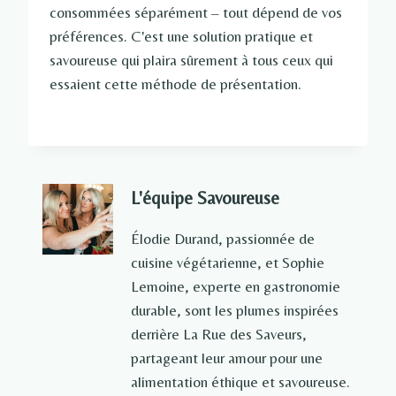
consommées séparément – tout dépend de vos
préférences. C'est une solution pratique et
savoureuse qui plaira sûrement à tous ceux qui
essaient cette méthode de présentation.
L'équipe Savoureuse
Élodie Durand, passionnée de
cuisine végétarienne, et Sophie
Lemoine, experte en gastronomie
durable, sont les plumes inspirées
derrière La Rue des Saveurs,
partageant leur amour pour une
alimentation éthique et savoureuse.