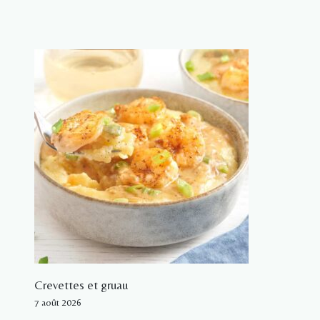
Crevettes et gruau
7 août 2026