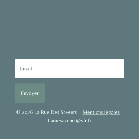
Envoyer
© 2026 La Rue Des Saveurs -
Mentions légales
-
Laruesaveurs@sfr.fr