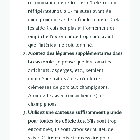
recommande de retirer les côtelettes du
réfrigérateur 10 à 15 minutes avant de
cuire pour enlever le refroidissement. Cela
les aide à cuisiner plus uniformément et
empêche l'extérieur de trop cuire avant
que l'intérieur ne soit terminé.
Ajoutez des légumes supplémentaires dans
la casserole.
Je pense que les tomates,
artichauts, asperges, etc., seraient
complémentaires à ces côtelettes
crémeuses de porc aux champignons.
Ajoutez-les avec (ou au lieu de) les
champignons.
Utilisez une sauteuse suffisamment grande
pour toutes les côtelettes.
S'ils sont trop
encombrés, ils vont vaporiser au lieu de
saisir. Cuire en lots si nécessaire pour