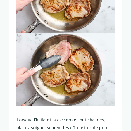
Lorsque l'huile et la casserole sont chaudes,
placez soigneusement les côtelettes de porc