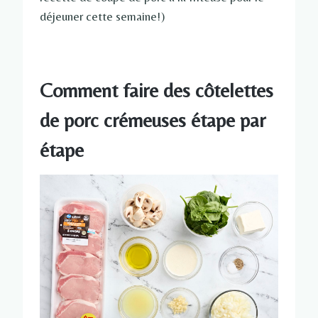
déjeuner cette semaine!)
Comment faire des côtelettes
de porc crémeuses étape par
étape