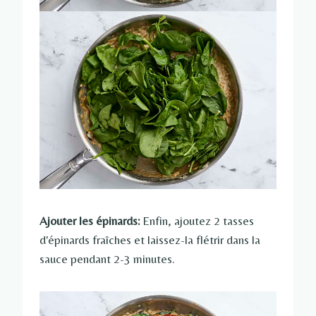
Ajouter les épinards:
Enfin, ajoutez 2 tasses
d'épinards fraîches et laissez-la flétrir dans la
sauce pendant 2-3 minutes.