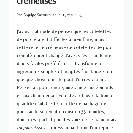
crémeuses
Par
L'équipe Savoureuse
19 mai 2025
J'avais l'habitude de penser que les côtelettes
de porc étaient difficiles à bien faire, mais
cette recette crémeuse de côtelettes de porc a
complètement changé d'avis. C'est l'un de mes
dîners faciles préférés car il transforme les
ingrédients simples et adaptés à un budget en
quelque chose qui a le goût d'un restaurant.
Pensez au porc tendre, une sauce aux épinards
et aux champignons veloutés, et juste la bonne
quantité d'ail. Cette recette de hachage de
porc facile se réunit en environ 35 minutes,
donc c'est parfait pour les soirs de semaine mais
toujours
Assez impressionnant pour l'entreprise.