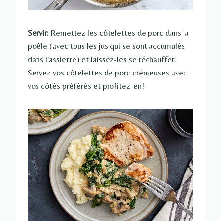
Servir:
Remettez les côtelettes de porc dans la
poêle (avec tous les jus qui se sont accumulés
dans l'assiette) et laissez-les se réchauffer.
Servez vos côtelettes de porc crémeuses avec
vos côtés préférés et profitez-en!