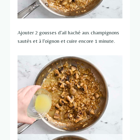
Ajouter 2 gousses d'ail haché aux champignons
sautés et à l'oignon et cuire encore 1 minute.