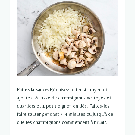
Faites la sauce:
Réduisez le feu à moyen et
ajoutez ½ tasse de champignons nettoyés et
quartiers et 1 petit oignon en dés. Faites-les
faire sauter pendant 3-4 minutes ou jusqu'à ce
que les champignons commencent à brunir.