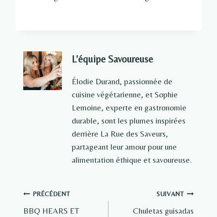
L'équipe Savoureuse
Élodie Durand, passionnée de
cuisine végétarienne, et Sophie
Lemoine, experte en gastronomie
durable, sont les plumes inspirées
derrière La Rue des Saveurs,
partageant leur amour pour une
alimentation éthique et savoureuse.
Navigation
PRÉCÉDENT
SUIVANT
BBQ HEARS ET
Chuletas guisadas