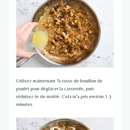
Utilisez maintenant ¼ tasse de bouillon de
poulet pour déglacer la casserole, puis
réduisez-le de moitié. Cela m'a pris environ 2-3
minutes.