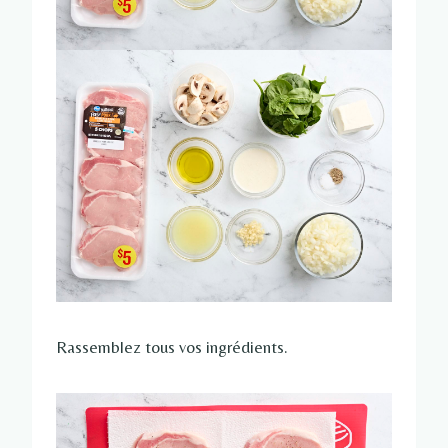
Rassemblez tous vos ingrédients.