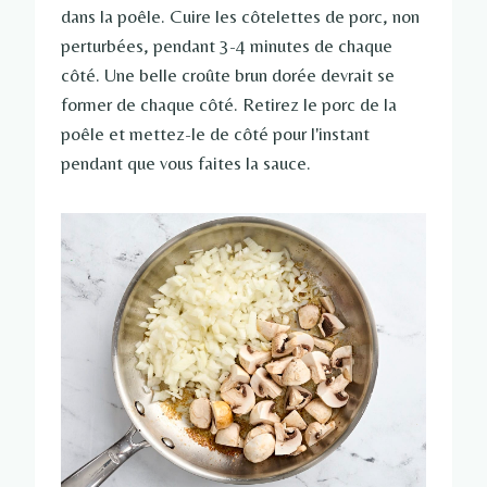
dans la poêle. Cuire les côtelettes de porc, non
perturbées, pendant 3-4 minutes de chaque
côté. Une belle croûte brun dorée devrait se
former de chaque côté. Retirez le porc de la
poêle et mettez-le de côté pour l'instant
pendant que vous faites la sauce.