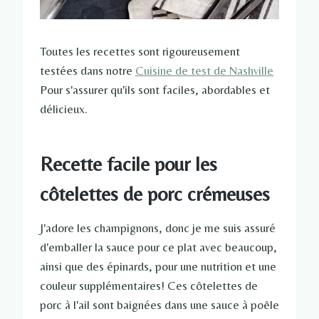
Toutes les recettes sont rigoureusement
testées dans notre
Cuisine de test de Nashville
Pour s'assurer qu'ils sont faciles, abordables et
délicieux.
Recette facile pour les
côtelettes de porc crémeuses
J'adore les champignons, donc je me suis assuré
d'emballer la sauce pour ce plat avec beaucoup,
ainsi que des épinards, pour une nutrition et une
couleur supplémentaires! Ces côtelettes de
porc à l'ail sont baignées dans une sauce à poêle