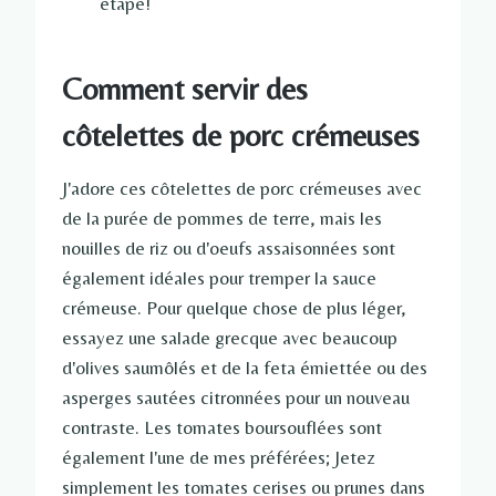
étape!
Comment servir des
côtelettes de porc crémeuses
J'adore ces côtelettes de porc crémeuses avec
de la purée de pommes de terre, mais les
nouilles de riz ou d'oeufs assaisonnées sont
également idéales pour tremper la sauce
crémeuse. Pour quelque chose de plus léger,
essayez une salade grecque avec beaucoup
d'olives saumôlés et de la feta émiettée ou des
asperges sautées citronnées pour un nouveau
contraste. Les tomates boursouflées sont
également l'une de mes préférées; Jetez
simplement les tomates cerises ou prunes dans