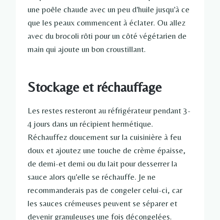
une poêle chaude avec un peu d'huile jusqu'à ce
que les peaux commencent à éclater. Ou allez
avec du brocoli rôti pour un côté végétarien de
main qui ajoute un bon croustillant.
Stockage et réchauffage
Les restes resteront au réfrigérateur pendant 3-
4 jours dans un récipient hermétique.
Réchauffez doucement sur la cuisinière à feu
doux et ajoutez une touche de crème épaisse,
de demi-et demi ou du lait pour desserrer la
sauce alors qu'elle se réchauffe. Je ne
recommanderais pas de congeler celui-ci, car
les sauces crémeuses peuvent se séparer et
devenir granuleuses une fois décongelées.