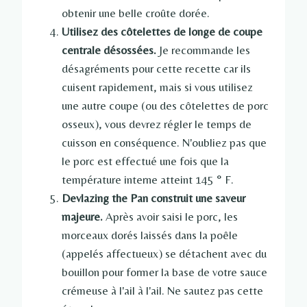
obtenir une belle croûte dorée.
Utilisez des côtelettes de longe de coupe
centrale désossées.
Je recommande les
désagréments pour cette recette car ils
cuisent rapidement, mais si vous utilisez
une autre coupe (ou des côtelettes de porc
osseux), vous devrez régler le temps de
cuisson en conséquence. N'oubliez pas que
le porc est effectué une fois que la
température interne atteint 145 ° F.
Devlazing the Pan construit une saveur
majeure.
Après avoir saisi le porc, les
morceaux dorés laissés dans la poêle
(appelés affectueux) se détachent avec du
bouillon pour former la base de votre sauce
crémeuse à l'ail à l'ail. Ne sautez pas cette