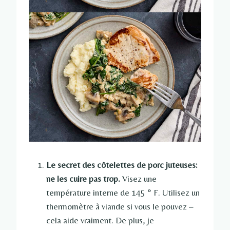
Le secret des côtelettes de porc juteuses:
ne les cuire pas trop.
Visez une
température interne de 145 ° F. Utilisez un
thermomètre à viande si vous le pouvez –
cela aide vraiment. De plus, je