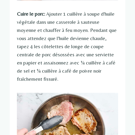
Cuire le porc:
Ajouter 1 cuillère à soupe d'huile
végétale dans une casserole à sauteuse
moyenne et chauffer à feu moyen. Pendant que
vous attendez que l'huile devienne chaude,
tapez 4 les côtelettes de longe de coupe
centrale de porc désossées avec une serviette
en papier et assaisonnez avec ¼ cuillère à café
de sel et ¼ cuillère à café de poivre noir
fraîchement fissuré.