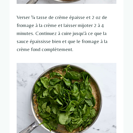
Verser ¼ tasse de crème épaisse et 2 oz de
fromage à la crème et laisser mijoter 2 à 4
minutes. Continuez à cuire jusqu'à ce que la
sauce épaississe bien et que le fromage à la
crème fond complètement.