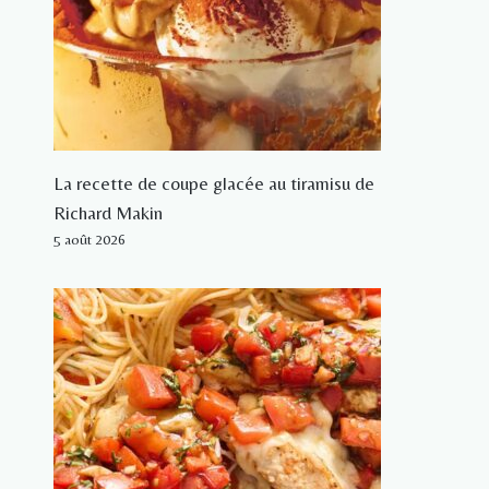
La recette de coupe glacée au tiramisu de
Richard Makin
5 août 2026