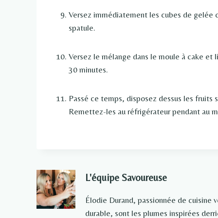
Versez immédiatement les cubes de gelée c
spatule.
Versez le mélange dans le moule à cake et l
30 minutes.
Passé ce temps, disposez dessus les fruits 
Remettez-les au réfrigérateur pendant au mo
L'équipe Savoureuse
Élodie Durand, passionnée de cuisine 
durable, sont les plumes inspirées der