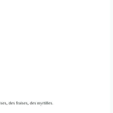
ses, des fraises, des myrtilles.