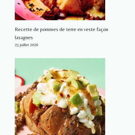
Recette de pommes de terre en veste façon
lasagnes
23 juillet 2026