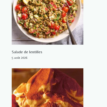
Salade de lentilles
5 août 2026