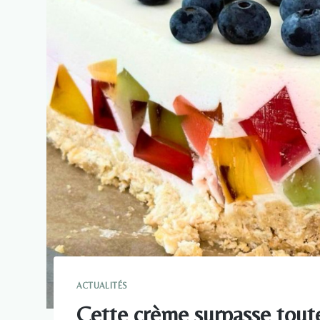
ACTUALITÉS
Cette crème surpasse toute