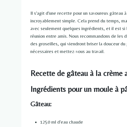
Il s'agit d'une recette pour un savoureux gâteau 
incroyablement simple. Cela prend du temps, mais
avec seulement quelques ingrédients, et il est si 
réunion entre amis. Nous recommandons de les déc
des groseilles, qui viendront briser la douceur d
nécessaires et mettez-vous au travail.
Recette de gâteau à la crème a
Ingrédients pour un moule à pâ
Gâteau:
1250 ml d'eau chaude