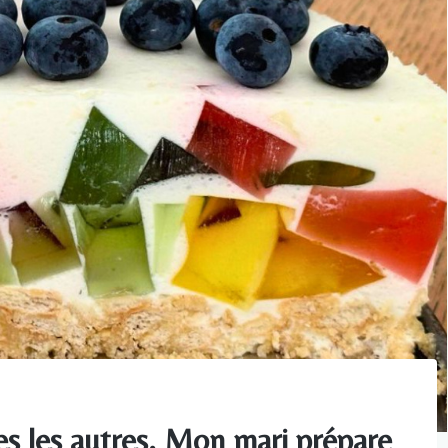
s les autres. Mon mari prépare