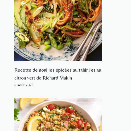
Recette de nouilles épicées au tahini et au
citron vert de Richard Makin
6 août 2026