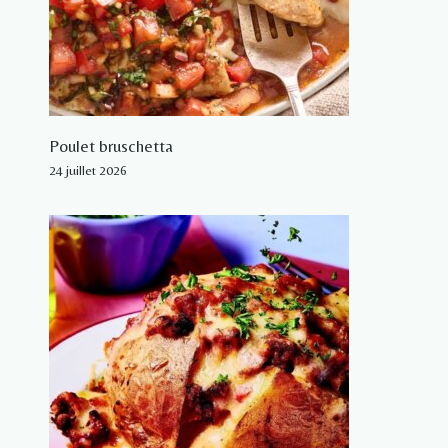
Poulet bruschetta
24 juillet 2026