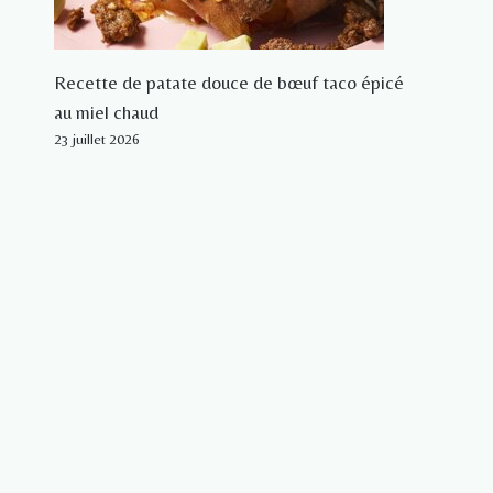
Recette de patate douce de bœuf taco épicé
au miel chaud
23 juillet 2026