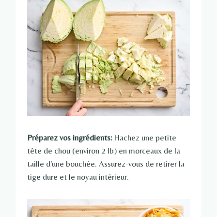
Préparez vos ingrédients:
Hachez une petite
tête de chou (environ 2 lb) en morceaux de la
taille d'une bouchée. Assurez-vous de retirer la
tige dure et le noyau intérieur.