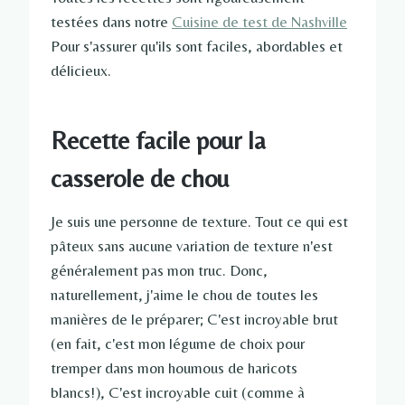
testées dans notre
Cuisine de test de Nashville
Pour s'assurer qu'ils sont faciles, abordables et
délicieux.
Recette facile pour la
casserole de chou
Je suis une personne de texture. Tout ce qui est
pâteux sans aucune variation de texture n'est
généralement pas mon truc. Donc,
naturellement, j'aime le chou de toutes les
manières de le préparer; C'est incroyable brut
(en fait, c'est mon légume de choix pour
tremper dans mon houmous de haricots
blancs!), C'est incroyable cuit (comme à