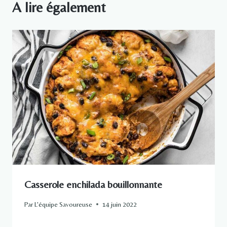
A lire également
Casserole enchilada bouillonnante
Par
L'équipe Savoureuse
14 juin 2022