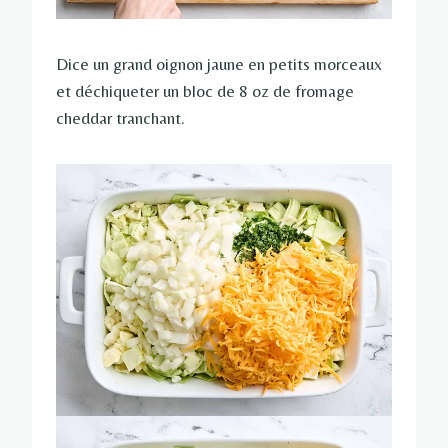
Dice un grand oignon jaune en petits morceaux
et déchiqueter un bloc de 8 oz de fromage
cheddar tranchant.