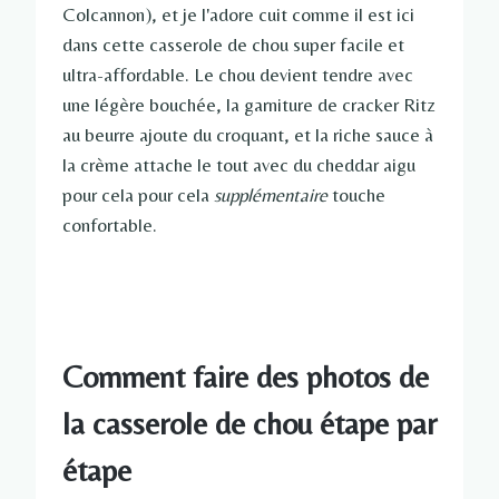
Colcannon), et je l'adore cuit comme il est ici
dans cette casserole de chou super facile et
ultra-affordable. Le chou devient tendre avec
une légère bouchée, la garniture de cracker Ritz
au beurre ajoute du croquant, et la riche sauce à
la crème attache le tout avec du cheddar aigu
pour cela pour cela
supplémentaire
touche
confortable.
Comment faire des photos de
la casserole de chou étape par
étape