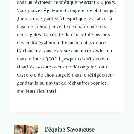
dans un récipient hermétique pendant 3-4 jours.
Vous pouvez également congeler ce plat jusqu'à
3 mois, mais gardez à l'esprit que les sauces à
base de crème peuvent se séparer une fois
décongelés. La croûte de chou et de biscuits
deviendra également beaucoup plus douce.
Réchauffez tous les restes au micro-ondes ou
dans le four à 350 ° F jusqu'à ce qu'ils soient
chauffés. Assurez-vous de décongeler toute
casserole de chou surgelé dans le réfrigérateur
pendant la nuit avant de réchauffer pour les
meilleurs résultats!
L'équipe Savoureuse