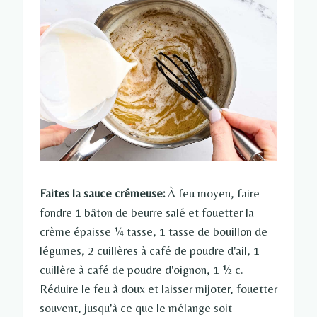
Faites la sauce crémeuse:
À feu moyen, faire
fondre 1 bâton de beurre salé et fouetter la
crème épaisse ¼ tasse, 1 tasse de bouillon de
légumes, 2 cuillères à café de poudre d'ail, 1
cuillère à café de poudre d'oignon, 1 ½ c.
Réduire le feu à doux et laisser mijoter, fouetter
souvent, jusqu'à ce que le mélange soit