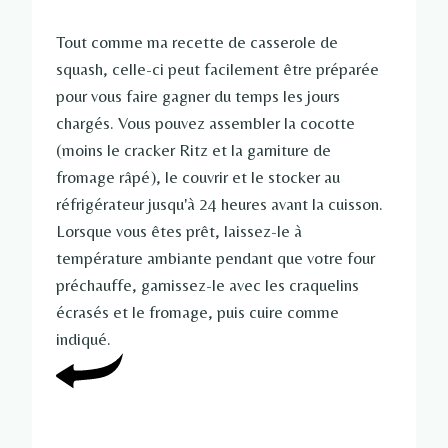
Tout comme ma recette de casserole de
squash, celle-ci peut facilement être préparée
pour vous faire gagner du temps les jours
chargés. Vous pouvez assembler la cocotte
(moins le cracker Ritz et la garniture de
fromage râpé), le couvrir et le stocker au
réfrigérateur jusqu'à 24 heures avant la cuisson.
Lorsque vous êtes prêt, laissez-le à
température ambiante pendant que votre four
préchauffe, garnissez-le avec les craquelins
écrasés et le fromage, puis cuire comme
indiqué.