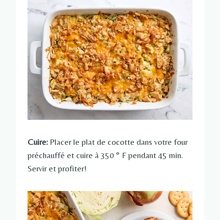
Cuire:
Placer le plat de cocotte dans votre four
préchauffé et cuire à 350 ° F pendant 45 min.
Servir et profiter!