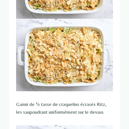
Garnir de ½ tasse de craquelins écrasés Ritz,
les saupoudrant uniformément sur le dessus.