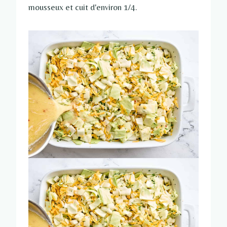
mousseux et cuit d'environ 1/4.