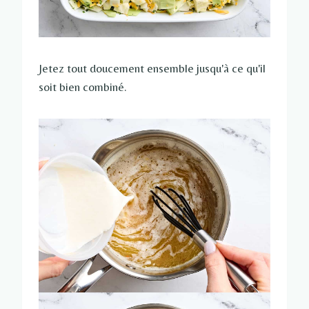
Jetez tout doucement ensemble jusqu'à ce qu'il
soit bien combiné.