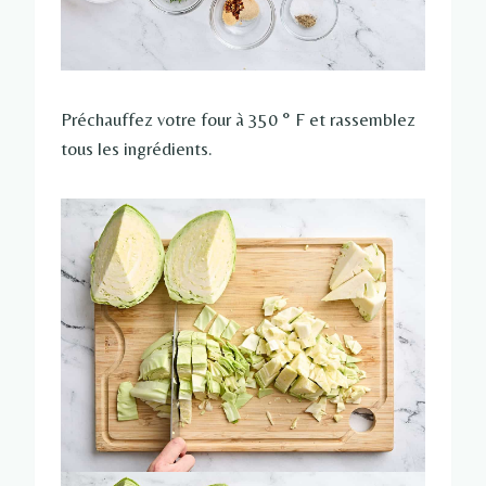
Préchauffez votre four à 350 ° F et rassemblez
tous les ingrédients.