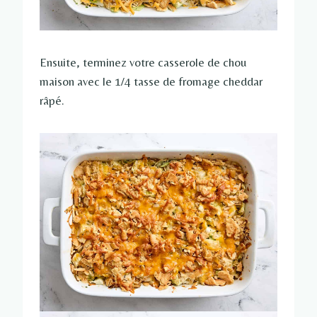
Ensuite, terminez votre casserole de chou
maison avec le 1/4 tasse de fromage cheddar
râpé.