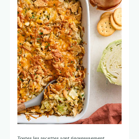
Toutes les recettes sont rigoureusement