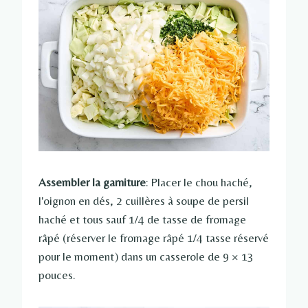
Assembler la garniture
: Placer le chou haché,
l'oignon en dés, 2 cuillères à soupe de persil
haché et tous sauf 1/4 de tasse de fromage
râpé (réserver le fromage râpé 1/4 tasse réservé
pour le moment) dans un casserole de 9 × 13
pouces.