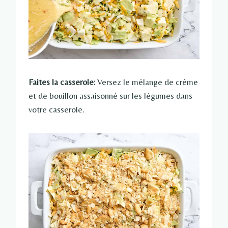
Faites la casserole:
Versez le mélange de crème
et de bouillon assaisonné sur les légumes dans
votre casserole.