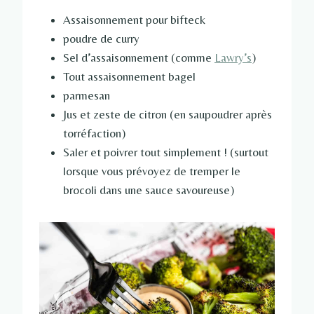
Assaisonnement pour bifteck
poudre de curry
Sel d’assaisonnement (comme
Lawry’s
)
Tout assaisonnement bagel
parmesan
Jus et zeste de citron (en saupoudrer après
torréfaction)
Saler et poivrer tout simplement ! (surtout
lorsque vous prévoyez de tremper le
brocoli dans une sauce savoureuse)