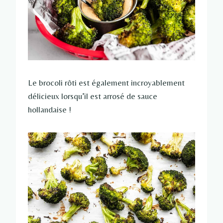
Le brocoli rôti est également incroyablement
délicieux lorsqu’il est arrosé de sauce
hollandaise !