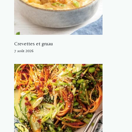
Crevettes et gruau
7 août 2026