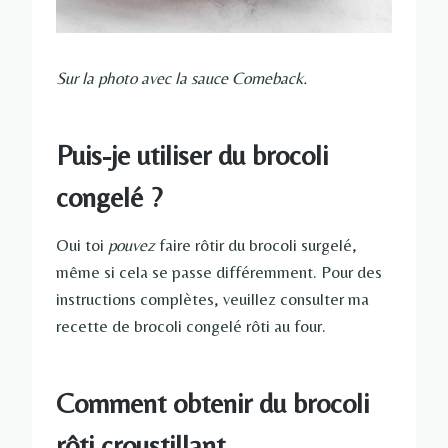
Sur la photo avec la sauce Comeback.
Puis-je utiliser du brocoli
congelé ?
Oui toi
pouvez
faire rôtir du brocoli surgelé,
même si cela se passe différemment. Pour des
instructions complètes, veuillez consulter ma
recette de brocoli congelé rôti au four.
Comment obtenir du brocoli
rôti croustillant