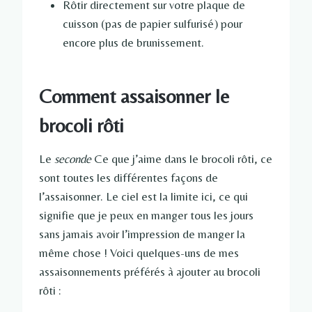
Rôtir directement sur votre plaque de
cuisson (pas de papier sulfurisé) pour
encore plus de brunissement.
Comment assaisonner le
brocoli rôti
Le
seconde
Ce que j’aime dans le brocoli rôti, ce
sont toutes les différentes façons de
l’assaisonner. Le ciel est la limite ici, ce qui
signifie que je peux en manger tous les jours
sans jamais avoir l’impression de manger la
même chose ! Voici quelques-uns de mes
assaisonnements préférés à ajouter au brocoli
rôti :