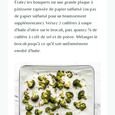
Étalez les bouquets sur une grande plaque à
pâtisserie tapissée de papier sulfurisé (ou pas
de papier sulfurisé pour un brunissement
supplémentaire). Versez 2 cuillères à soupe
d’huile d’olive sur le brocoli, puis ajoutez ¼ de
cuillère à café de sel et de poivre. Mélanger le
brocoli jusqu’à ce qu’il soit uniformément
enrobé d’huile.