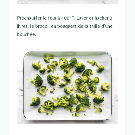
Préchauffer le four à 400ºF. Laver et hacher 2
livres. le brocoli en bouquets de la taille d’une
bouchée.