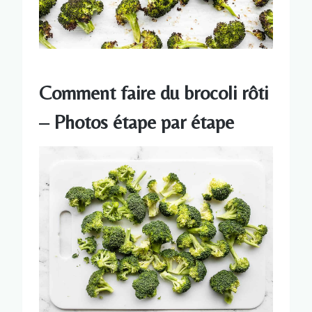
Comment faire du brocoli rôti
– Photos étape par étape