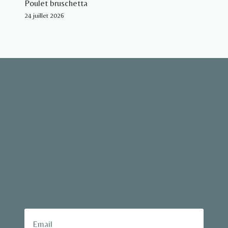
Poulet bruschetta
24 juillet 2026