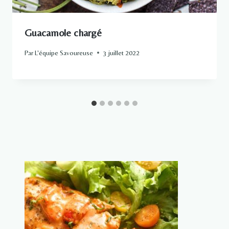
Guacamole chargé
Par
L'équipe Savoureuse
3 juillet 2022