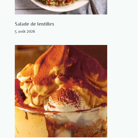
Salade de lentilles
5 août 2026