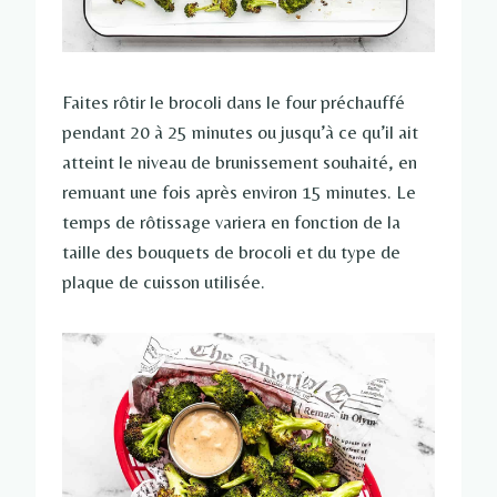
Faites rôtir le brocoli dans le four préchauffé
pendant 20 à 25 minutes ou jusqu’à ce qu’il ait
atteint le niveau de brunissement souhaité, en
remuant une fois après environ 15 minutes. Le
temps de rôtissage variera en fonction de la
taille des bouquets de brocoli et du type de
plaque de cuisson utilisée.