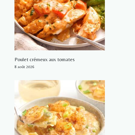
Poulet crémeux aux tomates
8 août 2026