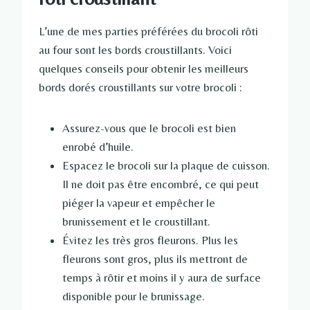
L’une de mes parties préférées du brocoli rôti
au four sont les bords croustillants. Voici
quelques conseils pour obtenir les meilleurs
bords dorés croustillants sur votre brocoli :
Assurez-vous que le brocoli est bien
enrobé d’huile.
Espacez le brocoli sur la plaque de cuisson.
Il ne doit pas être encombré, ce qui peut
piéger la vapeur et empêcher le
brunissement et le croustillant.
Évitez les très gros fleurons. Plus les
fleurons sont gros, plus ils mettront de
temps à rôtir et moins il y aura de surface
disponible pour le brunissage.