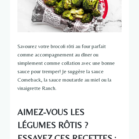
Savourez votre brocoli rôti au four parfait
comme accompagnement au dîner ou
simplement comme collation avec une bonne
sauce pour tremper! Je suggère la sauce
Comeback, la sauce moutarde au miel ou la
vinaigrette Ranch.
AIMEZ-VOUS LES
LÉGUMES RÔTIS ?
ESSAYEZ CES RECETTES :