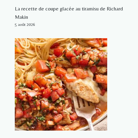
La recette de coupe glacée au tiramisu de Richard
Makin
5 août 2026