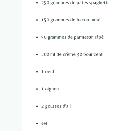
250 grammes de pâtes spaghetti
150 grammes de bacon fumé
50 grammes de parmesan râpé
200 ml de crème 30 pour cent
1 oeuf
1 oignon
2 gousses d'ail
sel