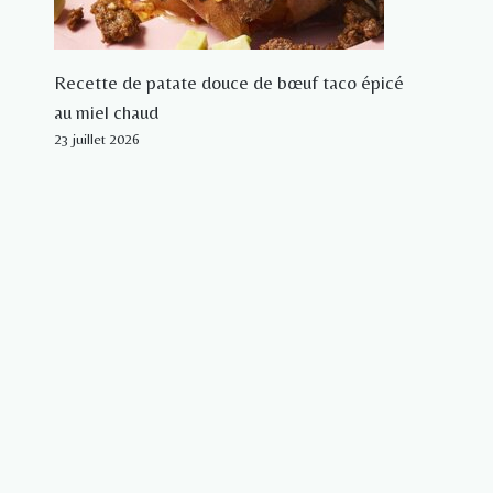
Recette de patate douce de bœuf taco épicé
au miel chaud
23 juillet 2026