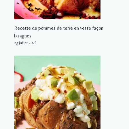
Recette de pommes de terre en veste façon
lasagnes
23 juillet 2026