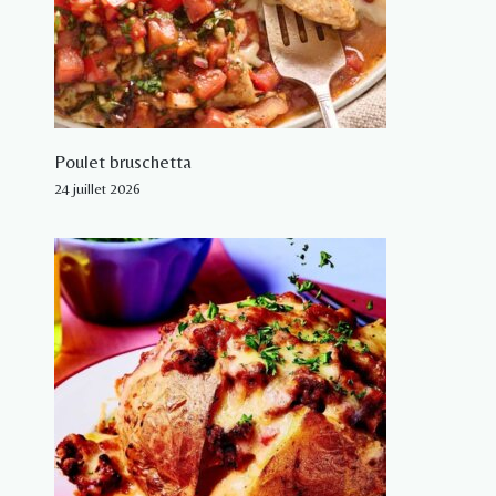
Poulet bruschetta
24 juillet 2026