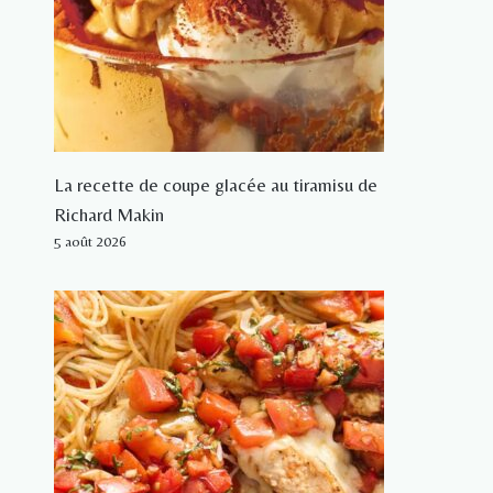
La recette de coupe glacée au tiramisu de
Richard Makin
5 août 2026