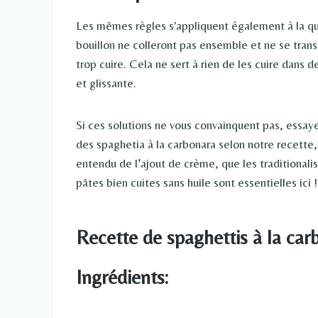
Les mêmes règles s'appliquent également à la ques
bouillon ne colleront pas ensemble et ne se trans
trop cuire. Cela ne sert à rien de les cuire dans 
et glissante.
Si ces solutions ne vous convainquent pas, essay
des spaghetia à la carbonara selon notre recette,
entendu de l’ajout de crème, que les traditionalist
pâtes bien cuites sans huile sont essentielles ici !
Recette de spaghettis à la car
Ingrédients: