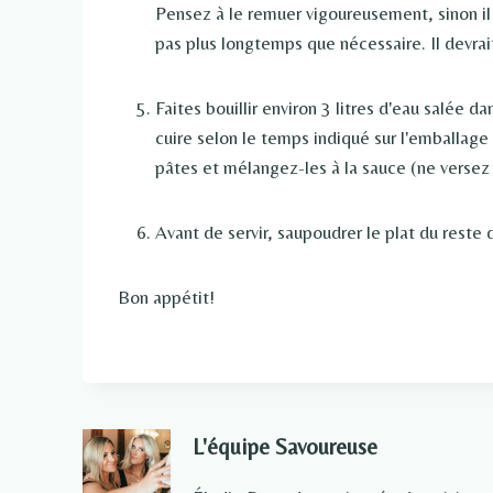
Pensez à le remuer vigoureusement, sinon il 
pas plus longtemps que nécessaire. Il devrai
Faites bouillir environ 3 litres d'eau salée d
cuire selon le temps indiqué sur l'emballage
pâtes et mélangez-les à la sauce (ne versez
Avant de servir, saupoudrer le plat du reste
Bon appétit!
L'équipe Savoureuse