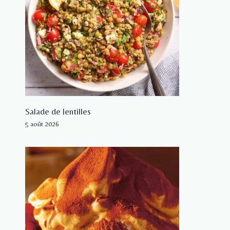
Salade de lentilles
5 août 2026