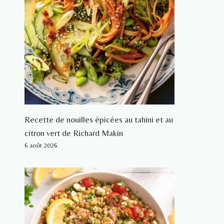
Recette de nouilles épicées au tahini et au
citron vert de Richard Makin
6 août 2026