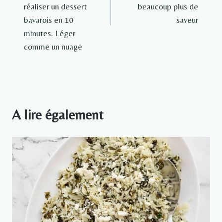
réaliser un dessert
beaucoup plus de
bavarois en 10
saveur
minutes. Léger
comme un nuage
A lire également