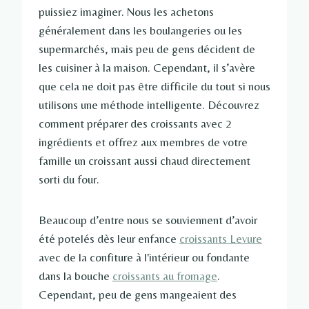
puissiez imaginer. Nous les achetons
généralement dans les boulangeries ou les
supermarchés, mais peu de gens décident de
les cuisiner à la maison. Cependant, il s’avère
que cela ne doit pas être difficile du tout si nous
utilisons une méthode intelligente. Découvrez
comment préparer des croissants avec 2
ingrédients et offrez aux membres de votre
famille un croissant aussi chaud directement
sorti du four.
Beaucoup d’entre nous se souviennent d’avoir
été potelés dès leur enfance
croissants Levure
avec de la confiture à l'intérieur ou fondante
dans la bouche
croissants au fromage
.
Cependant, peu de gens mangeaient des