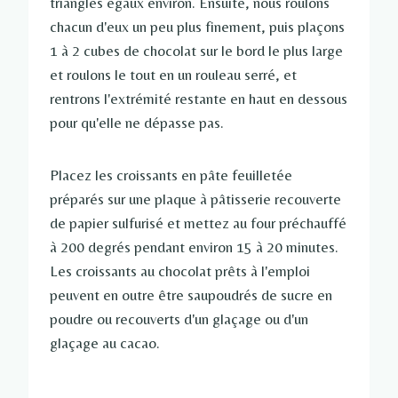
triangles égaux environ. Ensuite, nous roulons
chacun d'eux un peu plus finement, puis plaçons
1 à 2 cubes de chocolat sur le bord le plus large
et roulons le tout en un rouleau serré, et
rentrons l'extrémité restante en haut en dessous
pour qu'elle ne dépasse pas.
Placez les croissants en pâte feuilletée
préparés sur une plaque à pâtisserie recouverte
de papier sulfurisé et mettez au four préchauffé
à 200 degrés pendant environ 15 à 20 minutes.
Les croissants au chocolat prêts à l'emploi
peuvent en outre être saupoudrés de sucre en
poudre ou recouverts d'un glaçage ou d'un
glaçage au cacao.