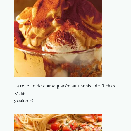
La recette de coupe glacée au tiramisu de Richard
Makin
5 août 2026