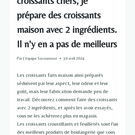
croissants chers, je
prépare des croissants
maison avec 2 ingrédients.
Il n'y en a pas de meilleurs
Par
L'équipe Savoureuse
30 avril 2024
Les croissants faits maison ainsi préparés
séduisent par leur aspect, leur odeur et leur
goût, mais leur fabrication demande peu de
travail. Découvrez comment faire des croissants
avec 2 ingrédients, et après les avoir essayés,
vous ne les achèterez plus en magasin.
Les croissants croustillants et feuilletés sont l'un
des meilleurs produits de boulangerie que vous