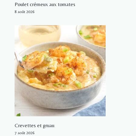
Poulet crémeux aux tomates
8 août 2026
Crevettes et gruau
7 août 2026