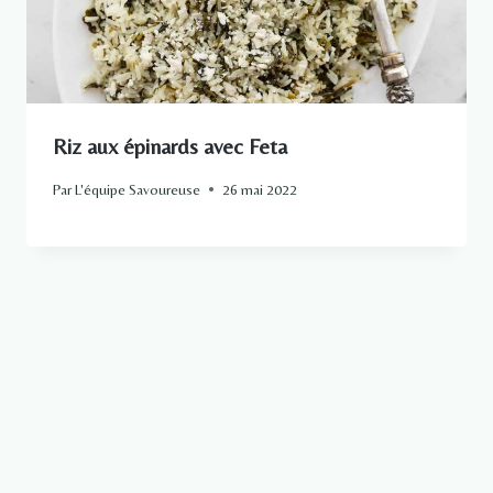
Riz aux épinards avec Feta
Par
L'équipe Savoureuse
26 mai 2022