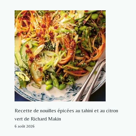
Recette de nouilles épicées au tahini et au citron
vert de Richard Makin
6 août 2026