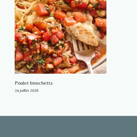
Poulet bruschetta
24 juillet 2026