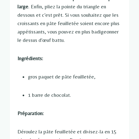
large
. Enfin, pliez la pointe du triangle en
dessous et c'est prêt. Si vous souhaitez que les
croissants en pâte feuilletée soient encore plus
appétissants, vous pouvez en plus badigeonner
le dessus d'œuf battu.
Ingrédients:
gros paquet de pâte feuilletée,
1 barre de chocolat.
Préparation:
Déroulez la pâte feuilletée et divisez-la en 15