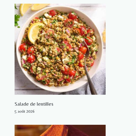
Salade de lentilles
5 août 2026