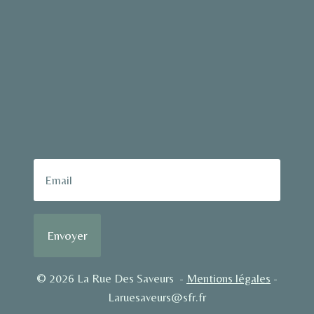
Envoyer
© 2026 La Rue Des Saveurs -
Mentions légales
-
Laruesaveurs@sfr.fr