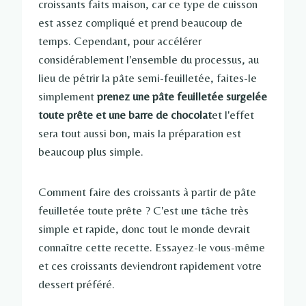
croissants faits maison, car ce type de cuisson
est assez compliqué et prend beaucoup de
temps. Cependant, pour accélérer
considérablement l'ensemble du processus, au
lieu de pétrir la pâte semi-feuilletée, faites-le
simplement
prenez une pâte feuilletée surgelée
toute prête et une barre de chocolat
et l'effet
sera tout aussi bon, mais la préparation est
beaucoup plus simple.
Comment faire des croissants à partir de pâte
feuilletée toute prête ? C'est une tâche très
simple et rapide, donc tout le monde devrait
connaître cette recette. Essayez-le vous-même
et ces croissants deviendront rapidement votre
dessert préféré.