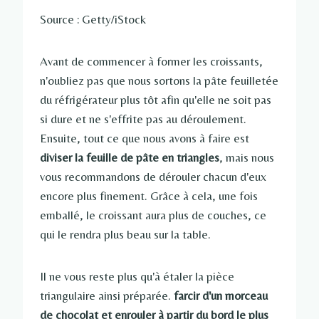
Source : Getty/iStock
Avant de commencer à former les croissants,
n'oubliez pas que nous sortons la pâte feuilletée
du réfrigérateur plus tôt afin qu'elle ne soit pas
si dure et ne s'effrite pas au déroulement.
Ensuite, tout ce que nous avons à faire est
diviser la feuille de pâte en triangles
, mais nous
vous recommandons de dérouler chacun d'eux
encore plus finement. Grâce à cela, une fois
emballé, le croissant aura plus de couches, ce
qui le rendra plus beau sur la table.
Il ne vous reste plus qu'à étaler la pièce
triangulaire ainsi préparée.
farcir d'un morceau
de chocolat et enrouler à partir du bord le plus