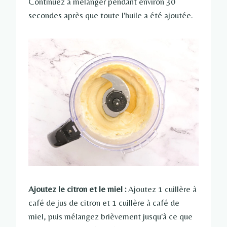
Continuez à mélanger pendant environ 30
secondes après que toute l'huile a été ajoutée.
Ajoutez le citron et le miel :
Ajoutez 1 cuillère à
café de jus de citron et 1 cuillère à café de
miel, puis mélangez brièvement jusqu'à ce que