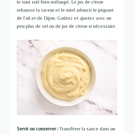
le tout soit bien mélangé. Le jus de citron
rehausse la saveur et le miel adoucit le piquant
de l'ail et de Dijon. Goûtez et ajustez avec un
peu plus de sel ou de jus de citron si nécessaire.
Servir ou conserver :
Transférer la sauce dans un