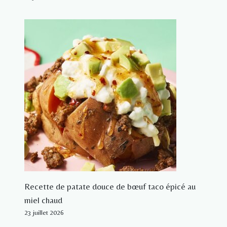
Recette de patate douce de bœuf taco épicé au
miel chaud
23 juillet 2026