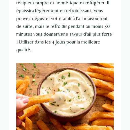
récipient propre et hermétique et réfrigérer. Il
épaissira légèrement en refroidissant. Vous
pouvez déguster votre aïoli à l'ail maison tout
de suite, mais le refroidir pendant au moins 30
minutes vous donnera une saveur d'ail plus forte
! Utiliser dans les 4 jours pour la meilleure
qualité.