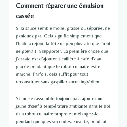
Comment réparer une émulsion
cassée
Si la sauce semble molle, grasse ou séparée, ne
paniquez pas. Cela signifie simplement que
l’huile a rejoint la fête un peu plus vite que l’œuf
ne pouvait la supporter. La première chose que
j’essaie est d’ajouter 1 cuillère à café d’eau
glacée pendant que le robot culinaire est en
marche. Parfois, cela suffit pour tout
reconstituer sans gaspiller aucun ingrédient.
S'il ne se rassemble toujours pas, ajoutez un
jaune d'œuf à température ambiante dans le bol
d'un robot culinaire propre et mélangez-le
pendant quelques secondes. Ensuite, pendant