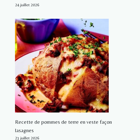
24 juillet 2026
Recette de pommes de terre en veste façon
lasagnes
23 juillet 2026