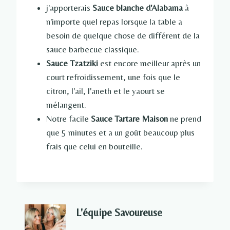
j'apporterais
Sauce blanche d'Alabama
à
n'importe quel repas lorsque la table a
besoin de quelque chose de différent de la
sauce barbecue classique.
Sauce Tzatziki
est encore meilleur après un
court refroidissement, une fois que le
citron, l'ail, l'aneth et le yaourt se
mélangent.
Notre facile
Sauce Tartare Maison
ne prend
que 5 minutes et a un goût beaucoup plus
frais que celui en bouteille.
L'équipe Savoureuse