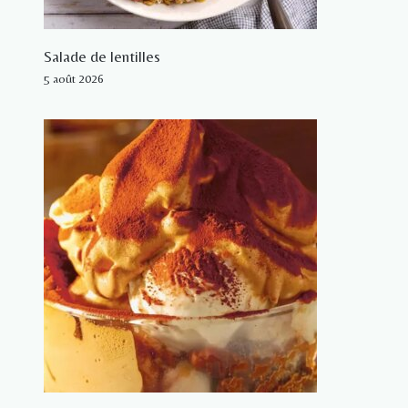
Salade de lentilles
5 août 2026