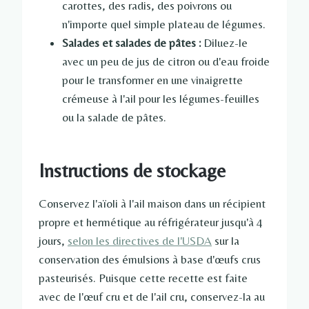
carottes, des radis, des poivrons ou
n'importe quel simple plateau de légumes.
Salades et salades de pâtes :
Diluez-le
avec un peu de jus de citron ou d'eau froide
pour le transformer en une vinaigrette
crémeuse à l'ail pour les légumes-feuilles
ou la salade de pâtes.
Instructions de stockage
Conservez l'aïoli à l'ail maison dans un récipient
propre et hermétique au réfrigérateur jusqu'à 4
jours,
selon les directives de l'USDA
sur la
conservation des émulsions à base d'œufs crus
pasteurisés. Puisque cette recette est faite
avec de l'œuf cru et de l'ail cru, conservez-la au