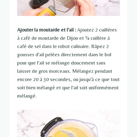
Ajouter la moutarde et l'ail :
Ajoutez 2 cuillères
à café de moutarde de Dijon et ¼ cuillère à
café de sel dans le robot culinaire. Râpez 2
gousses d'ail pelées directement dans le bol
pour que l'ail se mélange doucement sans
laisser de gros morceaux. Mélangez pendant
encore 20 à 30 secondes, ou jusqu'à ce que tout
soit bien mélangé et que l'ail soit uniformément
mélangé.