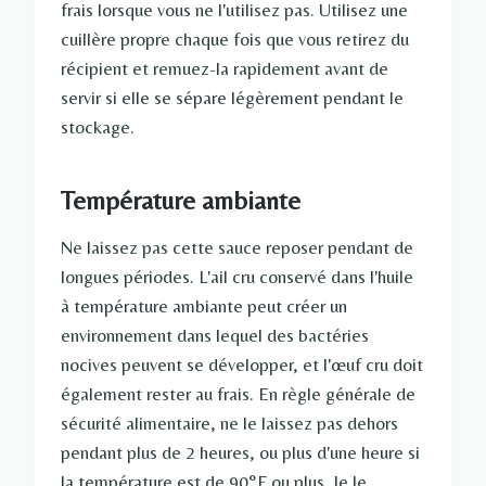
frais lorsque vous ne l'utilisez pas. Utilisez une
cuillère propre chaque fois que vous retirez du
récipient et remuez-la rapidement avant de
servir si elle se sépare légèrement pendant le
stockage.
Température ambiante
Ne laissez pas cette sauce reposer pendant de
longues périodes. L'ail cru conservé dans l'huile
à température ambiante peut créer un
environnement dans lequel des bactéries
nocives peuvent se développer, et l'œuf cru doit
également rester au frais. En règle générale de
sécurité alimentaire, ne le laissez pas dehors
pendant plus de 2 heures, ou plus d'une heure si
la température est de 90°F ou plus. Je le