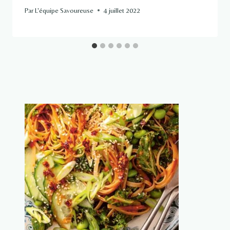
Par
L'équipe Savoureuse
4 juillet 2022