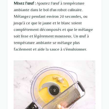
Mixez l'œuf :
Ajoutez l'œuf à température
ambiante dans le bol d'un robot culinaire.
Mélangez pendant environ 20 secondes, ou
jusqu'à ce que le jaune et le blanc soient
complètement décomposés et que le mélange
soit lisse et légèrement mousseux. Un œuf à
température ambiante se mélange plus
facilement et aide la sauce à s'émulsionner.