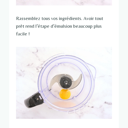
Rassemblez tous vos ingrédients. Avoir tout
prêt rend l’étape d’émulsion beaucoup plus
facile !