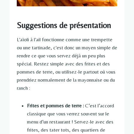
Suggestions de présentation
L'aïoli à l'ail fonctionne comme une trempette
ou une tartinade, c'est donc un moyen simple de
rendre ce que vous servez déjà un peu plus
spécial. Restez simple avec des frites et des
pommes de terre, ou utilisez-le partout où vous
prendriez normalement de la mayonnaise ou du
ranch :
Frites et pommes de terre :
C’est l’accord
classique que vous verrez souvent sur le
menu d’un restaurant ! Servez-le avec des
frites, des tater tots, des quartiers de