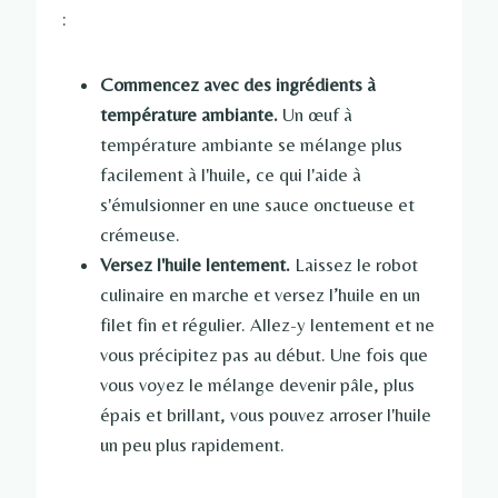
:
Commencez avec des ingrédients à
température ambiante.
Un œuf à
température ambiante se mélange plus
facilement à l'huile, ce qui l'aide à
s'émulsionner en une sauce onctueuse et
crémeuse.
Versez l'huile lentement.
Laissez le robot
culinaire en marche et versez l’huile en un
filet fin et régulier. Allez-y lentement et ne
vous précipitez pas au début. Une fois que
vous voyez le mélange devenir pâle, plus
épais et brillant, vous pouvez arroser l'huile
un peu plus rapidement.