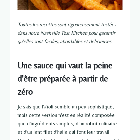
Toutes les recettes sont rigoureusement testées
dans notre Nashville Test Kitchen pour garantir
qu'elles sont faciles, abordables et délicieuses.
Une sauce qui vaut la peine
d'être préparée à partir de
zéro
Je sais que l'aïoli semble un peu sophistiqué,
mais cette version n'est en réalité composée
que d'ingrédients simples, d'un robot culinaire
et d'un lent filet d'huile qui font leur travail.