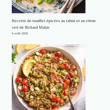
Recette de nouilles épicées au tahini et au citron
vert de Richard Makin
6 août 2026