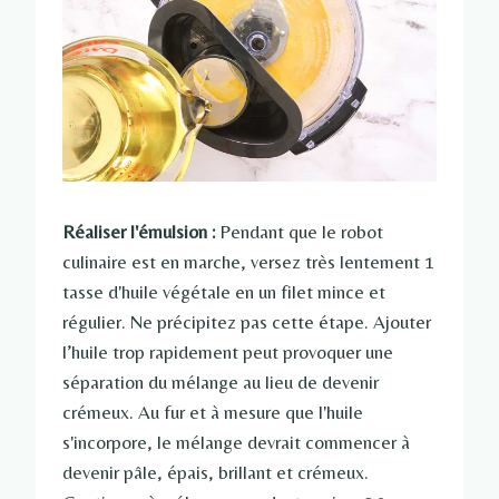
Réaliser l'émulsion :
Pendant que le robot
culinaire est en marche, versez très lentement 1
tasse d'huile végétale en un filet mince et
régulier. Ne précipitez pas cette étape. Ajouter
l’huile trop rapidement peut provoquer une
séparation du mélange au lieu de devenir
crémeux. Au fur et à mesure que l'huile
s'incorpore, le mélange devrait commencer à
devenir pâle, épais, brillant et crémeux.