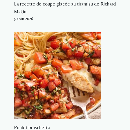
La recette de coupe glacée au tiramisu de Richard
Makin
5 août 2026
Poulet bruschetta