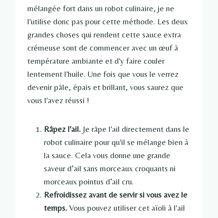
mélangée fort dans un robot culinaire, je ne
l'utilise donc pas pour cette méthode. Les deux
grandes choses qui rendent cette sauce extra
crémeuse sont de commencer avec un œuf à
température ambiante et d'y faire couler
lentement l'huile. Une fois que vous le verrez
devenir pâle, épais et brillant, vous saurez que
vous l'avez réussi !
Râpez l'ail.
Je râpe l'ail directement dans le
robot culinaire pour qu'il se mélange bien à
la sauce. Cela vous donne une grande
saveur d’ail sans morceaux croquants ni
morceaux pointus d’ail cru.
Refroidissez avant de servir si vous avez le
temps.
Vous pouvez utiliser cet aïoli à l'ail