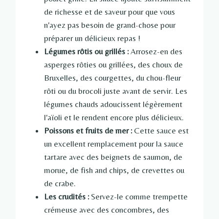
de richesse et de saveur pour que vous
n'ayez pas besoin de grand-chose pour
préparer un délicieux repas !
Légumes rôtis ou grillés :
Arrosez-en des
asperges rôties ou grillées, des choux de
Bruxelles, des courgettes, du chou-fleur
rôti ou du brocoli juste avant de servir. Les
légumes chauds adoucissent légèrement
l'aïoli et le rendent encore plus délicieux.
Poissons et fruits de mer :
Cette sauce est
un excellent remplacement pour la sauce
tartare avec des beignets de saumon, de
morue, de fish and chips, de crevettes ou
de crabe.
Les crudités :
Servez-le comme trempette
crémeuse avec des concombres, des