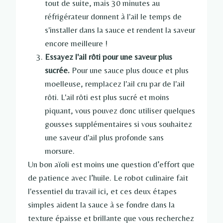
tout de suite, mais 30 minutes au
réfrigérateur donnent à l'ail le temps de
s'installer dans la sauce et rendent la saveur
encore meilleure !
Essayez l'ail rôti pour une saveur plus
sucrée.
Pour une sauce plus douce et plus
moelleuse, remplacez l'ail cru par de l'ail
rôti. L'ail rôti est plus sucré et moins
piquant, vous pouvez donc utiliser quelques
gousses supplémentaires si vous souhaitez
une saveur d'ail plus profonde sans
morsure.
Un bon aïoli est moins une question d’effort que
de patience avec l’huile. Le robot culinaire fait
l'essentiel du travail ici, et ces deux étapes
simples aident la sauce à se fondre dans la
texture épaisse et brillante que vous recherchez