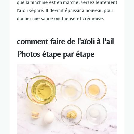
que la machine est en marche, versez lentement
l'aïoli séparé. Il devrait épaissir à nouveau pour
donner une sauce onctueuse et crémeuse.
comment faire de l'aïoli à l'ail
Photos étape par étape