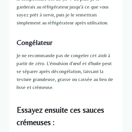
garderais au réfrigérateur jusqu'à ce que vous
soyez prêt à servir, puis je le remettrais
simplement au réfrigérateur après utilisation.
Congélateur
Je ne recommande pas de congeler cet aïoli à
partir de zéro. L'émulsion d'œuf et d'huile peut
se séparer après décongélation, laissant la
texture granuleuse, grasse ou cassée au lieu de
lisse et crémeuse.
Essayez ensuite ces sauces
crémeuses :