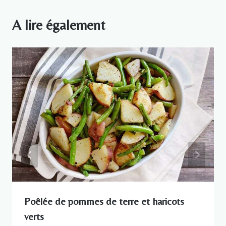
A lire également
Poêlée de pommes de terre et haricots
verts