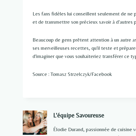
Les fans fidèles lui conseillent seulement de ne p
et de transmettre son précieux savoir à d'autres 
Beaucoup de gens prêtent attention à un autre as
ses merveilleuses recettes, qu'il teste et prépare
d'imaginer que vous souhaiteriez transférer ce ty
Source : Tomasz Strzelczyk/Facebook
L'équipe Savoureuse
Élodie Durand, passionnée de cuisine 