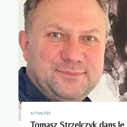
ACTUALITÉS
Tomasz Strzelczyk dans le 