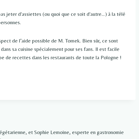
as jeter d'assiettes (ou quoi que ce soit d'autre…) à la télé
personnes.
pect de l’aide possible de M. Tomek. Bien sûr, ce sont
 dans sa cuisine spécialement pour ses fans. Il est facile
pe de recettes dans les restaurants de toute la Pologne !
végétarienne, et Sophie Lemoine, experte en gastronomie