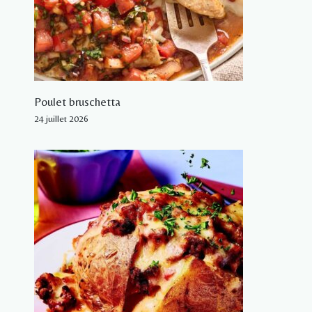
Poulet bruschetta
24 juillet 2026