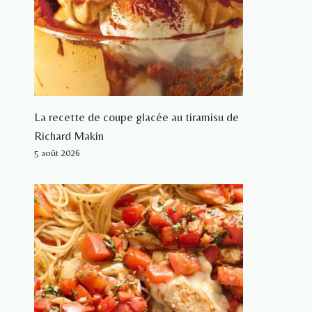
La recette de coupe glacée au tiramisu de
Richard Makin
5 août 2026