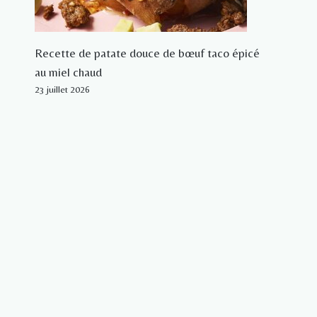
Recette de patate douce de bœuf taco épicé
au miel chaud
23 juillet 2026