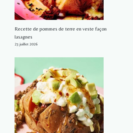
Recette de pommes de terre en veste façon
lasagnes
23 juillet 2026