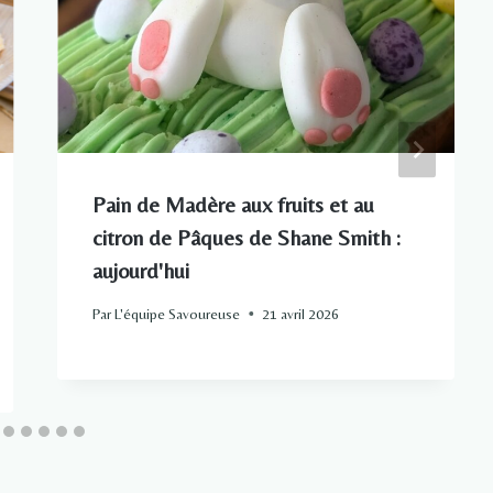
Pain de Madère aux fruits et au
citron de Pâques de Shane Smith :
aujourd'hui
Par
L'équipe Savoureuse
21 avril 2026