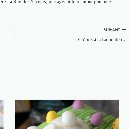
rière La Rue des Saveurs, partageant leur amour pour une
SUIVANT
Crêpes à la farine de riz