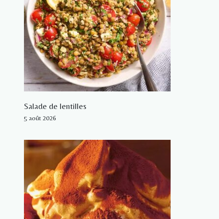
Salade de lentilles
5 août 2026