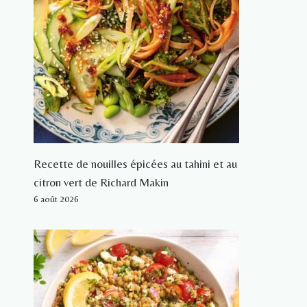
Recette de nouilles épicées au tahini et au
citron vert de Richard Makin
6 août 2026