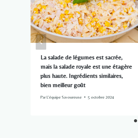
La salade de légumes est sacrée,
s
mais la salade royale est une étagère
plus haute. Ingrédients similaires,
bien meilleur goût
Par
L'équipe Savoureuse
5 octobre 2024