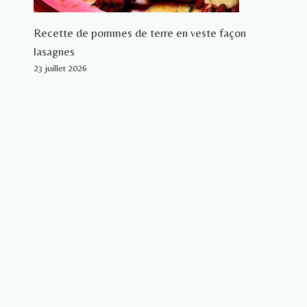
Recette de pommes de terre en veste façon
lasagnes
23 juillet 2026