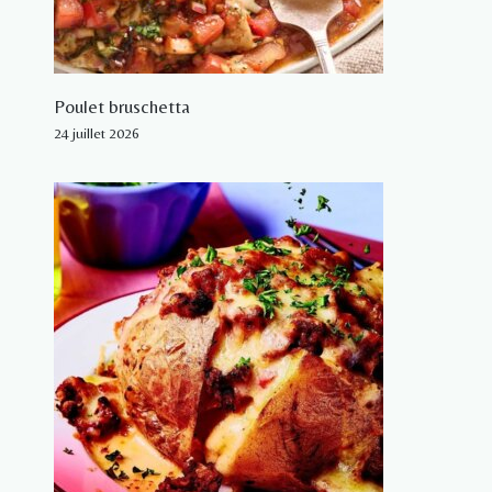
Poulet bruschetta
24 juillet 2026