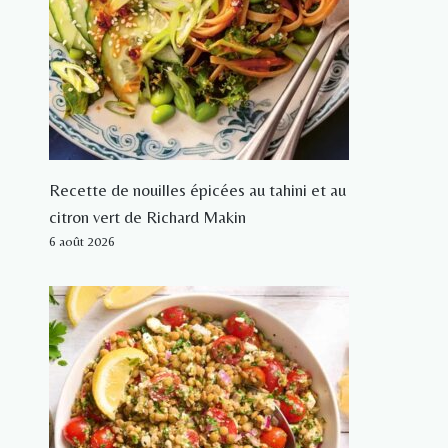
Recette de nouilles épicées au tahini et au
citron vert de Richard Makin
6 août 2026