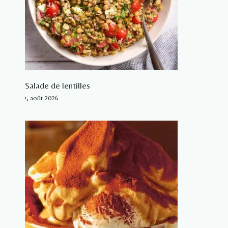
Salade de lentilles
5 août 2026