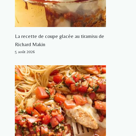
La recette de coupe glacée au tiramisu de
Richard Makin
5 août 2026