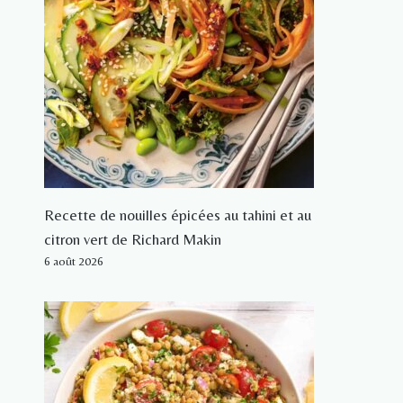
Recette de nouilles épicées au tahini et au
citron vert de Richard Makin
6 août 2026