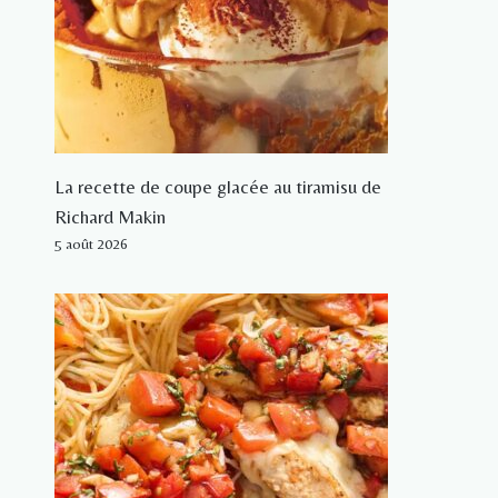
La recette de coupe glacée au tiramisu de
Richard Makin
5 août 2026