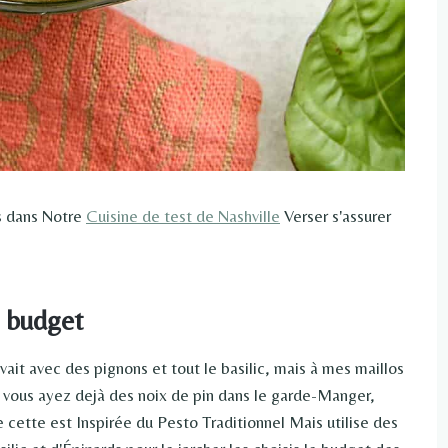
s dans Notre
Cuisine de test de Nashville
Verser s'assurer
e budget
vait avec des pignons et tout le basilic, mais à mes maillos
e vous ayez dejà des noix de pin dans le garde-Manger,
e cette est Inspirée du Pesto Traditionnel Mais utilise des