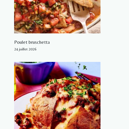
Poulet bruschetta
24 juillet 2026