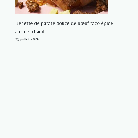
Recette de patate douce de bœuf taco épicé
au miel chaud
23 juillet 2026