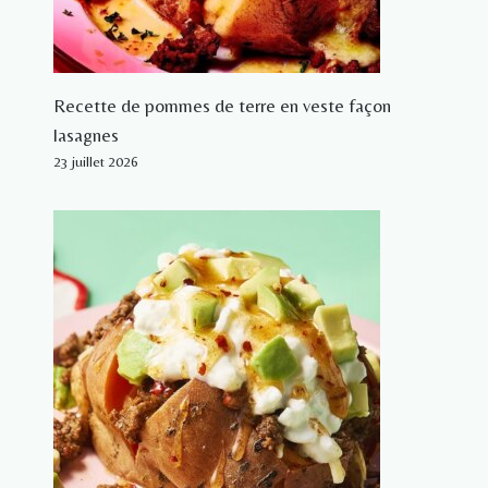
Recette de pommes de terre en veste façon
lasagnes
23 juillet 2026