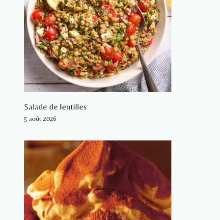
Salade de lentilles
5 août 2026