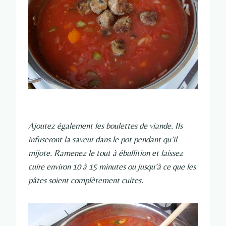
Ajoutez également les boulettes de viande. Ils
infuseront la saveur dans le pot pendant qu’il
mijote. Ramenez le tout à ébullition et laissez
cuire environ 10 à 15 minutes ou jusqu’à ce que les
pâtes soient complètement cuites.