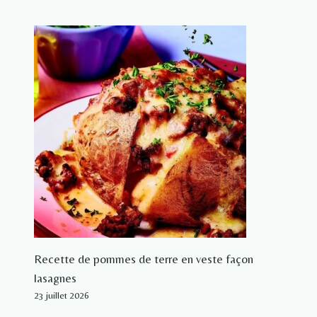
Recette de pommes de terre en veste façon
lasagnes
23 juillet 2026