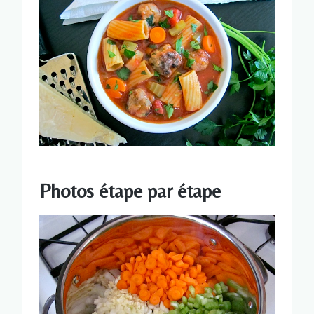
Photos étape par étape