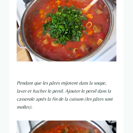
Pendant que les pâtes mijotent dans la soupe,
laver et hacher le persil. Ajouter le persil dans la
casserole après la fin de la cuisson (les pâtes sont
molles).