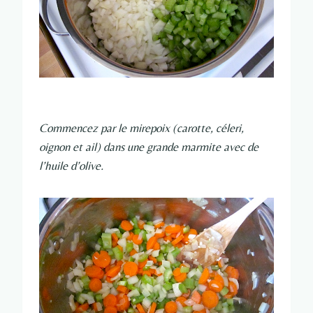
Commencez par le mirepoix (carotte, céleri,
oignon et ail) dans une grande marmite avec de
l’huile d’olive.