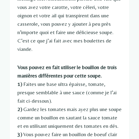
vous avez votre carotte, votre céleri, votre
oignon et votre ail qui transpirent dans une
casserole, vous pouvez y ajouter à peu près
n’importe quoi et faire une délicieuse soupe.
C’est ce que j’ai fait avec mes boulettes de
viande.
Vous pouvez en fait utiliser le bouillon de trois
manières différentes pour cette soupe.
1)
Faites une base ultra épaisse, tomate,
presque semblable à une sauce (comme je l’ai
fait ci-dessous).
2)
Gardez les tomates mais ayez plus une soupe
comme un bouillon en sautant la sauce tomate
et en utilisant uniquement des tomates en dés.
3)
Vous pouvez faire un bouillon de boeuf clair