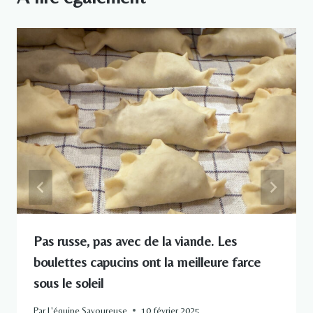
Pas russe, pas avec de la viande. Les
boulettes capucins ont la meilleure farce
sous le soleil
Par
L'équipe Savoureuse
10 février 2025