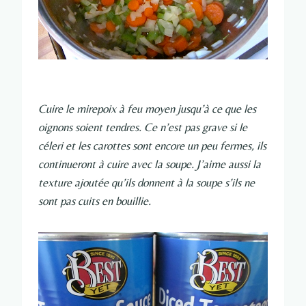
Cuire le mirepoix à feu moyen jusqu’à ce que les
oignons soient tendres. Ce n’est pas grave si le
céleri et les carottes sont encore un peu fermes, ils
continueront à cuire avec la soupe. J’aime aussi la
texture ajoutée qu’ils donnent à la soupe s’ils ne
sont pas cuits en bouillie.