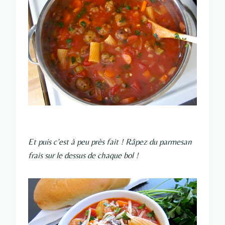
Et puis c’est à peu près fait ! Râpez du parmesan
frais sur le dessus de chaque bol !