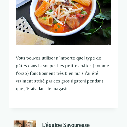
Vous pouvez utiliser n’importe quel type de
pâtes dans la soupe. Les petites pâtes (comme
l’orzo) fonctionnent très bien mais j’ai été
vraiment attiré par ces gros rigatoni pendant
que j’étais dans le magasin.
L'équipe Savoureuse