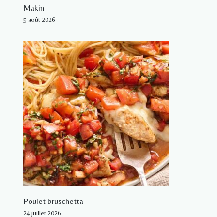
Makin
5 août 2026
Poulet bruschetta
24 juillet 2026