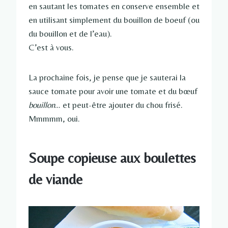
en sautant les tomates en conserve ensemble et
en utilisant simplement du bouillon de boeuf (ou
du bouillon et de l’eau).
C’est à vous.
La prochaine fois, je pense que je sauterai la
sauce tomate pour avoir une tomate et du bœuf
bouillon
… et peut-être ajouter du chou frisé.
Mmmmm, oui.
Soupe copieuse aux boulettes
de viande