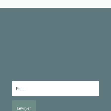
Envoyer