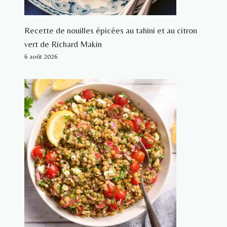
Recette de nouilles épicées au tahini et au citron
vert de Richard Makin
6 août 2026