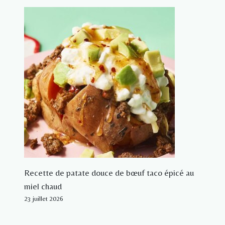
Recette de patate douce de bœuf taco épicé au
miel chaud
23 juillet 2026