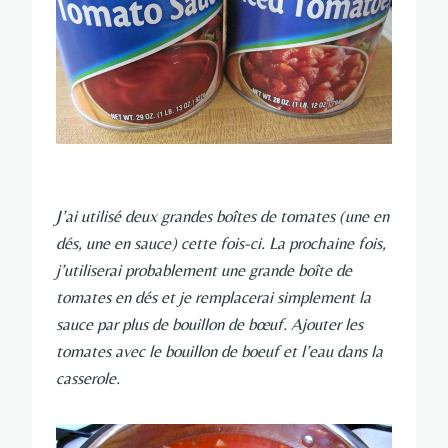
J’ai utilisé deux grandes boîtes de tomates (une en
dés, une en sauce) cette fois-ci. La prochaine fois,
j’utiliserai probablement une grande boîte de
tomates en dés et je remplacerai simplement la
sauce par plus de bouillon de bœuf. Ajouter les
tomates avec le bouillon de boeuf et l’eau dans la
casserole.