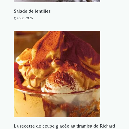
Salade de lentilles
5 août 2026
La recette de coupe glacée au tiramisu de Richard