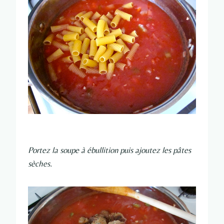
Portez la soupe à ébullition puis ajoutez les pâtes
sèches.