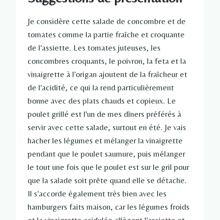
Je considère cette salade de concombre et de
tomates comme la partie fraîche et croquante
de l'assiette. Les tomates juteuses, les
concombres croquants, le poivron, la feta et la
vinaigrette à l'origan ajoutent de la fraîcheur et
de l'acidité, ce qui la rend particulièrement
bonne avec des plats chauds et copieux. Le
poulet grillé est l'un de mes dîners préférés à
servir avec cette salade, surtout en été. Je vais
hacher les légumes et mélanger la vinaigrette
pendant que le poulet saumure, puis mélanger
le tout une fois que le poulet est sur le gril pour
que la salade soit prête quand elle se détache.
Il s'accorde également très bien avec les
hamburgers faits maison, car les légumes froids