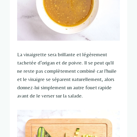
La vinaigrette sera brillante et légèrement
tachetée d’origan et de poivre. Il se peut qu'il
ne reste pas complètement combiné car l'huile
et le vinaigre se séparent naturellement, alors
donnez-lui simplement un autre fouet rapide
avant de le verser sur la salade.