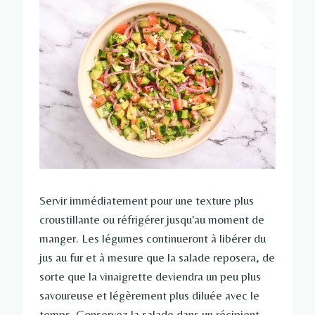
Servir immédiatement pour une texture plus
croustillante ou réfrigérer jusqu'au moment de
manger. Les légumes continueront à libérer du
jus au fur et à mesure que la salade reposera, de
sorte que la vinaigrette deviendra un peu plus
savoureuse et légèrement plus diluée avec le
temps. Conservez la salade dans un récipient