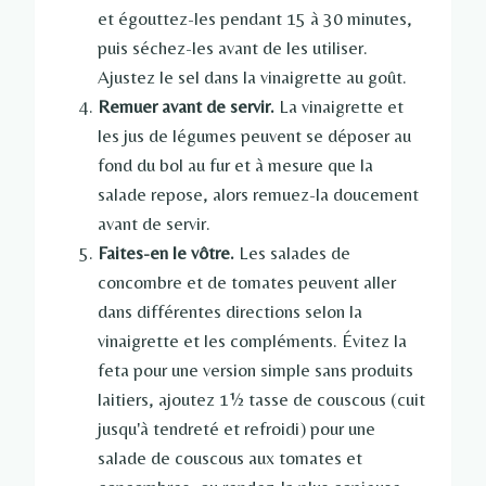
et égouttez-les pendant 15 à 30 minutes,
puis séchez-les avant de les utiliser.
Ajustez le sel dans la vinaigrette au goût.
Remuer avant de servir.
La vinaigrette et
les jus de légumes peuvent se déposer au
fond du bol au fur et à mesure que la
salade repose, alors remuez-la doucement
avant de servir.
Faites-en le vôtre.
Les salades de
concombre et de tomates peuvent aller
dans différentes directions selon la
vinaigrette et les compléments. Évitez la
feta pour une version simple sans produits
laitiers, ajoutez 1½ tasse de couscous (cuit
jusqu'à tendreté et refroidi) pour une
salade de couscous aux tomates et