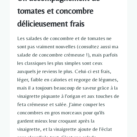
tomates et concombre
délicieusement frais
Les salades de concombre et de tomates ne
sont pas vraiment nouvelles (consultez aussi ma
salade de concombre crémeuse !), mais parfois
les classiques les plus simples sont ceux
auxquels je reviens le plus. Celui-ci est frais,
léger, faible en calories et regorge de légumes,
mais il a toujours beaucoup de saveur grâce à la
vinaigrette piquante à l'origan et aux touches de
feta crémeuse et salée. J'aime couper les
concombres en gros morceaux pour qu'ils
gardent mieux leur croquant après la
vinaigrette, et la vinaigrette ajoute de l'éclat