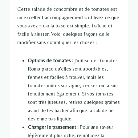
Cette salade de concombre et de tomates est
un excellent accompagnement « utilisez ce que
vous avez » car la base est simple, fraîche et
facile à ajuster. Voici quelques façons de le
modifier sans compliquer les choses :
Options de tomates :
J'utilise des tomates
Roma parce qu'elles sont abordables,
fermes et faciles à trouver, mais les
tomates mûres sur vigne, cerises ou raisins
fonctionnent également. Si vos tomates
sont très juteuses, retirez quelques graines
avant de les hacher afin que la salade ne
devienne pas liquide.
Changer le pansement :
Pour une saveur
légèrement plus riche, remplacez la