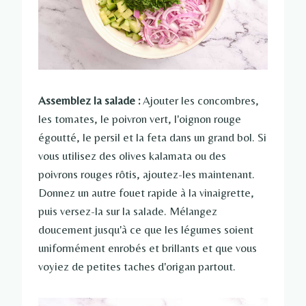
Assemblez la salade :
Ajouter les concombres,
les tomates, le poivron vert, l'oignon rouge
égoutté, le persil et la feta dans un grand bol. Si
vous utilisez des olives kalamata ou des
poivrons rouges rôtis, ajoutez-les maintenant.
Donnez un autre fouet rapide à la vinaigrette,
puis versez-la sur la salade. Mélangez
doucement jusqu'à ce que les légumes soient
uniformément enrobés et brillants et que vous
voyiez de petites taches d'origan partout.