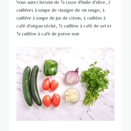
Vous aurez besoin de ¼ tasse d'huile d'olive, 2
cuillères à soupe de vinaigre de vin rouge, 1
cuillère à soupe de jus de citron, 1 cuillère à
café d'origan séché, ½ cuillère à café de sel et
¼ cuillère à café de poivre noir.