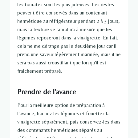
les tomates sont les plus juteuses. Les restes
peuvent être conservés dans un contenant
hermétique au réfrigérateur pendant 2 à 3 jours,
mais la texture se ramollira à mesure que les
légumes reposeront dans la vinaigrette. En fait,
cela ne me dérange pas le deuxième jour car il
prend une saveur légèrement marinée, mais il ne
sera pas aussi croustillant que lorsqu'il est
fraîchement préparé.
Prendre de l'avance
Pour la meilleure option de préparation à
l'avance, hachez les légumes et fouettez la
vinaigrette séparément, puis conservez-les dans
des contenants hermétiques séparés au