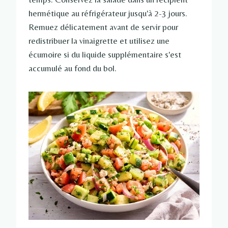
hermétique au réfrigérateur jusqu'à 2-3 jours.
Remuez délicatement avant de servir pour
redistribuer la vinaigrette et utilisez une
écumoire si du liquide supplémentaire s'est
accumulé au fond du bol.