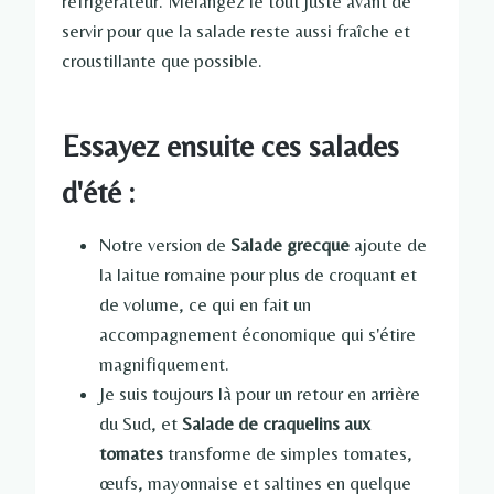
réfrigérateur. Mélangez le tout juste avant de
servir pour que la salade reste aussi fraîche et
croustillante que possible.
Essayez ensuite ces salades
d'été :
Notre version de
Salade grecque
ajoute de
la laitue romaine pour plus de croquant et
de volume, ce qui en fait un
accompagnement économique qui s'étire
magnifiquement.
Je suis toujours là pour un retour en arrière
du Sud, et
Salade de craquelins aux
tomates
transforme de simples tomates,
œufs, mayonnaise et saltines en quelque