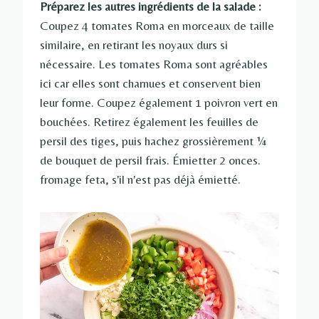
Préparez les autres ingrédients de la salade :
Coupez 4 tomates Roma en morceaux de taille
similaire, en retirant les noyaux durs si
nécessaire. Les tomates Roma sont agréables
ici car elles sont charnues et conservent bien
leur forme. Coupez également 1 poivron vert en
bouchées. Retirez également les feuilles de
persil des tiges, puis hachez grossièrement ¼
de bouquet de persil frais. Émietter 2 onces.
fromage feta, s'il n'est pas déjà émietté.