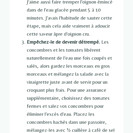
J'aime aussi faire tremper l'oignon émincé
dans de l'eau glacée pendant 5 à 10
minutes. J'avais l'habitude de sauter cette
étape, mais cela aide vraiment à adoucir
cette saveur âpre d'oignon cru.
Empêchez-le de devenir détrempé.
Les
concombres et les tomates libèrent
naturellement de l'eau une fois coupés et
salés, alors gardez les morceaux en gros
morceaux et mélangez la salade avec la
vinaigrette juste avant de servir pour un
croquant plus frais. Pour une assurance
supplémentaire, choisissez des tomates
fermes et salez vos concombres pour
éliminer l'excès d'eau. Placez les
concombres hachés dans une passoire,
mélangez-les avec ½ cuillère à café de sel