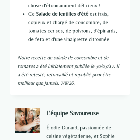
chose d'étonnamment délicieux !
Ce
Salade de lentilles d'été
est frais,
copieux et chargé de concombre, de
tomates cerises, de poivrons, d'épinards,
de feta et d'une vinaigrette citronnée.
Notre recette de salade de concombre et de
tomates a été initialement publiée le 30/03/17. Il
a été retesté, retravaillé et republié pour être
meilleur que jamais.
7/8/26.
L'équipe Savoureuse
Élodie Durand, passionnée de
cuisine végétarienne, et Sophie