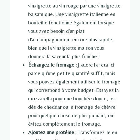
vinaigrette au vin rouge par une vinaigrette
balsamique. Une vinaigrette italienne en
bouteille fonctionne également lorsque
vous avez besoin d'un plat
d'accompagnement encore plus rapide,
bien que la vinaigrette maison vous
donnera la saveur la plus fraîche !
Échangez le fromage :
J'adore la feta ici
parce qu'une petite quantité suffit, mais
vous pouvez également utiliser le fromage
qui correspond à votre budget. Essayez la
mozzarella pour une bouchée douce, les
dés de cheddar ou le fromage de chèvre
pour quelque chose de plus piquant, ou
évitez complètement le fromage.
Ajoutez une protéine :
Transformez-le en