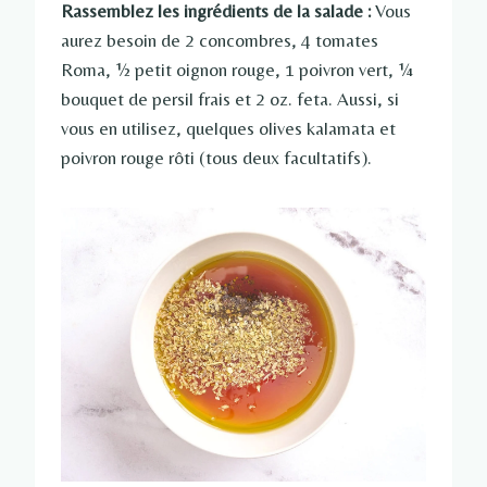
Rassemblez les ingrédients de la salade :
Vous
aurez besoin de 2 concombres, 4 tomates
Roma, ½ petit oignon rouge, 1 poivron vert, ¼
bouquet de persil frais et 2 oz. feta. Aussi, si
vous en utilisez, quelques olives kalamata et
poivron rouge rôti (tous deux facultatifs).