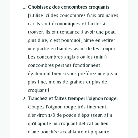
Choisissez des concombres croquants.
J'utilise ici des concombres frais ordinaires
car ils sont économiques et faciles à
trouver. Ils ont tendance à avoir une peau
plus dure, c'est pourquoi j'aime en retirer
une partie en bandes avant de les couper.
Les concombres anglais ou les (mini)
concombres persans fonctionnent
également bien si vous préférez une peau
plus fine, moins de graines et plus de
croquant !
Tranchez et faites tremper l'oignon rouge.
Coupez l'oignon rouge très finement,
d'environ 1/8 de pouce d'épaisseur, afin
qu'il ajoute un croquant délicat au lieu
d'une bouchée accablante et piquante.