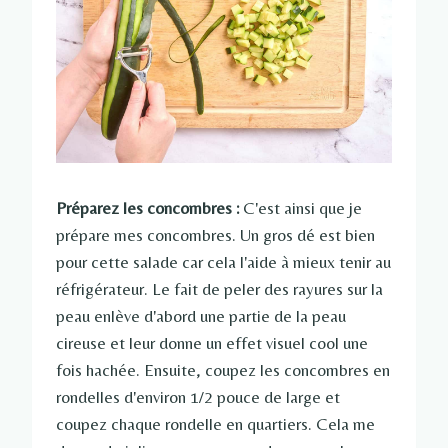
Préparez les concombres :
C'est ainsi que je
prépare mes concombres. Un gros dé est bien
pour cette salade car cela l'aide à mieux tenir au
réfrigérateur. Le fait de peler des rayures sur la
peau enlève d'abord une partie de la peau
cireuse et leur donne un effet visuel cool une
fois hachée. Ensuite, coupez les concombres en
rondelles d'environ 1/2 pouce de large et
coupez chaque rondelle en quartiers. Cela me