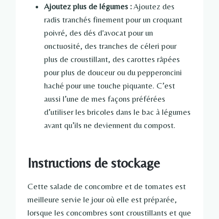
Ajoutez plus de légumes :
Ajoutez des
radis tranchés finement pour un croquant
poivré, des dés d'avocat pour un
onctuosité, des tranches de céleri pour
plus de croustillant, des carottes râpées
pour plus de douceur ou du pepperoncini
haché pour une touche piquante. C’est
aussi l’une de mes façons préférées
d’utiliser les bricoles dans le bac à légumes
avant qu’ils ne deviennent du compost.
Instructions de stockage
Cette salade de concombre et de tomates est
meilleure servie le jour où elle est préparée,
lorsque les concombres sont croustillants et que