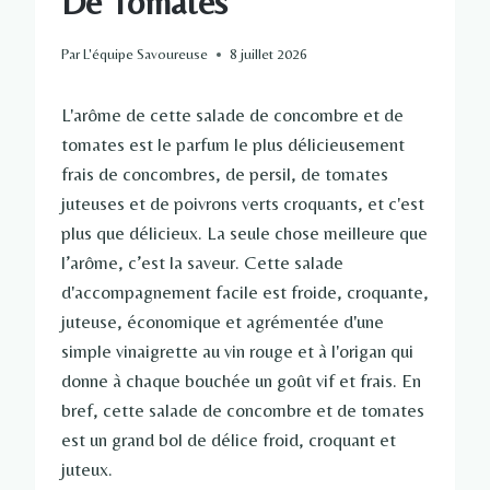
De Tomates
Par
L'équipe Savoureuse
8 juillet 2026
L'arôme de cette salade de concombre et de
tomates est le parfum le plus délicieusement
frais de concombres, de persil, de tomates
juteuses et de poivrons verts croquants, et c'est
plus que délicieux. La seule chose meilleure que
l’arôme, c’est la saveur. Cette salade
d'accompagnement facile est froide, croquante,
juteuse, économique et agrémentée d'une
simple vinaigrette au vin rouge et à l'origan qui
donne à chaque bouchée un goût vif et frais. En
bref, cette salade de concombre et de tomates
est un grand bol de délice froid, croquant et
juteux.