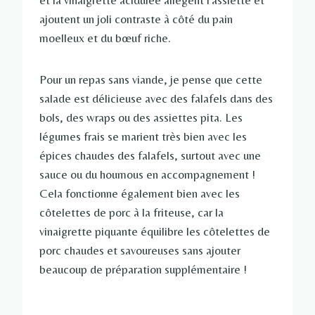
et la vinaigrette acidulée allègent l'assiette et
ajoutent un joli contraste à côté du pain
moelleux et du bœuf riche.
Pour un repas sans viande, je pense que cette
salade est délicieuse avec des falafels dans des
bols, des wraps ou des assiettes pita. Les
légumes frais se marient très bien avec les
épices chaudes des falafels, surtout avec une
sauce ou du houmous en accompagnement !
Cela fonctionne également bien avec les
côtelettes de porc à la friteuse, car la
vinaigrette piquante équilibre les côtelettes de
porc chaudes et savoureuses sans ajouter
beaucoup de préparation supplémentaire !