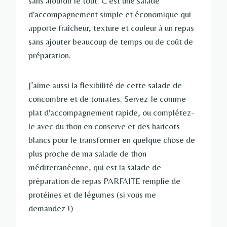
sans alourdir le tout. C'est une salade
d'accompagnement simple et économique qui
apporte fraîcheur, texture et couleur à un repas
sans ajouter beaucoup de temps ou de coût de
préparation.
J’aime aussi la flexibilité de cette salade de
concombre et de tomates. Servez-le comme
plat d'accompagnement rapide, ou complétez-
le avec du thon en conserve et des haricots
blancs pour le transformer en quelque chose de
plus proche de ma salade de thon
méditerranéenne, qui est la salade de
préparation de repas PARFAITE remplie de
protéines et de légumes (si vous me
demandez !)