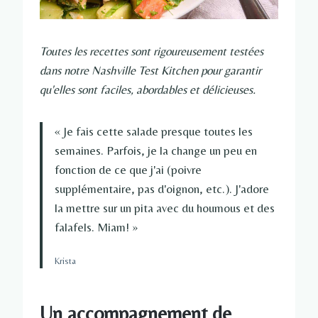
Toutes les recettes sont rigoureusement testées
dans notre Nashville Test Kitchen pour garantir
qu'elles sont faciles, abordables et délicieuses.
« Je fais cette salade presque toutes les
semaines. Parfois, je la change un peu en
fonction de ce que j'ai (poivre
supplémentaire, pas d'oignon, etc.). J'adore
la mettre sur un pita avec du houmous et des
falafels. Miam! »
Krista
Un accompagnement de