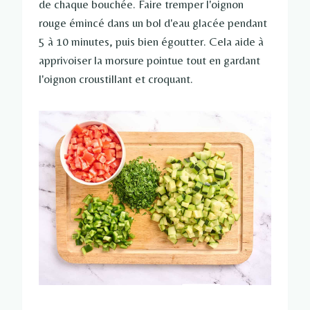
de chaque bouchée. Faire tremper l'oignon
rouge émincé dans un bol d'eau glacée pendant
5 à 10 minutes, puis bien égoutter. Cela aide à
apprivoiser la morsure pointue tout en gardant
l'oignon croustillant et croquant.