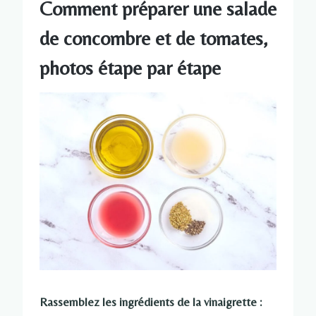
Comment préparer une salade
de concombre et de tomates,
photos étape par étape
Rassemblez les ingrédients de la vinaigrette :