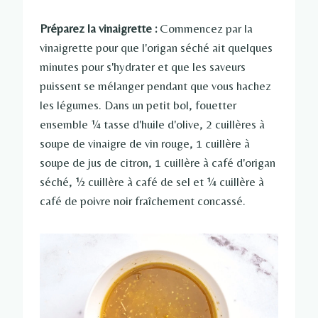
Préparez la vinaigrette :
Commencez par la
vinaigrette pour que l'origan séché ait quelques
minutes pour s'hydrater et que les saveurs
puissent se mélanger pendant que vous hachez
les légumes. Dans un petit bol, fouetter
ensemble ¼ tasse d'huile d'olive, 2 cuillères à
soupe de vinaigre de vin rouge, 1 cuillère à
soupe de jus de citron, 1 cuillère à café d'origan
séché, ½ cuillère à café de sel et ¼ cuillère à
café de poivre noir fraîchement concassé.