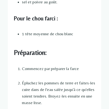
sel et poivre au goût.
Pour le chou farci :
1 tête moyenne de chou blanc
Préparation:
Commencez par préparer la farce
Épluchez les pommes de terre et faites-les
cuire dans de l'eau salée jusqu'à ce qu'elles
soient tendres. Broyez-les ensuite en une
masse lisse.