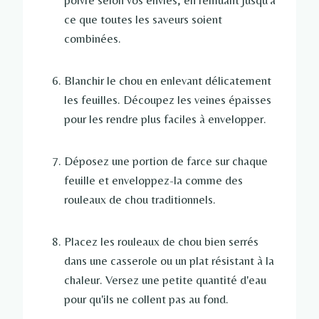
poivre selon vos envies, en remuant jusqu'à
ce que toutes les saveurs soient
combinées.
Blanchir le chou en enlevant délicatement
les feuilles. Découpez les veines épaisses
pour les rendre plus faciles à envelopper.
Déposez une portion de farce sur chaque
feuille et enveloppez-la comme des
rouleaux de chou traditionnels.
Placez les rouleaux de chou bien serrés
dans une casserole ou un plat résistant à la
chaleur. Versez une petite quantité d'eau
pour qu'ils ne collent pas au fond.