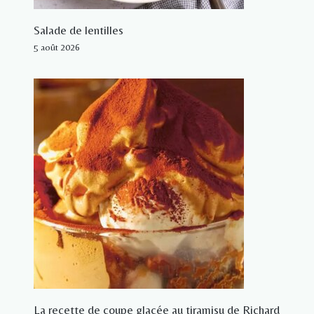
Salade de lentilles
5 août 2026
La recette de coupe glacée au tiramisu de Richard