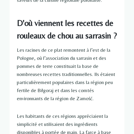
saveurs de la cuisine régionale polonaise.
D'où viennent les recettes de
rouleaux de chou au sarrasin ?
Les racines de ce plat remontent à l’est de la
Pologne, où l’association du sarrasin et des
pommes de terre constituait la base de
nombreuses recettes traditionnelles. Ils étaient
particulièrement populaires dans la région peu
fertile de Biłgoraj et dans les comtés
environnants de la région de Zamość.
Les habitants de ces régions appréciaient la
simplicité et utilisaient des ingrédients
disponibles à portée de main. La farce à base