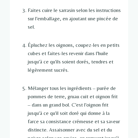
Faites cuire le sarrasin selon les instructions
sur l'emballage, en ajoutant une pincée de
sel.
Épluchez les oignons, coupez-les en petits
cubes et faites-les revenir dans l'huile
jusqu'à ce qu'ils soient dorés, tendres et
légèrement sucrés.
Mélanger tous les ingrédients – purée de
pommes de terre, gruau cuit et oignon frit
– dans un grand bol. C'est l'oignon frit
jusqu'à ce qu'il soit doré qui donne à la
farce sa consistance crémeuse et sa saveur
distincte. Assaisonner avec du sel et du