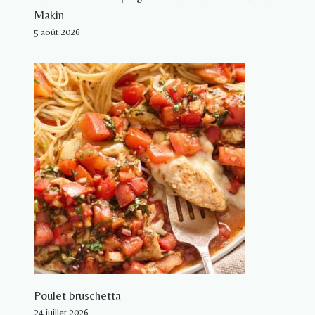
Makin
5 août 2026
Poulet bruschetta
24 juillet 2026