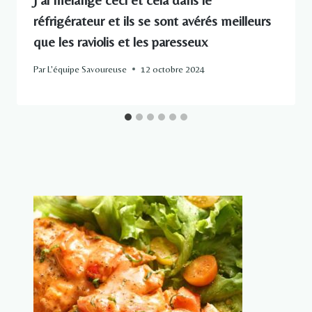
réfrigérateur et ils se sont avérés meilleurs
que les raviolis et les paresseux
Par
L'équipe Savoureuse
12 octobre 2024