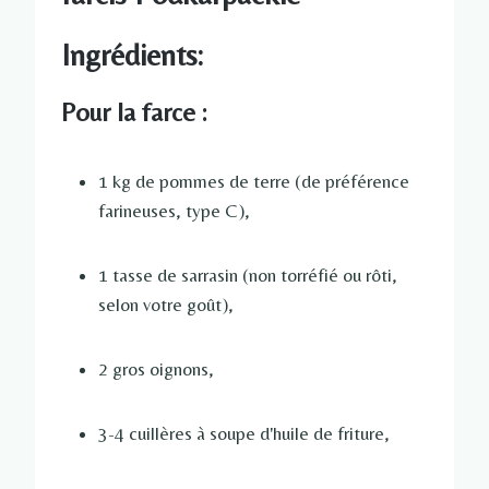
Ingrédients:
Pour la farce :
1 kg de pommes de terre (de préférence
farineuses, type C),
1 tasse de sarrasin (non torréfié ou rôti,
selon votre goût),
2 gros oignons,
3-4 cuillères à soupe d'huile de friture,