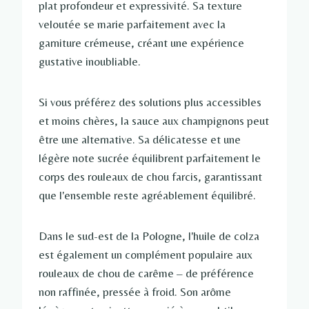
plat profondeur et expressivité. Sa texture
veloutée se marie parfaitement avec la
garniture crémeuse, créant une expérience
gustative inoubliable.
Si vous préférez des solutions plus accessibles
et moins chères, la sauce aux champignons peut
être une alternative. Sa délicatesse et une
légère note sucrée équilibrent parfaitement le
corps des rouleaux de chou farcis, garantissant
que l'ensemble reste agréablement équilibré.
Dans le sud-est de la Pologne, l'huile de colza
est également un complément populaire aux
rouleaux de chou de carême – de préférence
non raffinée, pressée à froid. Son arôme