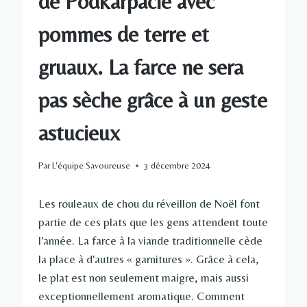
de Podkarpacie avec
pommes de terre et
gruaux. La farce ne sera
pas sèche grâce à un geste
astucieux
Par
L'équipe Savoureuse
3 décembre 2024
Les rouleaux de chou du réveillon de Noël font
partie de ces plats que les gens attendent toute
l'année. La farce à la viande traditionnelle cède
la place à d'autres « garnitures ». Grâce à cela,
le plat est non seulement maigre, mais aussi
exceptionnellement aromatique. Comment