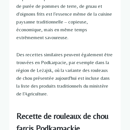
de purée de pommes de terre, de gruau et
d'oignons frits est l'essence même de la cuisine
paysanne traditionnelle – copieuse,
économique, mais en même temps
extrêmement savoureuse.
Des recettes similaires peuvent également être
trouvées en Podkarpacie, par exemple dans la
région de Leżajsk, où la variante des rouleaux
de chou présentée aujourd'hui est incluse dans
la liste des produits traditionnels du ministère
de l'Agriculture.
Recette de rouleaux de chou
farcis Podkarpackie