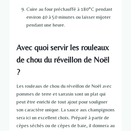
Cuire au four préchauffé à 180°C pendant
environ 40 à 50 minutes ou laisser mijoter
pendant une heure.
Avec quoi servir les rouleaux
de chou du réveillon de Noël
?
Les rouleaux de chou du réveillon de Noël avec
pommes de terre et sarrasin sont un plat qui
peut être enrichi de tout ajout pour souligner
son caractère unique. La sauce aux champignons
sera ici un excellent choix. Préparé à partir de
cèpes séchés ou de cèpes de baie, il donnera au