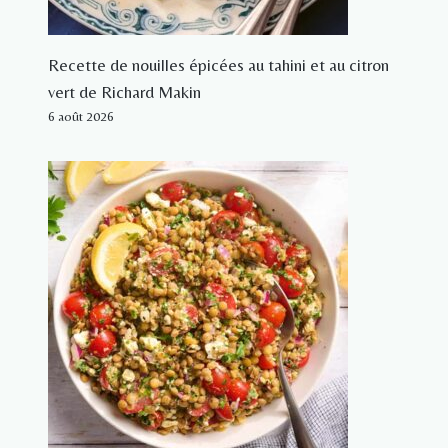
Recette de nouilles épicées au tahini et au citron
vert de Richard Makin
6 août 2026