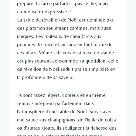
préparer la farce parfaite – pas sèche, mais
crémeuse et expressive ?
La table du réveillon de Noël est dominée par
des plats non seulement carêmes, mais aussi
uniques. Les rouleaux de chou farcis aux
pommes de terre et au sarrasin font partie de
ces plats. Même si la version à base de viande
est plus souvent consommée au quotidien, celle
du réveillon de Noël séduit par sa simplicité et
la profondeur de sa saveur.
Ils sont assez légers, copieux et en même
temps s'intègrent parfaitement dans
l'atmosphère d'une table de Noël. Servis avec
une sauce aux champignons, de l'huile de colza
ou d'autres ajouts, ils soulignent la richesse des