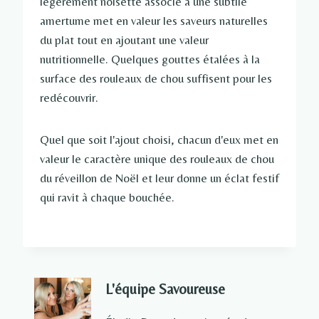
légèrement noisette associé à une subtile
amertume met en valeur les saveurs naturelles
du plat tout en ajoutant une valeur
nutritionnelle. Quelques gouttes étalées à la
surface des rouleaux de chou suffisent pour les
redécouvrir.
Quel que soit l'ajout choisi, chacun d'eux met en
valeur le caractère unique des rouleaux de chou
du réveillon de Noël et leur donne un éclat festif
qui ravit à chaque bouchée.
L'équipe Savoureuse