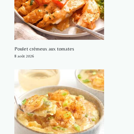
Poulet crémeux aux tomates
8 août 2026