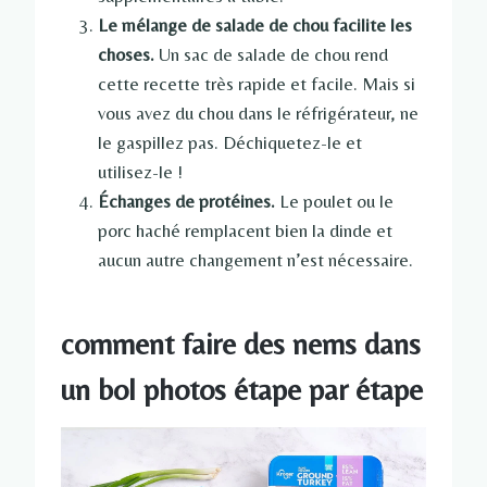
Le mélange de salade de chou facilite les
choses.
Un sac de salade de chou rend
cette recette très rapide et facile. Mais si
vous avez du chou dans le réfrigérateur, ne
le gaspillez pas. Déchiquetez-le et
utilisez-le !
Échanges de protéines.
Le poulet ou le
porc haché remplacent bien la dinde et
aucun autre changement n’est nécessaire.
comment faire des nems dans
un bol photos étape par étape