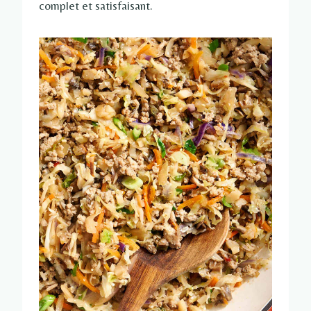
complet et satisfaisant.