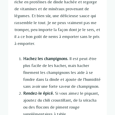
riche en protéines de dinde hachée et regorge
de vitamines et de minéraux provenant de
légumes. Et bien sûr, une délicieuse sauce qui
rassemble le tout. Je ne peux vraiment pas me
tromper, peu importe la façon dont je le sers, et
il a ce bon goût de nems à emporter sans le prix
à emporter.
Hachez les champignons.
Il est peut-être
plus facile de les hacher, mais hacher
finement les champignons les aide à se
fondre dans la dinde et ajoute de l'humidité
sans avoir une forte saveur de champignon.
Rendez-le épicé.
Si vous aimez le piquant,
ajoutez du chili croustillant, de la sriracha
ou des flocons de piment rouge
supplémentaires à table.