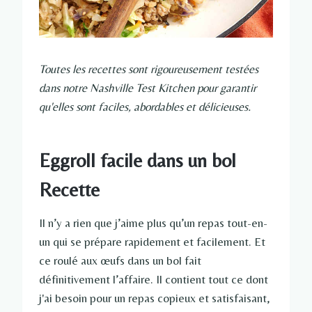
Toutes les recettes sont rigoureusement testées
dans notre Nashville Test Kitchen pour garantir
qu'elles sont faciles, abordables et délicieuses.
Eggroll facile dans un bol
Recette
Il n’y a rien que j’aime plus qu’un repas tout-en-
un qui se prépare rapidement et facilement. Et
ce roulé aux œufs dans un bol fait
définitivement l’affaire. Il contient tout ce dont
j'ai besoin pour un repas copieux et satisfaisant,