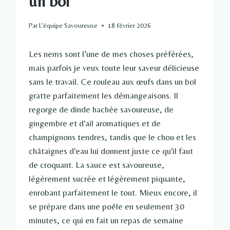
un bol
Par
L'équipe Savoureuse
18 février 2026
Les nems sont l’une de mes choses préférées,
mais parfois je veux toute leur saveur délicieuse
sans le travail. Ce rouleau aux œufs dans un bol
gratte parfaitement les démangeaisons. Il
regorge de dinde hachée savoureuse, de
gingembre et d'ail aromatiques et de
champignons tendres, tandis que le chou et les
châtaignes d'eau lui donnent juste ce qu'il faut
de croquant. La sauce est savoureuse,
légèrement sucrée et légèrement piquante,
enrobant parfaitement le tout. Mieux encore, il
se prépare dans une poêle en seulement 30
minutes, ce qui en fait un repas de semaine