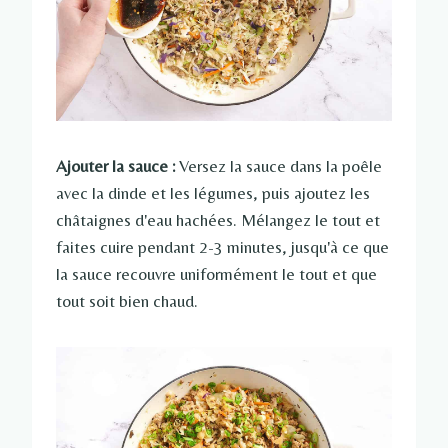
Ajouter la sauce :
Versez la sauce dans la poêle
avec la dinde et les légumes, puis ajoutez les
châtaignes d'eau hachées. Mélangez le tout et
faites cuire pendant 2-3 minutes, jusqu'à ce que
la sauce recouvre uniformément le tout et que
tout soit bien chaud.