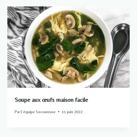
Soupe aux œufs maison facile
Par
L'équipe Savoureuse
11 juin 2022