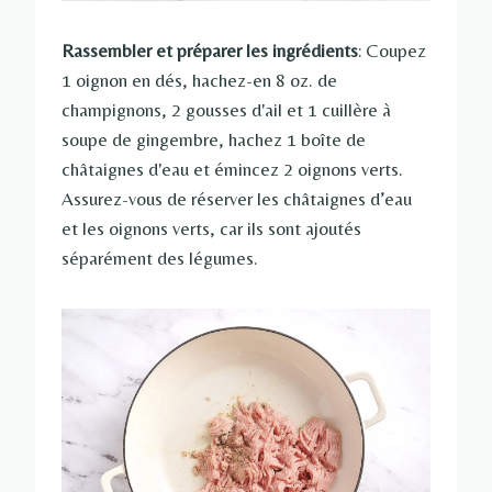
Rassembler et préparer les ingrédients
: Coupez
1 oignon en dés, hachez-en 8 oz. de
champignons, 2 gousses d'ail et 1 cuillère à
soupe de gingembre, hachez 1 boîte de
châtaignes d'eau et émincez 2 oignons verts.
Assurez-vous de réserver les châtaignes d’eau
et les oignons verts, car ils sont ajoutés
séparément des légumes.