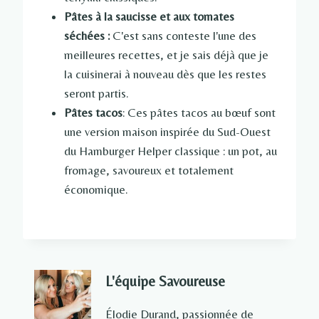
Pâtes à la saucisse et aux tomates
séchées :
C'est sans conteste l'une des
meilleures recettes, et je sais déjà que je
la cuisinerai à nouveau dès que les restes
seront partis.
Pâtes tacos
: Ces pâtes tacos au bœuf sont
une version maison inspirée du Sud-Ouest
du Hamburger Helper classique : un pot, au
fromage, savoureux et totalement
économique.
L'équipe Savoureuse
Élodie Durand, passionnée de