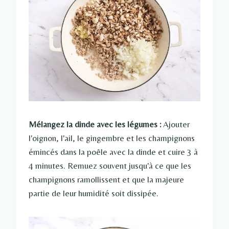
Mélangez la dinde avec les légumes :
Ajouter
l'oignon, l'ail, le gingembre et les champignons
émincés dans la poêle avec la dinde et cuire 3 à
4 minutes. Remuez souvent jusqu'à ce que les
champignons ramollissent et que la majeure
partie de leur humidité soit dissipée.