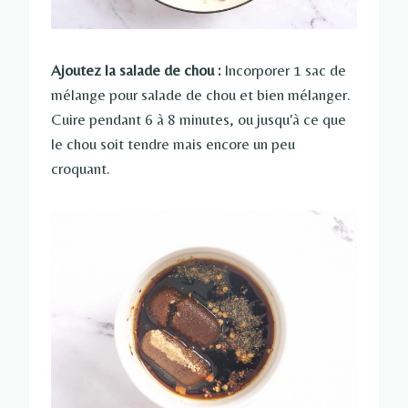
Ajoutez la salade de chou :
Incorporer 1 sac de
mélange pour salade de chou et bien mélanger.
Cuire pendant 6 à 8 minutes, ou jusqu'à ce que
le chou soit tendre mais encore un peu
croquant.