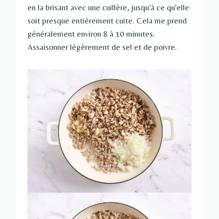
en la brisant avec une cuillère, jusqu'à ce qu'elle
soit presque entièrement cuite. Cela me prend
généralement environ 8 à 10 minutes.
Assaisonner légèrement de sel et de poivre.