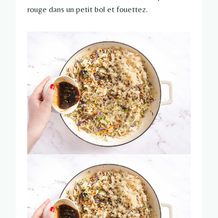
rouge dans un petit bol et fouettez.