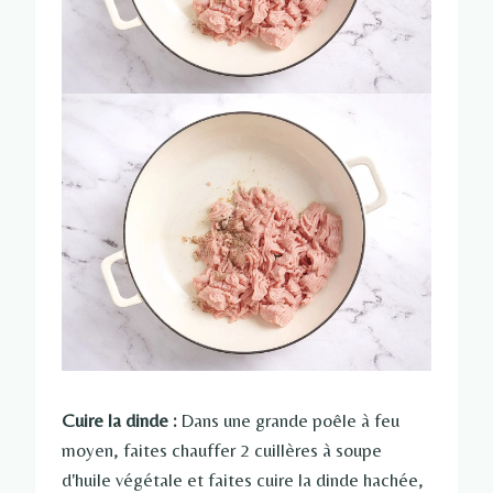
Cuire la dinde :
Dans une grande poêle à feu
moyen, faites chauffer 2 cuillères à soupe
d'huile végétale et faites cuire la dinde hachée,