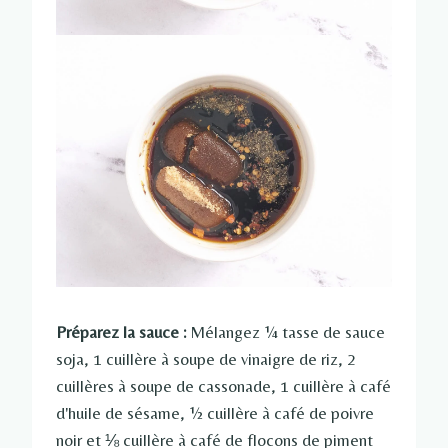
Préparez la sauce :
Mélangez ¼ tasse de sauce
soja, 1 cuillère à soupe de vinaigre de riz, 2
cuillères à soupe de cassonade, 1 cuillère à café
d'huile de sésame, ½ cuillère à café de poivre
noir et ⅛ cuillère à café de flocons de piment