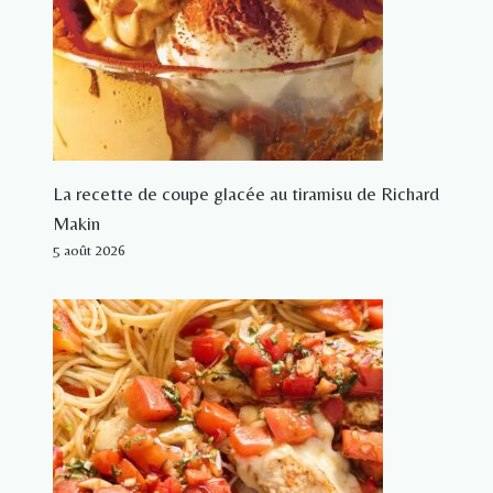
La recette de coupe glacée au tiramisu de Richard
Makin
5 août 2026