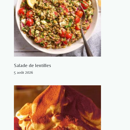
Salade de lentilles
5 août 2026