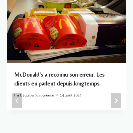
McDonald's a reconnu son erreur. Les
clients en parlent depuis longtemps
Par
L'équipe Savoureuse
14 août 2024