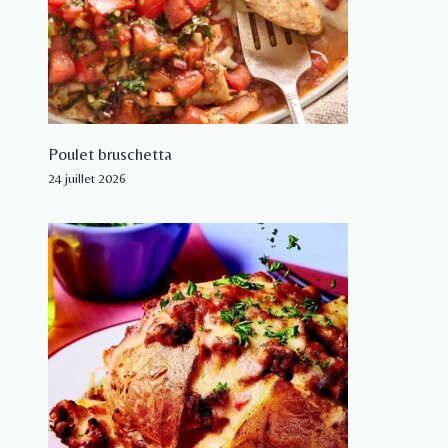
Poulet bruschetta
24 juillet 2026