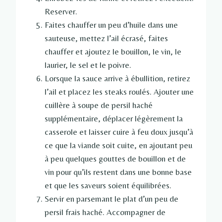
Reserver.
Faites chauffer un peu d’huile dans une
sauteuse, mettez l’ail écrasé, faites
chauffer et ajoutez le bouillon, le vin, le
laurier, le sel et le poivre.
Lorsque la sauce arrive à ébullition, retirez
l’ail et placez les steaks roulés. Ajouter une
cuillère à soupe de persil haché
supplémentaire, déplacer légèrement la
casserole et laisser cuire à feu doux jusqu’à
ce que la viande soit cuite, en ajoutant peu
à peu quelques gouttes de bouillon et de
vin pour qu’ils restent dans une bonne base
et que les saveurs soient équilibrées.
Servir en parsemant le plat d’un peu de
persil frais haché. Accompagner de