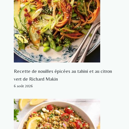
Recette de nouilles épicées au tahini et au citron
vert de Richard Makin
6 août 2026