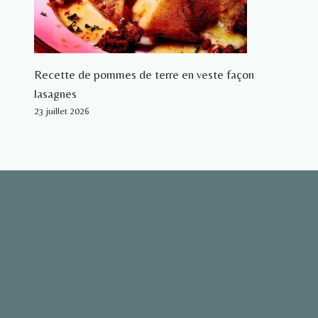
Recette de pommes de terre en veste façon
lasagnes
23 juillet 2026