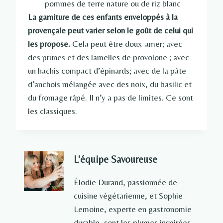
pommes de terre nature ou de riz blanc
La garniture de ces enfants enveloppés à la
provençale peut varier selon le goût de celui qui
les propose.
Cela peut être doux-amer; avec
des prunes et des lamelles de provolone ; avec
un hachis compact d’épinards; avec de la pâte
d’anchois mélangée avec des noix, du basilic et
du fromage râpé. Il n’y a pas de limites. Ce sont
les classiques.
L'équipe Savoureuse
Élodie Durand, passionnée de
cuisine végétarienne, et Sophie
Lemoine, experte en gastronomie
durable, sont les plumes inspirées