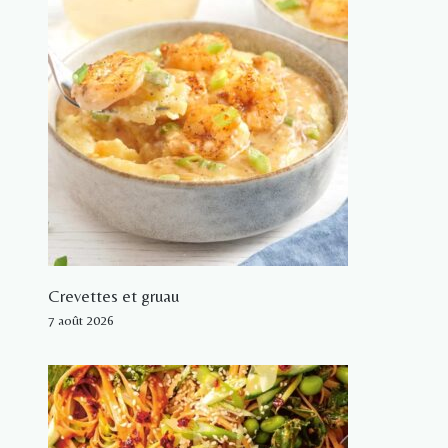
Crevettes et gruau
7 août 2026