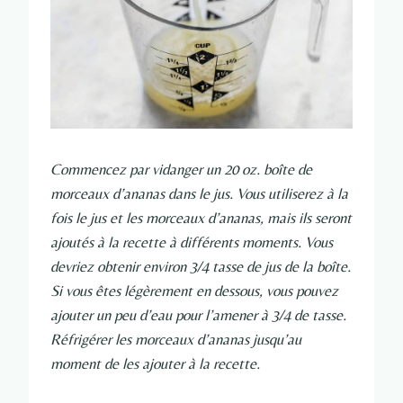
Commencez par vidanger un 20 oz. boîte de
morceaux d’ananas dans le jus. Vous utiliserez à la
fois le jus et les morceaux d’ananas, mais ils seront
ajoutés à la recette à différents moments. Vous
devriez obtenir environ 3/4 tasse de jus de la boîte.
Si vous êtes légèrement en dessous, vous pouvez
ajouter un peu d’eau pour l’amener à 3/4 de tasse.
Réfrigérer les morceaux d’ananas jusqu’au
moment de les ajouter à la recette.