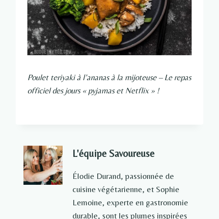
Poulet teriyaki à l’ananas à la mijoteuse – Le repas
officiel des jours « pyjamas et Netflix » !
L'équipe Savoureuse
Élodie Durand, passionnée de
cuisine végétarienne, et Sophie
Lemoine, experte en gastronomie
durable, sont les plumes inspirées