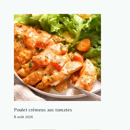
Poulet crémeux aux tomates
8 août 2026