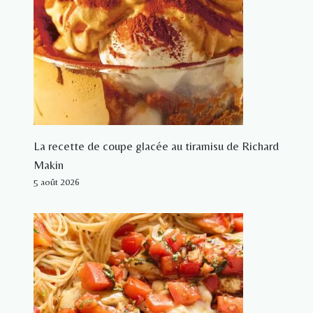
La recette de coupe glacée au tiramisu de Richard
Makin
5 août 2026