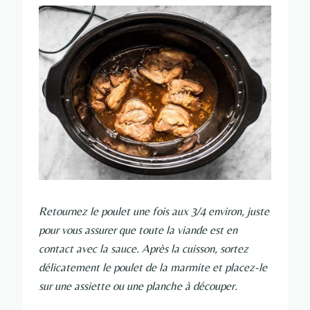
Retournez le poulet une fois aux 3/4 environ, juste
pour vous assurer que toute la viande est en
contact avec la sauce. Après la cuisson, sortez
délicatement le poulet de la marmite et placez-le
sur une assiette ou une planche à découper.