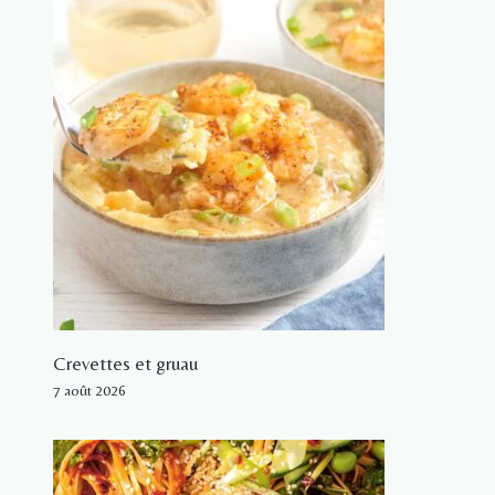
Crevettes et gruau
7 août 2026