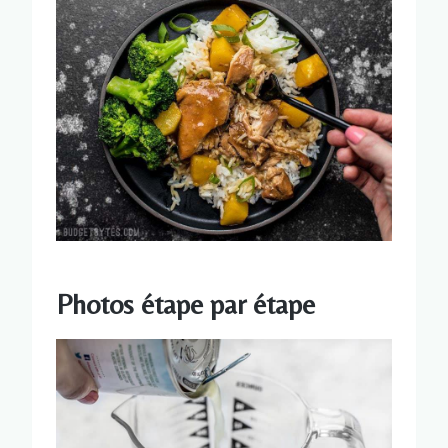
Photos étape par étape