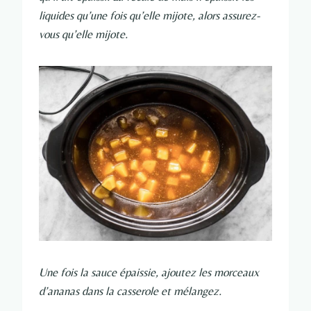
liquides qu’une fois qu’elle mijote, alors assurez-
vous qu’elle mijote.
Une fois la sauce épaissie, ajoutez les morceaux
d’ananas dans la casserole et mélangez.