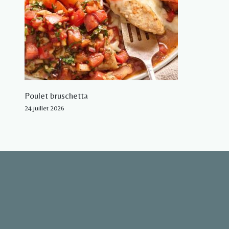
Poulet bruschetta
24 juillet 2026