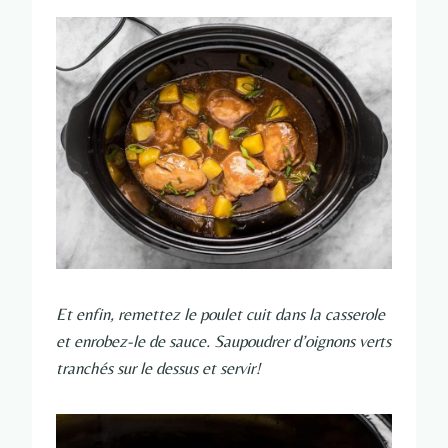
Et enfin, remettez le poulet cuit dans la casserole
et enrobez-le de sauce. Saupoudrer d’oignons verts
tranchés sur le dessus et servir!