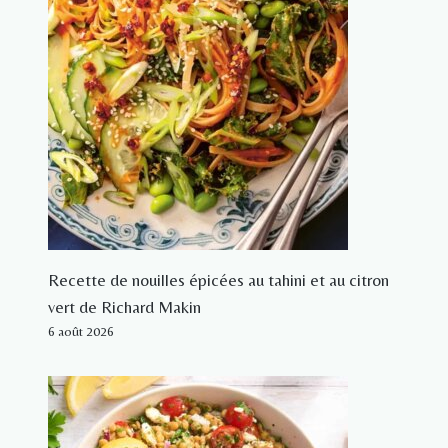
Recette de nouilles épicées au tahini et au citron
vert de Richard Makin
6 août 2026