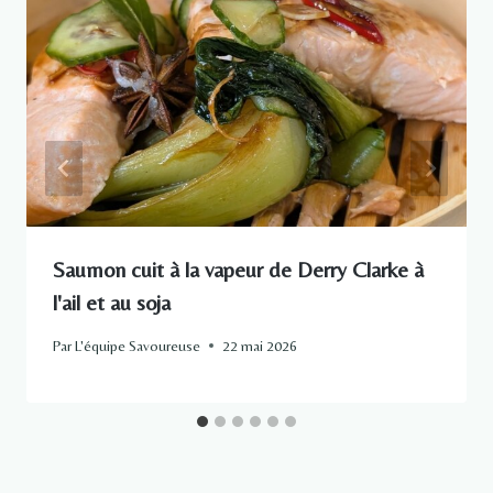
Saumon cuit à la vapeur de Derry Clarke à
l'ail et au soja
Par
L'équipe Savoureuse
22 mai 2026