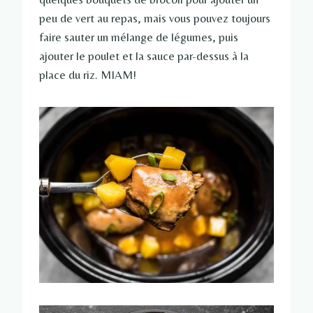
peu de vert au repas, mais vous pouvez toujours
faire sauter un mélange de légumes, puis
ajouter le poulet et la sauce par-dessus à la
place du riz. MIAM!