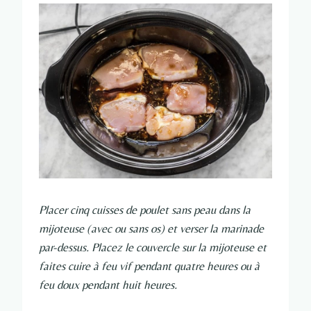
Placer cinq cuisses de poulet sans peau dans la
mijoteuse (avec ou sans os) et verser la marinade
par-dessus. Placez le couvercle sur la mijoteuse et
faites cuire à feu vif pendant quatre heures ou à
feu doux pendant huit heures.