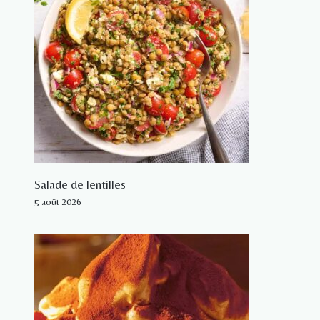
Salade de lentilles
5 août 2026