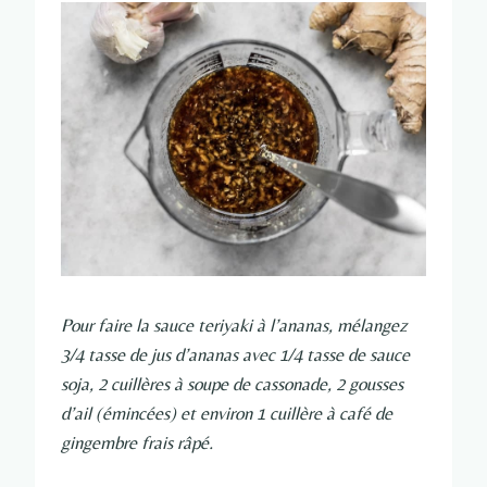
Pour faire la sauce teriyaki à l’ananas, mélangez
3/4 tasse de jus d’ananas avec 1/4 tasse de sauce
soja, 2 cuillères à soupe de cassonade, 2 gousses
d’ail (émincées) et environ 1 cuillère à café de
gingembre frais râpé.