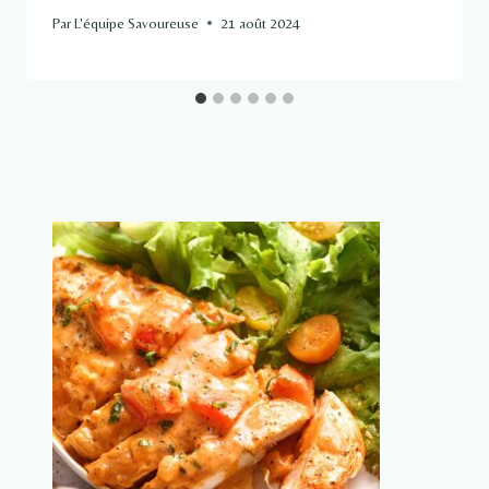
Par
L'équipe Savoureuse
21 août 2024