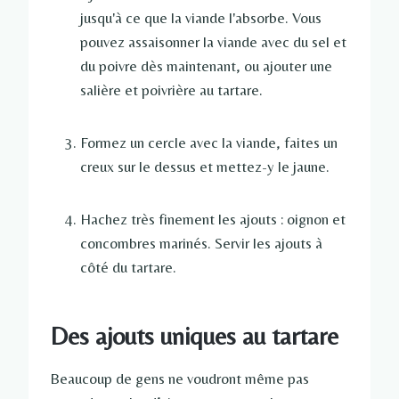
jusqu'à ce que la viande l'absorbe. Vous
pouvez assaisonner la viande avec du sel et
du poivre dès maintenant, ou ajouter une
salière et poivrière au tartare.
Formez un cercle avec la viande, faites un
creux sur le dessus et mettez-y le jaune.
Hachez très finement les ajouts : oignon et
concombres marinés. Servir les ajouts à
côté du tartare.
Des ajouts uniques au tartare
Beaucoup de gens ne voudront même pas