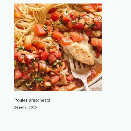
Poulet bruschetta
24 juillet 2026