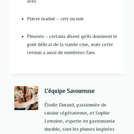
avec
Poivre mariné – vert ou noir
Piments – certains disent qu'ils dominent le
goût délicat de la viande crue, mais cette
version a aussi de nombreux fans
L'équipe Savoureuse
Élodie Durand, passionnée de
cuisine végétarienne, et Sophie
Lemoine, experte en gastronomie
durable, sont les plumes inspirées