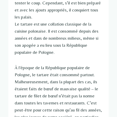
tenter le coup. Cependant, s’il est bien préparé
et avec les ajouts appropriés, il conquiert tous
les palais.
Le tartare est une collation classique de la
cuisine polonaise. Il est consommé depuis des
années et dans de nombreux milieux, même si
son apogée a eu lieu sous la République
populaire de Pologne.
À l'époque de la République populaire de
Pologne, le tartare était consommé partout.
Malheureusement, dans la plupart des cas, ils
étaient faits de bœuf de mauvaise qualité – le
tartare de filet de bœuf n’était pas la norme
dans toutes les tavernes et restaurants. C’est
peut-être pour cette raison qu’au fil des années,