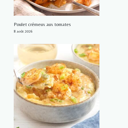
Poulet crémeux aux tomates
8 août 2026