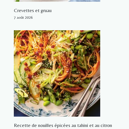
Crevettes et gruau
7 août 2026
Recette de nouilles épicées au tahini et au citron