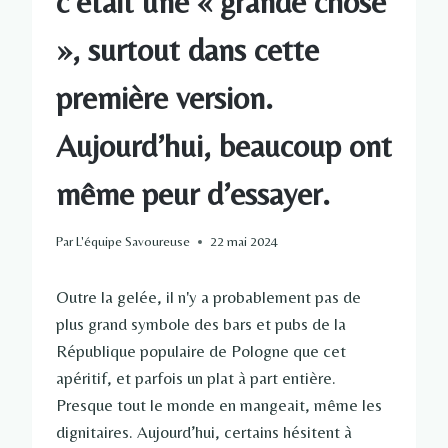
c'était une « grande chose
», surtout dans cette
première version.
Aujourd’hui, beaucoup ont
même peur d’essayer.
Par
L'équipe Savoureuse
22 mai 2024
Outre la gelée, il n'y a probablement pas de
plus grand symbole des bars et pubs de la
République populaire de Pologne que cet
apéritif, et parfois un plat à part entière.
Presque tout le monde en mangeait, même les
dignitaires. Aujourd’hui, certains hésitent à