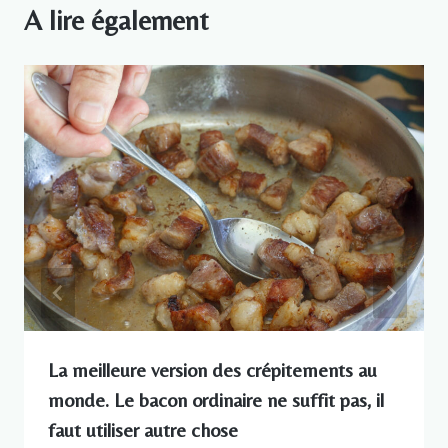
A lire également
La meilleure version des crépitements au
monde. Le bacon ordinaire ne suffit pas, il
faut utiliser autre chose