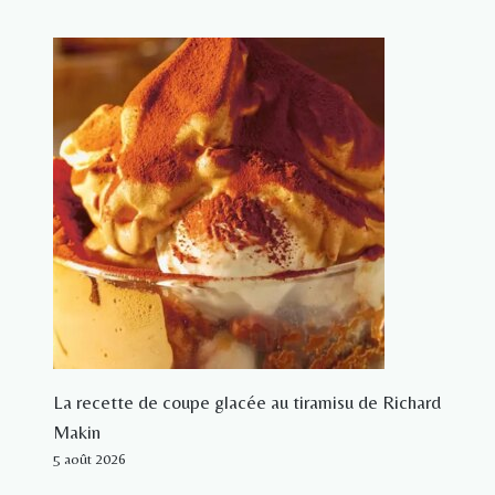
La recette de coupe glacée au tiramisu de Richard
Makin
5 août 2026