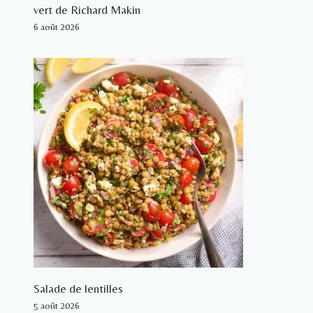
vert de Richard Makin
6 août 2026
Salade de lentilles
5 août 2026