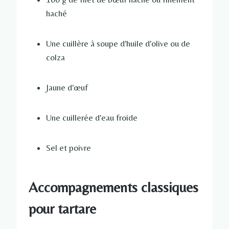
haché
Une cuillère à soupe d'huile d'olive ou de
colza
Jaune d'œuf
Une cuillerée d'eau froide
Sel et poivre
Accompagnements classiques
pour tartare