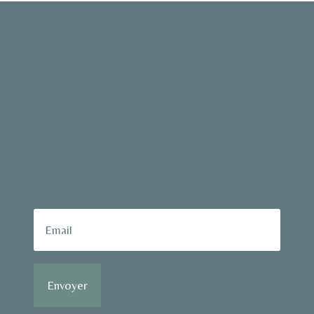
Envoyer