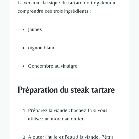
La version classique du tartare doit également
comprendre ces trois ingrédients :
Jaunes
oignon blanc
Concombre au vinaigre
Préparation du steak tartare
Préparez la viande : hachez-la si vous
utilisez un morceau entier.
Ajouter l'huile et l'eau à la viande. Pétrir