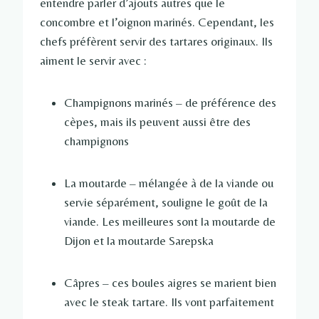
entendre parler d’ajouts autres que le
concombre et l’oignon marinés. Cependant, les
chefs préfèrent servir des tartares originaux. Ils
aiment le servir avec :
Champignons marinés – de préférence des
cèpes, mais ils peuvent aussi être des
champignons
La moutarde – mélangée à de la viande ou
servie séparément, souligne le goût de la
viande. Les meilleures sont la moutarde de
Dijon et la moutarde Sarepska
Câpres – ces boules aigres se marient bien
avec le steak tartare. Ils vont parfaitement