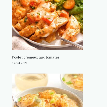
Poulet crémeux aux tomates
8 août 2026