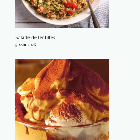
Salade de lentilles
5 août 2026