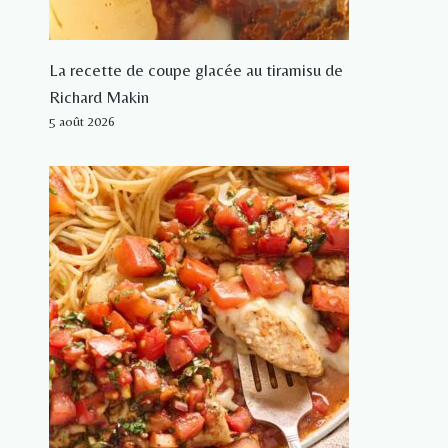
La recette de coupe glacée au tiramisu de
Richard Makin
5 août 2026