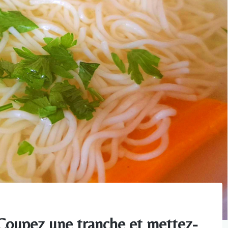
 Coupez une tranche et mettez-