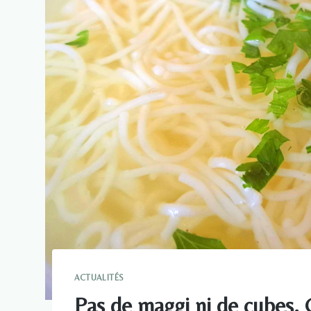
ACTUALITÉS
Pas de maggi ni de cubes.