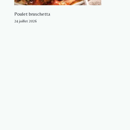
Poulet bruschetta
24 juillet 2026