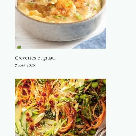
Crevettes et gruau
7 août 2026