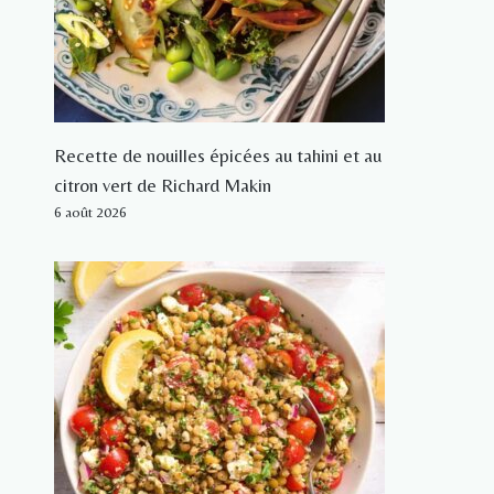
Recette de nouilles épicées au tahini et au
citron vert de Richard Makin
6 août 2026