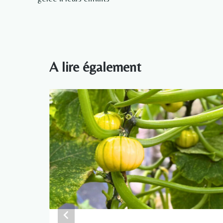
A lire également