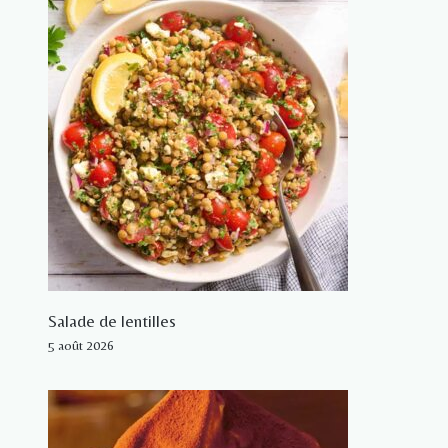
Salade de lentilles
5 août 2026