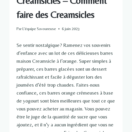
Creamsicles – Comment
faire des Creamsicles
Par
L'équipe Savoureuse
6 juin 2023
Se sentir nostalgique? Ramenez vos souvenirs
d’enfance avec un lot de ces délicieuses barres
maison Creamsicle à l’orange. Super simples à
préparer, ces barres glacées sont un dessert
rafraîchissant et facile à déguster lors des
journées d’été trop chaudes. Faites-nous
confiance, ces barres orange crémeuses à base
de yogourt sont bien meilleures que tout ce que
vous pouvez acheter au magasin. Vous pouvez
être le juge de la quantité de sucre que vous
ajoutez, et il n’y a aucun ingrédient que vous ne