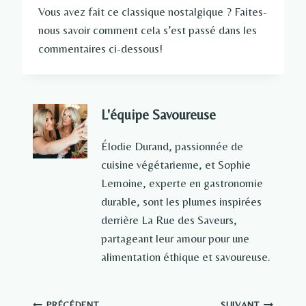
Vous avez fait ce classique nostalgique ? Faites-
nous savoir comment cela s’est passé dans les
commentaires ci-dessous!
L'équipe Savoureuse
Élodie Durand, passionnée de
cuisine végétarienne, et Sophie
Lemoine, experte en gastronomie
durable, sont les plumes inspirées
derrière La Rue des Saveurs,
partageant leur amour pour une
alimentation éthique et savoureuse.
PRÉCÉDENT
SUIVANT