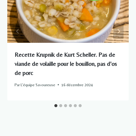
Recette Krupnik de Kurt Scheller. Pas de
viande de volaille pour le bouillon, pas d'os
de porc
Par
L'équipe Savoureuse
16 décembre 2024