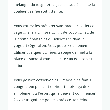
mélanger du rouge et du jaune jusqu’à ce que la
couleur désirée soit atteinte.
Vous voulez les préparer sans produits laitiers ou
végétaliens ? Utilisez du lait de coco au lieu de
la crème épaisse et du sous-marin dans le
yogourt végétalien. Vous pouvez également
utiliser quelques cuillères à soupe de miel à la
place du sucre si vous souhaitez un édulcorant
naturel.
Vous pouvez conserver les Creamsicles finis au
congélateur pendant environ 1 mois ; gardez
simplement à l’esprit qu’ils peuvent commencer
à avoir un goût de gelure après cette période.