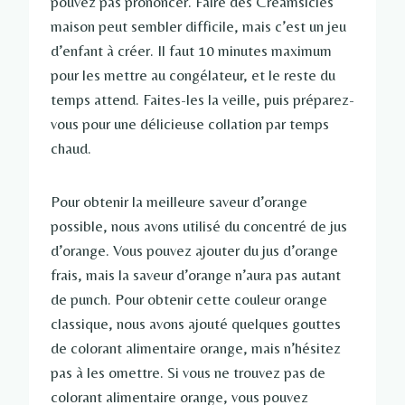
pouvez pas prononcer. Faire des Creamsicles
maison peut sembler difficile, mais c’est un jeu
d’enfant à créer. Il faut 10 minutes maximum
pour les mettre au congélateur, et le reste du
temps attend. Faites-les la veille, puis préparez-
vous pour une délicieuse collation par temps
chaud.
Pour obtenir la meilleure saveur d’orange
possible, nous avons utilisé du concentré de jus
d’orange. Vous pouvez ajouter du jus d’orange
frais, mais la saveur d’orange n’aura pas autant
de punch. Pour obtenir cette couleur orange
classique, nous avons ajouté quelques gouttes
de colorant alimentaire orange, mais n’hésitez
pas à les omettre. Si vous ne trouvez pas de
colorant alimentaire orange, vous pouvez