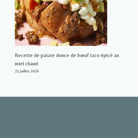
Recette de patate douce de bœuf taco épicé au
miel chaud
23 juillet 2026