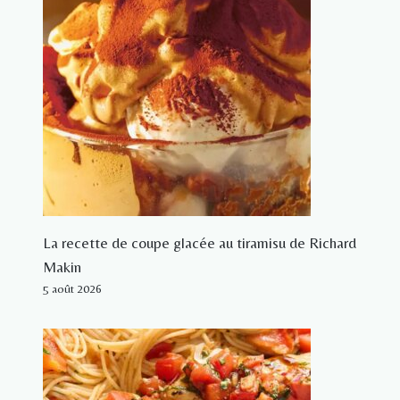
La recette de coupe glacée au tiramisu de Richard
Makin
5 août 2026