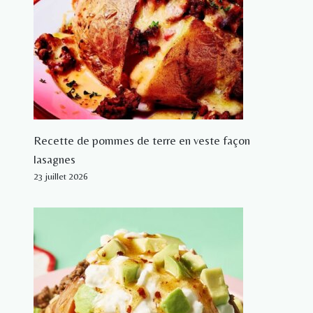
Recette de pommes de terre en veste façon
lasagnes
23 juillet 2026