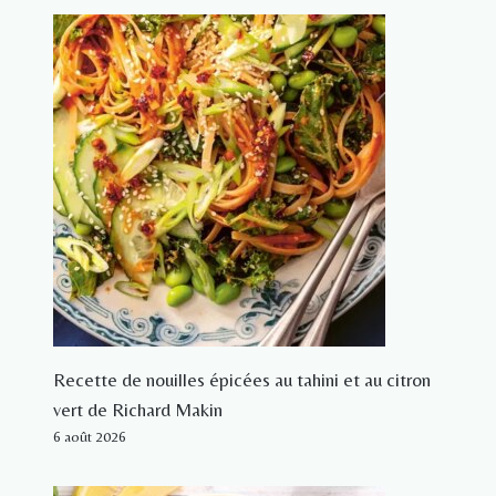
Recette de nouilles épicées au tahini et au citron
vert de Richard Makin
6 août 2026