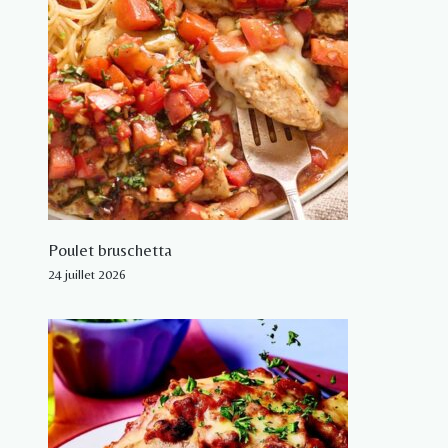
Poulet bruschetta
24 juillet 2026