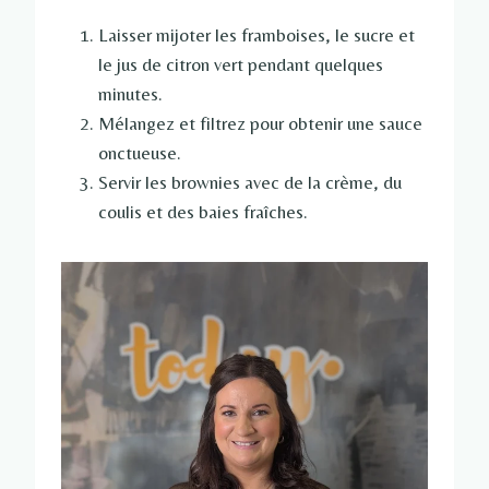
Laisser mijoter les framboises, le sucre et
le jus de citron vert pendant quelques
minutes.
Mélangez et filtrez pour obtenir une sauce
onctueuse.
Servir les brownies avec de la crème, du
coulis et des baies fraîches.