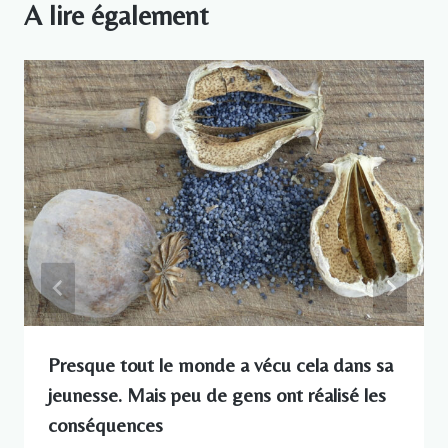
A lire également
Presque tout le monde a vécu cela dans sa
jeunesse. Mais peu de gens ont réalisé les
conséquences