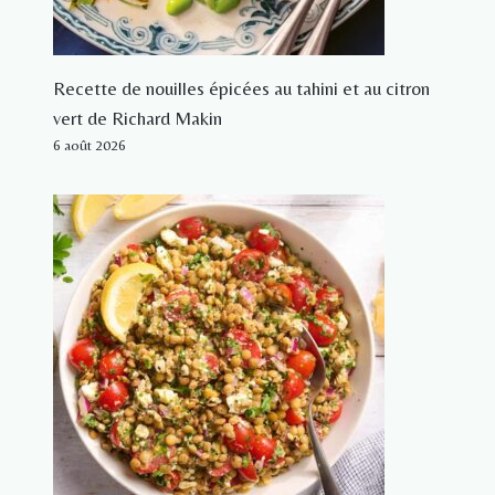
Recette de nouilles épicées au tahini et au citron
vert de Richard Makin
6 août 2026