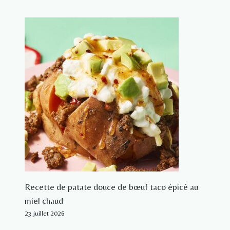
Recette de patate douce de bœuf taco épicé au
miel chaud
23 juillet 2026