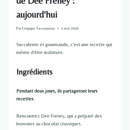
de Dee Freney :
aujourd'hui
Par
L'équipe Savoureuse
2 mai 2026
Succulente et gourmande, c'est une recette qui
mérite d'être maîtrisée.
Ingrédients
Pendant deux jours, ils partageront leurs
recettes.
Rencontrez Dee Freney, qui a préparé des
brownies au chocolat classiques.