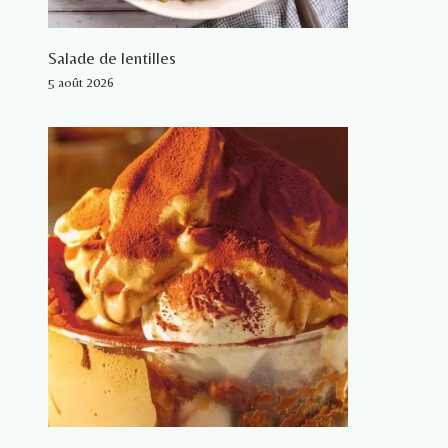
Salade de lentilles
5 août 2026