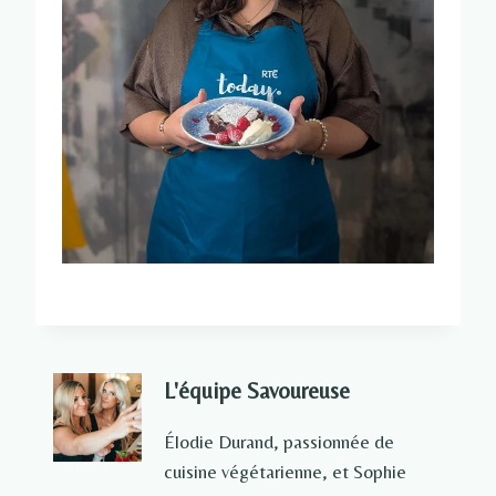
L'équipe Savoureuse
Élodie Durand, passionnée de
cuisine végétarienne, et Sophie