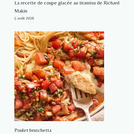
La recette de coupe glacée au tiramisu de Richard
Makin
5 août 2026
Poulet bruschetta