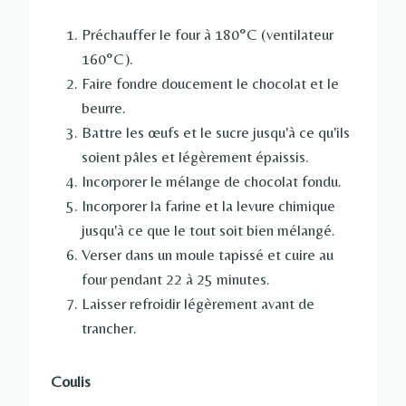
Préchauffer le four à 180°C (ventilateur
160°C).
Faire fondre doucement le chocolat et le
beurre.
Battre les œufs et le sucre jusqu'à ce qu'ils
soient pâles et légèrement épaissis.
Incorporer le mélange de chocolat fondu.
Incorporer la farine et la levure chimique
jusqu'à ce que le tout soit bien mélangé.
Verser dans un moule tapissé et cuire au
four pendant 22 à 25 minutes.
Laisser refroidir légèrement avant de
trancher.
Coulis