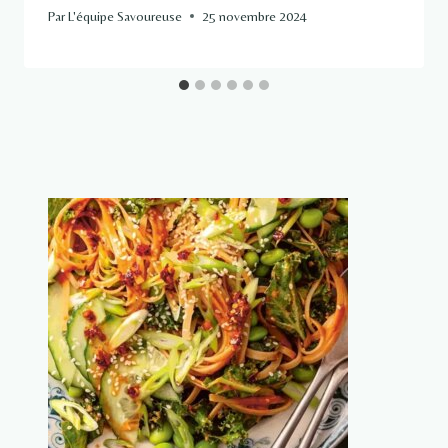
Par
L'équipe Savoureuse
25 novembre 2024