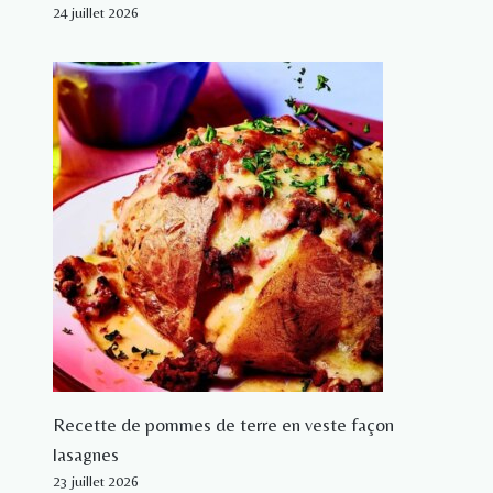
24 juillet 2026
Recette de pommes de terre en veste façon
lasagnes
23 juillet 2026