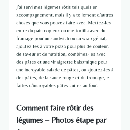
J’ai servi mes légumes rôtis tels quels en
accompagnement, mais il y a tellement d’autres
choses que vous pouvez faire avec. Mettez-les
entre du pain copieux ou une tortilla avec du
fromage pour un sandwich ou un wrap génial,
ajoutez-les à votre pizza pour plus de couleur,
de saveur et de nutrition, combinez-les avec
des pâtes et une vinaigrette balsamique pour
une incroyable salade de pâtes, ou ajoutez-les à
des pâtes, de la sauce rouge et du fromage, et
faites d’incroyables pâtes cuites au four.
Comment faire rôtir des
légumes – Photos étape par