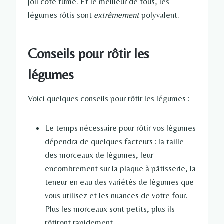
joli côté fumé. Et le meilleur de tous, les
légumes rôtis sont
extrêmement
polyvalent.
Conseils pour rôtir les
légumes
Voici quelques conseils pour rôtir les légumes :
Le temps nécessaire pour rôtir vos légumes
dépendra de quelques facteurs : la taille
des morceaux de légumes, leur
encombrement sur la plaque à pâtisserie, la
teneur en eau des variétés de légumes que
vous utilisez et les nuances de votre four.
Plus les morceaux sont petits, plus ils
rôtiront rapidement.