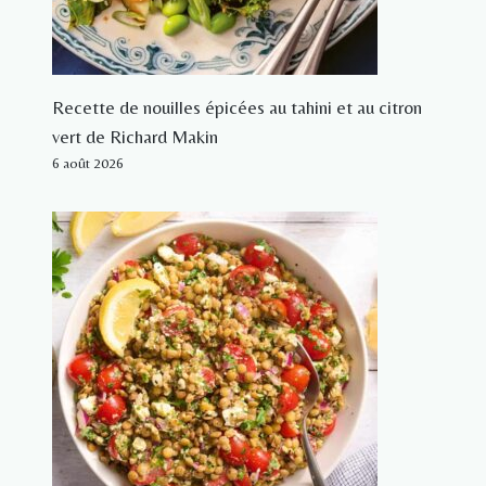
Recette de nouilles épicées au tahini et au citron
vert de Richard Makin
6 août 2026