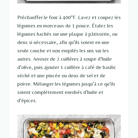
Préchauffer le four à 400ºF. Lavez et coupez les
légumes en morceaux de 1 pouce. Étalez les
légumes hachés sur une plaque à pâtisserie, ou
deux si nécessaire, afin qu’ils soient en une
seule couche et non empilés les uns sur les
autres. Arroser de 2 cuillères à soupe d’huile
d’olive, puis ajouter 1 cuillère à café de basilic
séché et une pincée ou deux de sel et de
poivre. Mélanger les légumes jusqu’à ce qu’ils
soient complètement enrobés d’huile et
d’épices.