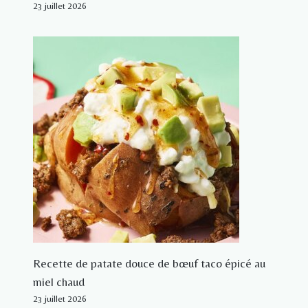
23 juillet 2026
Recette de patate douce de bœuf taco épicé au
miel chaud
23 juillet 2026