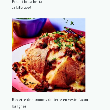
Poulet bruschetta
24 juillet 2026
Recette de pommes de terre en veste façon
lasagnes