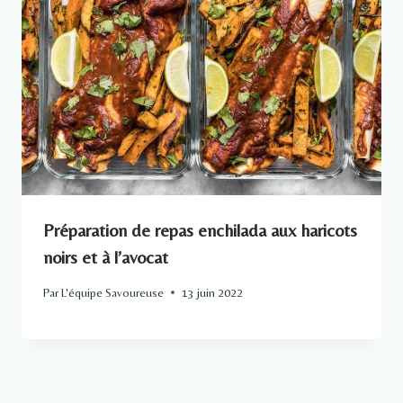
Préparation de repas enchilada aux haricots
noirs et à l’avocat
Par
L'équipe Savoureuse
13 juin 2022