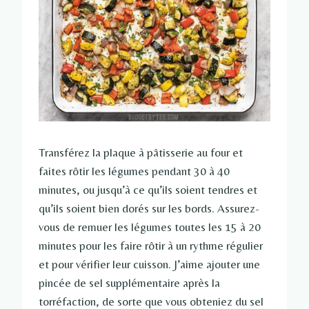
Transférez la plaque à pâtisserie au four et
faites rôtir les légumes pendant 30 à 40
minutes, ou jusqu’à ce qu’ils soient tendres et
qu’ils soient bien dorés sur les bords. Assurez-
vous de remuer les légumes toutes les 15 à 20
minutes pour les faire rôtir à un rythme régulier
et pour vérifier leur cuisson. J’aime ajouter une
pincée de sel supplémentaire après la
torréfaction, de sorte que vous obteniez du sel