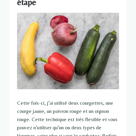
étape
Cette fois-ci, j’ai utilisé deux courgettes, une
courge jaune, un poivron rouge et un oignon
rouge. Cette technique est très flexible et vous
pouvez n’utiliser qu’un ou deux types de
légumes, voire plus si vous le souhaitez. Parfois,