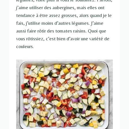
j’aime utiliser des aubergines, mais elles ont
tendance à être assez grosses, alors quand je le
fais, j’utilise moins d’autres légumes. J’aime
aussi faire rôtir des tomates raisins. Quoi que
vous rôtissiez, c’est bien d’avoir une variété de
couleurs.