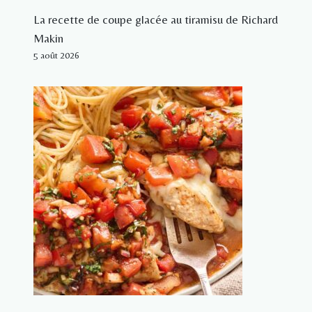
La recette de coupe glacée au tiramisu de Richard
Makin
5 août 2026