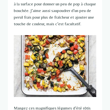
à la surface pour donner un peu de pop à chaque
bouchée. J’aime aussi saupoudrer d’un peu de
persil frais pour plus de fraîcheur et ajouter une
touche de couleur, mais c’est facultatif.
Mangez ces magnifiques légumes d’été rôtis