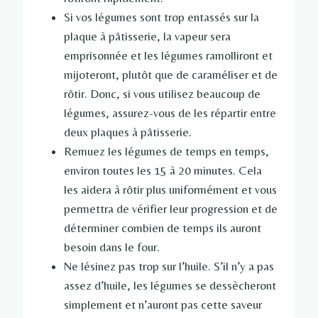
Si vos légumes sont trop entassés sur la
plaque à pâtisserie, la vapeur sera
emprisonnée et les légumes ramolliront et
mijoteront, plutôt que de caraméliser et de
rôtir. Donc, si vous utilisez beaucoup de
légumes, assurez-vous de les répartir entre
deux plaques à pâtisserie.
Remuez les légumes de temps en temps,
environ toutes les 15 à 20 minutes. Cela
les aidera à rôtir plus uniformément et vous
permettra de vérifier leur progression et de
déterminer combien de temps ils auront
besoin dans le four.
Ne lésinez pas trop sur l’huile. S’il n’y a pas
assez d’huile, les légumes se dessècheront
simplement et n’auront pas cette saveur