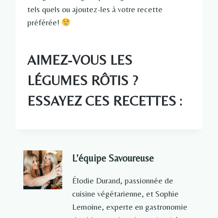
tels quels ou ajoutez-les à votre recette
préférée!
AIMEZ-VOUS LES
LÉGUMES RÔTIS ?
ESSAYEZ CES RECETTES :
L'équipe Savoureuse
Élodie Durand, passionnée de
cuisine végétarienne, et Sophie
Lemoine, experte en gastronomie