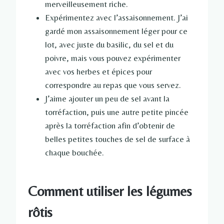
merveilleusement riche.
Expérimentez avec l’assaisonnement. J’ai
gardé mon assaisonnement léger pour ce
lot, avec juste du basilic, du sel et du
poivre, mais vous pouvez expérimenter
avec vos herbes et épices pour
correspondre au repas que vous servez.
J’aime ajouter un peu de sel avant la
torréfaction, puis une autre petite pincée
après la torréfaction afin d’obtenir de
belles petites touches de sel de surface à
chaque bouchée.
Comment utiliser les légumes
rôtis