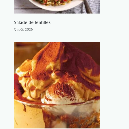
Salade de lentilles
5 août 2026