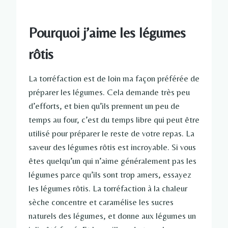
Pourquoi j’aime les légumes
rôtis
La torréfaction est de loin ma façon préférée de
préparer les légumes. Cela demande très peu
d’efforts, et bien qu’ils prennent un peu de
temps au four, c’est du temps libre qui peut être
utilisé pour préparer le reste de votre repas. La
saveur des légumes rôtis est incroyable. Si vous
êtes quelqu’un qui n’aime généralement pas les
légumes parce qu’ils sont trop amers, essayez
les légumes rôtis. La torréfaction à la chaleur
sèche concentre et caramélise les sucres
naturels des légumes, et donne aux légumes un