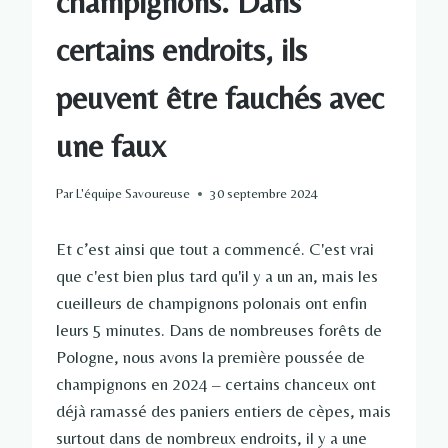
champignons. Dans
certains endroits, ils
peuvent être fauchés avec
une faux
Par
L'équipe Savoureuse
30 septembre 2024
Et c’est ainsi que tout a commencé. C'est vrai
que c'est bien plus tard qu'il y a un an, mais les
cueilleurs de champignons polonais ont enfin
leurs 5 minutes. Dans de nombreuses forêts de
Pologne, nous avons la première poussée de
champignons en 2024 – certains chanceux ont
déjà ramassé des paniers entiers de cèpes, mais
surtout dans de nombreux endroits, il y a une