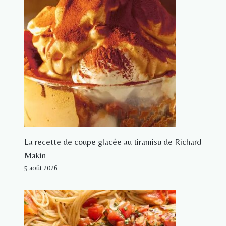
La recette de coupe glacée au tiramisu de Richard
Makin
5 août 2026