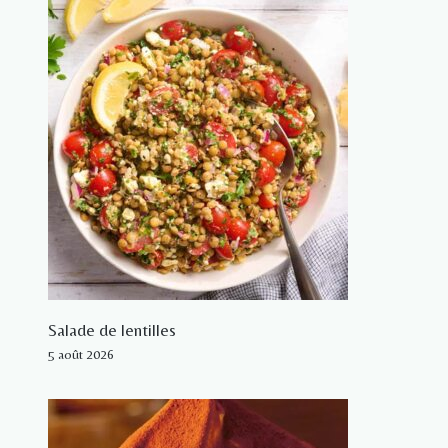
Salade de lentilles
5 août 2026