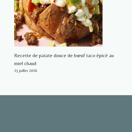
Recette de patate douce de bœuf taco épicé au
miel chaud
23 juillet 2026