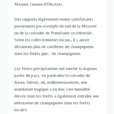
Mazurie (autour d'Olsztyn).
Des rapports légèrement moins satisfaisants
proviennent par exemple du sud de la Mazovie
ou de la voïvodie de Poméranie occidentale.
Selon les collectionneurs locaux, il y aurait
désormais plus de cueilleurs de champignons
dans les forêts que… de champignons.
Les fortes précipitations ont touché la majeure
partie du pays, en particulier la voïvodie de
Basse-Silésie, où, malheureusement, une
inondation tragique a eu lieu. Une humidité
élevée dans les forêts a également entraîné une
infestation de champignons dans les forêts
locales.