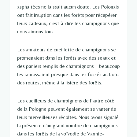
asphaltées ne laissait aucun doute. Les Polonais
ont fait irruption dans les forêts pour récupérer
leurs cadeaux, c'est-à-dire les champignons que
nous aimons tous.
Les amateurs de cueillette de champignons se
promenaient dans les forêts avec des seaux et
des paniers remplis de champignons – beaucoup
les ramassaient presque dans les fossés au bord
des routes, même à la lisière des forêts.
Les cueilleurs de champignons de l’autre côté
de la Pologne peuvent également se vanter de
leurs merveilleuses récoltes. Nous avons signalé
la présence d'un grand nombre de champignons
dans les forêts de la voïvodie de Varmie-