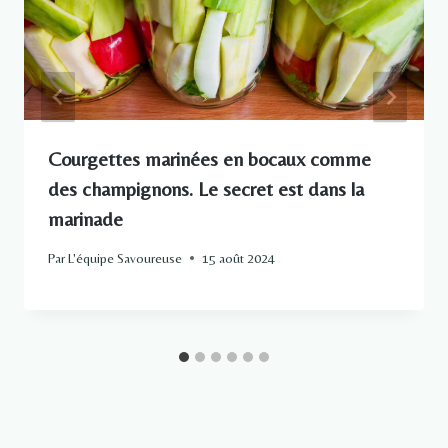
Courgettes marinées en bocaux comme
des champignons. Le secret est dans la
marinade
Par
L'équipe Savoureuse
15 août 2024