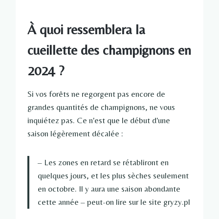
À quoi ressemblera la
cueillette des champignons en
2024 ?
Si vos forêts ne regorgent pas encore de
grandes quantités de champignons, ne vous
inquiétez pas. Ce n'est que le début d'une
saison légèrement décalée :
– Les zones en retard se rétabliront en
quelques jours, et les plus sèches seulement
en octobre. Il y aura une saison abondante
cette année – peut-on lire sur le site gryzy.pl