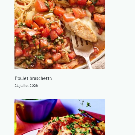
Poulet bruschetta
24 juillet 2026