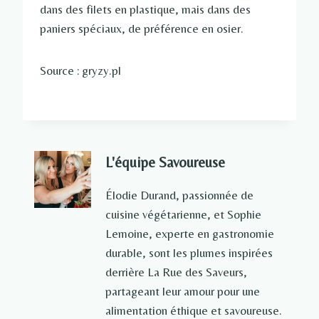
dans des filets en plastique, mais dans des
paniers spéciaux, de préférence en osier.
Source : gryzy.pl
L'équipe Savoureuse
Élodie Durand, passionnée de
cuisine végétarienne, et Sophie
Lemoine, experte en gastronomie
durable, sont les plumes inspirées
derrière La Rue des Saveurs,
partageant leur amour pour une
alimentation éthique et savoureuse.