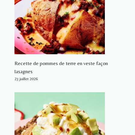
Recette de pommes de terre en veste façon
lasagnes
23 juillet 2026