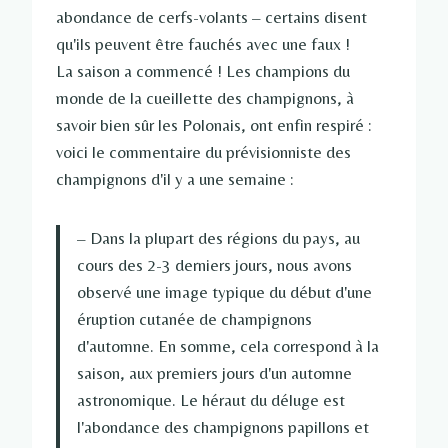
abondance de cerfs-volants – certains disent
qu'ils peuvent être fauchés avec une faux !
La saison a commencé ! Les champions du
monde de la cueillette des champignons, à
savoir bien sûr les Polonais, ont enfin respiré :
voici le commentaire du prévisionniste des
champignons d'il y a une semaine :
– Dans la plupart des régions du pays, au
cours des 2-3 derniers jours, nous avons
observé une image typique du début d'une
éruption cutanée de champignons
d'automne. En somme, cela correspond à la
saison, aux premiers jours d'un automne
astronomique. Le héraut du déluge est
l'abondance des champignons papillons et