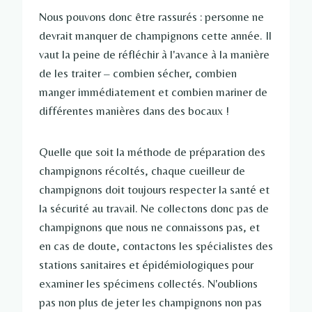
Nous pouvons donc être rassurés : personne ne
devrait manquer de champignons cette année. Il
vaut la peine de réfléchir à l'avance à la manière
de les traiter – combien sécher, combien
manger immédiatement et combien mariner de
différentes manières dans des bocaux !
Quelle que soit la méthode de préparation des
champignons récoltés, chaque cueilleur de
champignons doit toujours respecter la santé et
la sécurité au travail. Ne collectons donc pas de
champignons que nous ne connaissons pas, et
en cas de doute, contactons les spécialistes des
stations sanitaires et épidémiologiques pour
examiner les spécimens collectés. N'oublions
pas non plus de jeter les champignons non pas