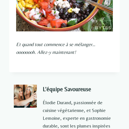
Et quand tout commence à se mélanger…
oooooooh. Allez-y maintenant!
L'équipe Savoureuse
Élodie Durand, passionnée de
cuisine végétarienne, et Sophie
Lemoine, experte en gastronomie
durable, sont les plumes inspirées