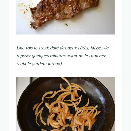
Une fois le steak doré des deux côtés, laissez-le
reposer quelques minutes avant de le trancher
(cela le gardera juteux).