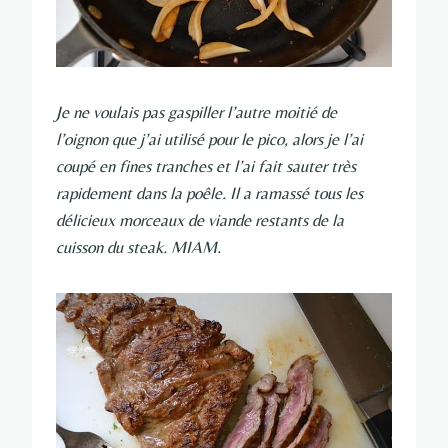
Je ne voulais pas gaspiller l’autre moitié de
l’oignon que j’ai utilisé pour le pico, alors je l’ai
coupé en fines tranches et l’ai fait sauter très
rapidement dans la poêle. Il a ramassé tous les
délicieux morceaux de viande restants de la
cuisson du steak. MIAM.