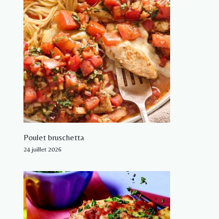
Poulet bruschetta
24 juillet 2026