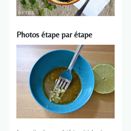
Photos étape par étape