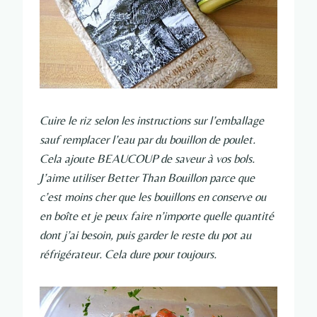
Cuire le riz selon les instructions sur l’emballage
sauf remplacer l’eau par du bouillon de poulet.
Cela ajoute BEAUCOUP de saveur à vos bols.
J’aime utiliser Better Than Bouillon parce que
c’est moins cher que les bouillons en conserve ou
en boîte et je peux faire n’importe quelle quantité
dont j’ai besoin, puis garder le reste du pot au
réfrigérateur. Cela dure pour toujours.