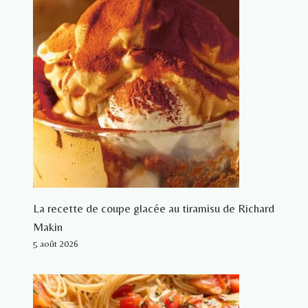
La recette de coupe glacée au tiramisu de Richard
Makin
5 août 2026