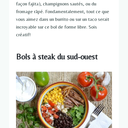
façon fajita), champignons sautés, ou du
fromage râpé. Fondamentalement, tout ce que
vous aimez dans un burrito ou sur un taco serait
incroyable sur ce bol de forme libre. Sois
créatif!
Bols à steak du sud-ouest