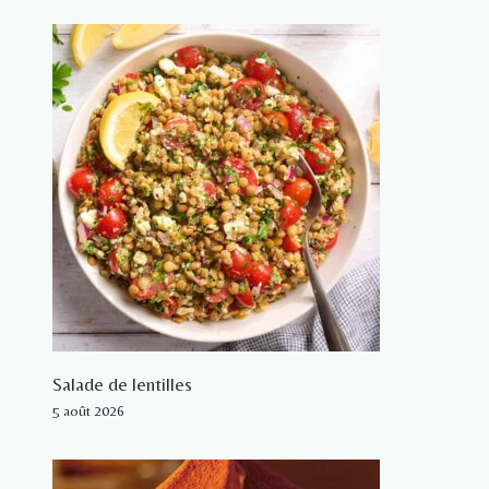
Salade de lentilles
5 août 2026