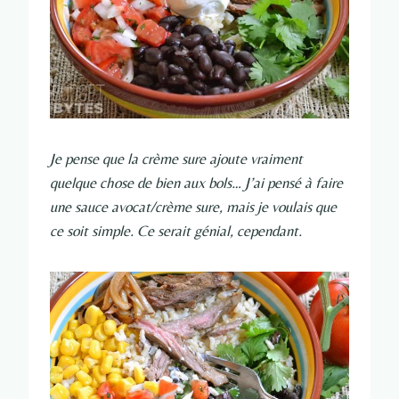
Je pense que la crème sure ajoute vraiment
quelque chose de bien aux bols… J’ai pensé à faire
une sauce avocat/crème sure, mais je voulais que
ce soit simple. Ce serait génial, cependant.