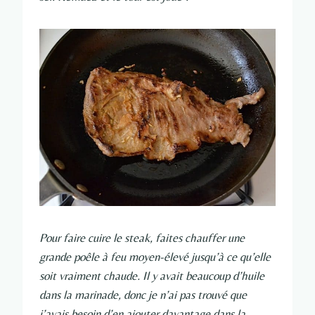
Pour faire cuire le steak, faites chauffer une
grande poêle à feu moyen-élevé jusqu’à ce qu’elle
soit vraiment chaude. Il y avait beaucoup d’huile
dans la marinade, donc je n’ai pas trouvé que
j’avais besoin d’en ajouter davantage dans la