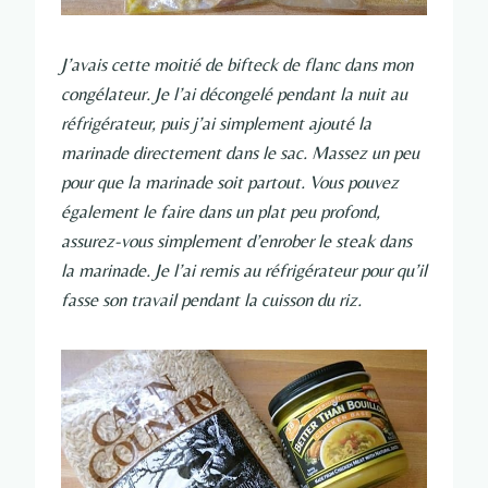
J’avais cette moitié de bifteck de flanc dans mon
congélateur. Je l’ai décongelé pendant la nuit au
réfrigérateur, puis j’ai simplement ajouté la
marinade directement dans le sac. Massez un peu
pour que la marinade soit partout. Vous pouvez
également le faire dans un plat peu profond,
assurez-vous simplement d’enrober le steak dans
la marinade. Je l’ai remis au réfrigérateur pour qu’il
fasse son travail pendant la cuisson du riz.