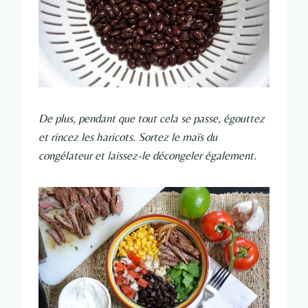
De plus, pendant que tout cela se passe, égouttez
et rincez les haricots. Sortez le maïs du
congélateur et laissez-le décongeler également.