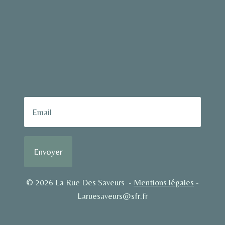
Envoyer
© 2026 La Rue Des Saveurs -
Mentions légales
-
Laruesaveurs@sfr.fr