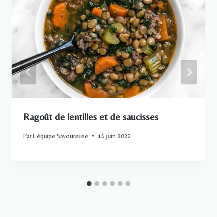
Ragoût de lentilles et de saucisses
Par
L'équipe Savoureuse
16 juin 2022