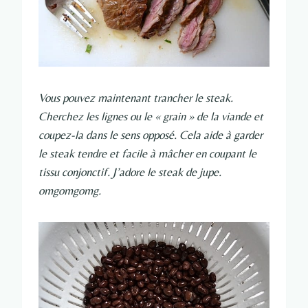
Vous pouvez maintenant trancher le steak.
Cherchez les lignes ou le « grain » de la viande et
coupez-la dans le sens opposé. Cela aide à garder
le steak tendre et facile à mâcher en coupant le
tissu conjonctif. J’adore le steak de jupe.
omgomgomg.