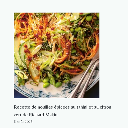
Recette de nouilles épicées au tahini et au citron
vert de Richard Makin
6 août 2026