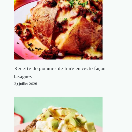
Recette de pommes de terre en veste façon
lasagnes
23 juillet 2026