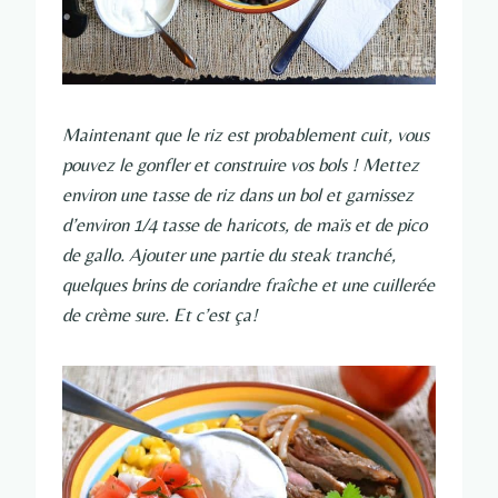
Maintenant que le riz est probablement cuit, vous
pouvez le gonfler et construire vos bols ! Mettez
environ une tasse de riz dans un bol et garnissez
d’environ 1/4 tasse de haricots, de maïs et de pico
de gallo. Ajouter une partie du steak tranché,
quelques brins de coriandre fraîche et une cuillerée
de crème sure. Et c’est ça!