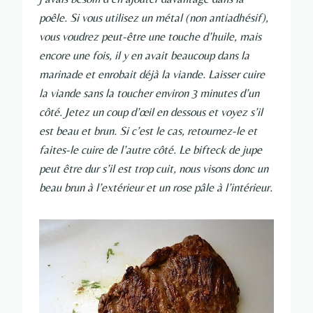
poêle. Si vous utilisez un métal (non antiadhésif),
vous voudrez peut-être une touche d’huile, mais
encore une fois, il y en avait beaucoup dans la
marinade et enrobait déjà la viande. Laisser cuire
la viande sans la toucher environ 3 minutes d’un
côté. Jetez un coup d’œil en dessous et voyez s’il
est beau et brun. Si c’est le cas, retournez-le et
faites-le cuire de l’autre côté. Le bifteck de jupe
peut être dur s’il est trop cuit, nous visons donc un
beau brun à l’extérieur et un rose pâle à l’intérieur.