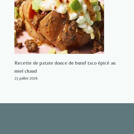
Recette de patate douce de bœuf taco épicé au
miel chaud
23 juillet 2026