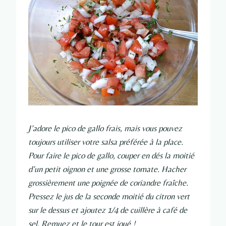
J’adore le pico de gallo frais, mais vous pouvez
toujours utiliser votre salsa préférée à la place.
Pour faire le pico de gallo, couper en dés la moitié
d’un petit oignon et une grosse tomate. Hacher
grossièrement une poignée de coriandre fraîche.
Pressez le jus de la seconde moitié du citron vert
sur le dessus et ajoutez 1/4 de cuillère à café de
sel. Remuez et le tour est joué !