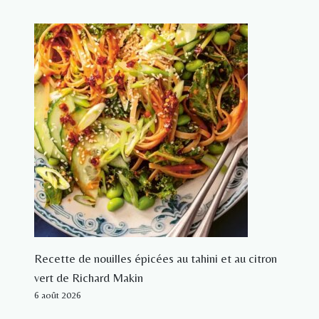
Recette de nouilles épicées au tahini et au citron
vert de Richard Makin
6 août 2026