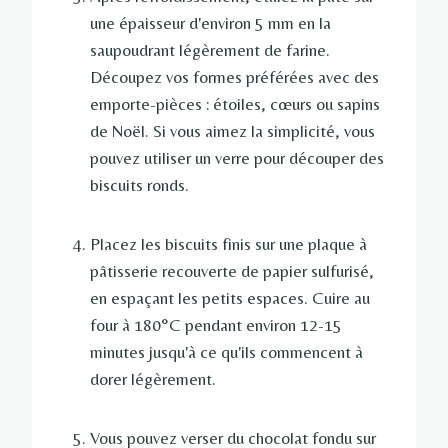
une épaisseur d'environ 5 mm en la
saupoudrant légèrement de farine.
Découpez vos formes préférées avec des
emporte-pièces : étoiles, cœurs ou sapins
de Noël. Si vous aimez la simplicité, vous
pouvez utiliser un verre pour découper des
biscuits ronds.
Placez les biscuits finis sur une plaque à
pâtisserie recouverte de papier sulfurisé,
en espaçant les petits espaces. Cuire au
four à 180°C pendant environ 12-15
minutes jusqu'à ce qu'ils commencent à
dorer légèrement.
Vous pouvez verser du chocolat fondu sur