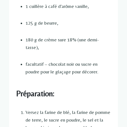
1 cuillère à café d'arôme vanille,
125 g de beurre,
180 g de crème sure 18% (une demi-
tasse),
facultatif – chocolat noir ou sucre en
poudre pour le glaçage pour décorer.
Préparation:
Versez la farine de blé, la farine de pomme
de terre, le sucre en poudre, le sel et la