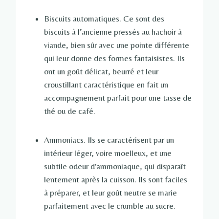
Biscuits automatiques. Ce sont des
biscuits à l’ancienne pressés au hachoir à
viande, bien sûr avec une pointe différente
qui leur donne des formes fantaisistes. Ils
ont un goût délicat, beurré et leur
croustillant caractéristique en fait un
accompagnement parfait pour une tasse de
thé ou de café.
Ammoniacs. Ils se caractérisent par un
intérieur léger, voire moelleux, et une
subtile odeur d'ammoniaque, qui disparaît
lentement après la cuisson. Ils sont faciles
à préparer, et leur goût neutre se marie
parfaitement avec le crumble au sucre.