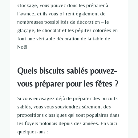
stockage, vous pouvez donc les préparer à
l'avance, et ils vous offrent également de
nombreuses possibilités de décoration – le
glaçage, le chocolat et les pépites colorées en
font une véritable décoration de la table de
Noël.
Quels biscuits sablés pouvez-
vous préparer pour les fêtes ?
Si vous envisagez déjà de préparer des biscuits
sablés, vous vous souviendrez sûrement des
propositions classiques qui sont populaires dans
les foyers polonais depuis des années. En voici
quelques-uns :