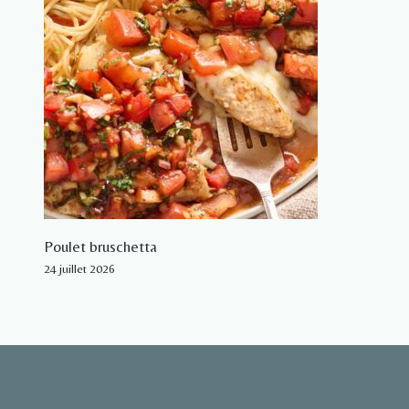
Poulet bruschetta
24 juillet 2026