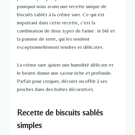
pourquoi nous avons une recette unique de
biscuits sablés à la crème sure. Ce qui est
important dans cette recette, c'est la
combinaison de deux types de farine : le blé et
la pomme de terre, qui les rendent
exceptionnellement tendres et délicates.
La crème sure ajoute une humidité délicate et
le beurre donne une saveur riche et profonde.
Parfait pour croquer, décorer ou offrir à ses
proches dans des boîtes décoratives.
Recette de biscuits sablés
simples