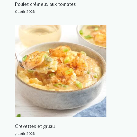
Poulet crémeux aux tomates
8 août 2026
Crevettes et gruau
7 août 2026