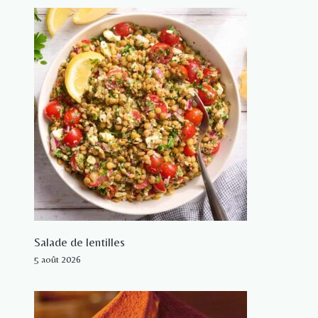
Salade de lentilles
5 août 2026