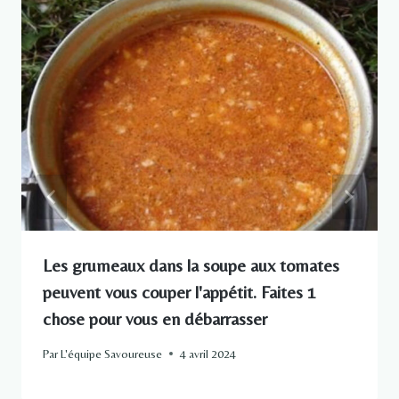
Les grumeaux dans la soupe aux tomates
peuvent vous couper l'appétit. Faites 1
chose pour vous en débarrasser
Par
L'équipe Savoureuse
4 avril 2024