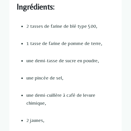
Ingrédients:
2 tasses de farine de blé type 500,
1 tasse de farine de pomme de terre,
une demi-tasse de sucre en poudre,
une pincée de sel,
une demi-cuillère à café de levure
chimique,
2 jaunes,