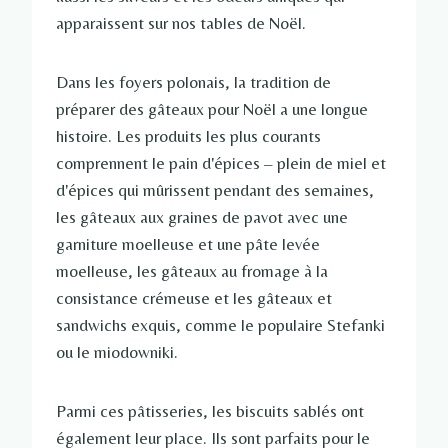
apparaissent sur nos tables de Noël.
Dans les foyers polonais, la tradition de
préparer des gâteaux pour Noël a une longue
histoire. Les produits les plus courants
comprennent le pain d'épices – plein de miel et
d'épices qui mûrissent pendant des semaines,
les gâteaux aux graines de pavot avec une
garniture moelleuse et une pâte levée
moelleuse, les gâteaux au fromage à la
consistance crémeuse et les gâteaux et
sandwichs exquis, comme le populaire Stefanki
ou le miodowniki.
Parmi ces pâtisseries, les biscuits sablés ont
également leur place. Ils sont parfaits pour le