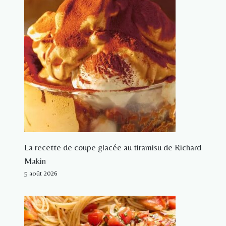
La recette de coupe glacée au tiramisu de Richard
Makin
5 août 2026