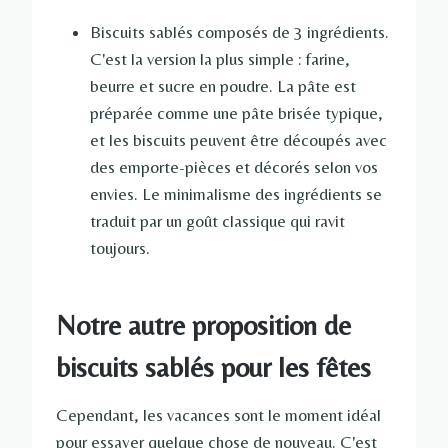
Biscuits sablés composés de 3 ingrédients.
C'est la version la plus simple : farine,
beurre et sucre en poudre. La pâte est
préparée comme une pâte brisée typique,
et les biscuits peuvent être découpés avec
des emporte-pièces et décorés selon vos
envies. Le minimalisme des ingrédients se
traduit par un goût classique qui ravit
toujours.
Notre autre proposition de
biscuits sablés pour les fêtes
Cependant, les vacances sont le moment idéal
pour essayer quelque chose de nouveau. C'est