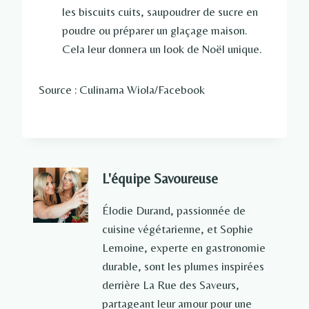
les biscuits cuits, saupoudrer de sucre en
poudre ou préparer un glaçage maison.
Cela leur donnera un look de Noël unique.
Source : Culinarna Wiola/Facebook
L'équipe Savoureuse
Élodie Durand, passionnée de
cuisine végétarienne, et Sophie
Lemoine, experte en gastronomie
durable, sont les plumes inspirées
derrière La Rue des Saveurs,
partageant leur amour pour une