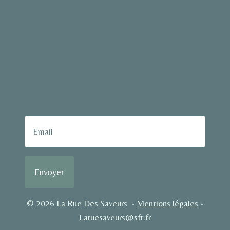
Envoyer
© 2026 La Rue Des Saveurs -
Mentions légales
-
Laruesaveurs@sfr.fr