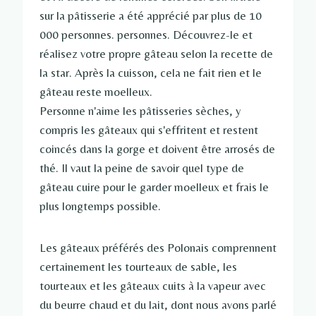
sur la pâtisserie a été apprécié par plus de 10
000 personnes. personnes. Découvrez-le et
réalisez votre propre gâteau selon la recette de
la star. Après la cuisson, cela ne fait rien et le
gâteau reste moelleux.
Personne n'aime les pâtisseries sèches, y
compris les gâteaux qui s'effritent et restent
coincés dans la gorge et doivent être arrosés de
thé. Il vaut la peine de savoir quel type de
gâteau cuire pour le garder moelleux et frais le
plus longtemps possible.
Les gâteaux préférés des Polonais comprennent
certainement les tourteaux de sable, les
tourteaux et les gâteaux cuits à la vapeur avec
du beurre chaud et du lait, dont nous avons parlé