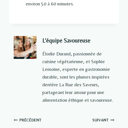
environ 50 à 60 minutes.
L'équipe Savoureuse
Élodie Durand, passionnée de
cuisine végétarienne, et Sophie
Lemoine, experte en gastronomie
durable, sont les plumes inspirées
derrière La Rue des Saveurs,
partageant leur amour pour une
alimentation éthique et savoureuse.
Navigation
PRÉCÉDENT
SUIVANT