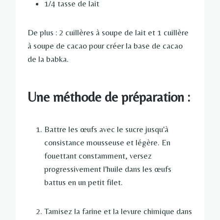
1/4 tasse de lait
De plus : 2 cuillères à soupe de lait et 1 cuillère
à soupe de cacao pour créer la base de cacao
de la babka.
Une méthode de préparation :
Battre les œufs avec le sucre jusqu'à
consistance mousseuse et légère. En
fouettant constamment, versez
progressivement l'huile dans les œufs
battus en un petit filet.
Tamisez la farine et la levure chimique dans