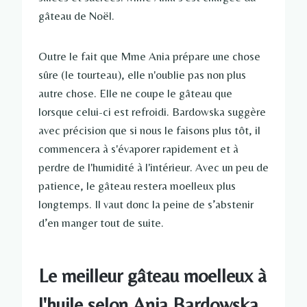
gâteau de Noël.
Outre le fait que Mme Ania prépare une chose
sûre (le tourteau), elle n'oublie pas non plus
autre chose. Elle ne coupe le gâteau que
lorsque celui-ci est refroidi. Bardowska suggère
avec précision que si nous le faisons plus tôt, il
commencera à s'évaporer rapidement et à
perdre de l'humidité à l'intérieur. Avec un peu de
patience, le gâteau restera moelleux plus
longtemps. Il vaut donc la peine de s’abstenir
d’en manger tout de suite.
Le meilleur gâteau moelleux à
l'huile selon Ania Bardowska