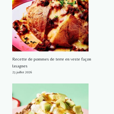
Recette de pommes de terre en veste façon
lasagnes
23 juillet 2026