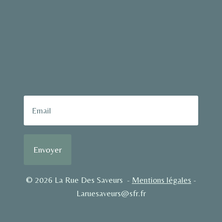
Envoyer
© 2026 La Rue Des Saveurs -
Mentions légales
-
Laruesaveurs@sfr.fr