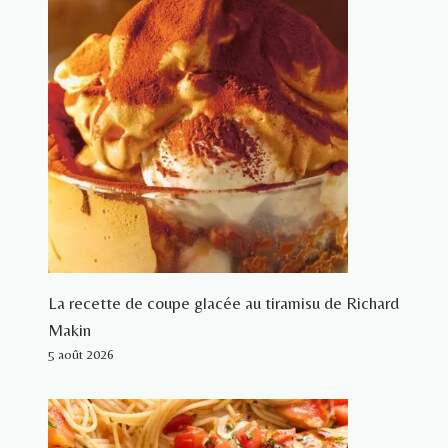
La recette de coupe glacée au tiramisu de Richard
Makin
5 août 2026