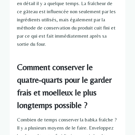
en détail il y a quelque temps. La fraîcheur de
ce gâteau est influencée non seulement par les
ingrédients utilisés, mais également par la
méthode de conservation du produit cuit fini et
par ce qui est fait immédiatement après sa
sortie du four.
Comment conserver le
quatre-quarts pour le garder
frais et moelleux le plus
longtemps possible ?
Combien de temps conserver la babka fraîche ?
Il y a plusieurs moyens de le faire. Enveloppez