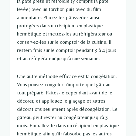
la pâte prête et refroidie (y compris la pâte
levée) avec un torchon puis avec du film
alimentaire. Placez les pâtisseries ainsi
protégées dans un récipient en plastique
hermétique et mettez-les au réfrigérateur ou
conservez-les sur le comptoir de la cuisine. Il
restera frais sur le comptoir pendant 3 à 4 jours
et au réfrigérateur jusqu'à une semaine.
Une autre méthode efficace est la congélation.
Vous pouvez congeler n'importe quel gâteau
tout préparé. Faites-le cependant avant de le
décorer, et appliquez le glaçage et autres
décorations seulement après décongélation. Le
gâteau peut rester au congélateur jusqu'à 3
mois. Emballez-le dans un récipient en plastique
hermétique afin qu'il n'absorbe pas les autres