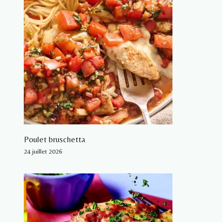
Poulet bruschetta
24 juillet 2026