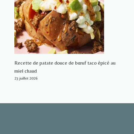
Recette de patate douce de bœuf taco épicé au
miel chaud
23 juillet 2026