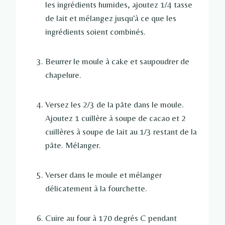
les ingrédients humides, ajoutez 1/4 tasse
de lait et mélangez jusqu'à ce que les
ingrédients soient combinés.
Beurrer le moule à cake et saupoudrer de
chapelure.
Versez les 2/3 de la pâte dans le moule.
Ajoutez 1 cuillère à soupe de cacao et 2
cuillères à soupe de lait au 1/3 restant de la
pâte. Mélanger.
Verser dans le moule et mélanger
délicatement à la fourchette.
Cuire au four à 170 degrés C pendant