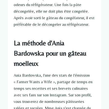
odeurs du réfrigérateur. Une fois la pâte
décongelée, elle ne doit plus être congelée.
Après avoir sorti le gâteau du congélateur, il est
préférable de le décongeler au réfrigérateur.
La méthode d'Ania
Bardowska pour un gâteau
moelleux
Ania Bardowska, l'une des stars de l'émission
« Farmer Wants a Wife », partage de temps en
temps ses recettes et ses brevets culinaires
avec ses fans sur son Instagram. Sur son profil,
vous trouverez de nombreuses pâtisseries
salées et sucrées. Mme Ania s'est chargée du