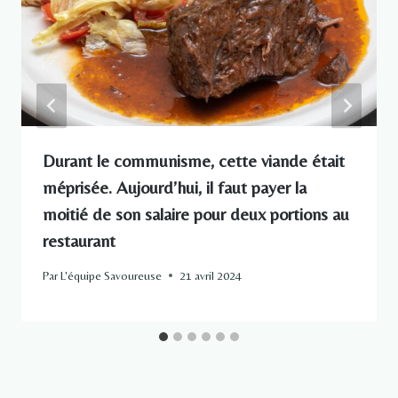
Durant le communisme, cette viande était
méprisée. Aujourd’hui, il faut payer la
moitié de son salaire pour deux portions au
restaurant
Par
L'équipe Savoureuse
21 avril 2024