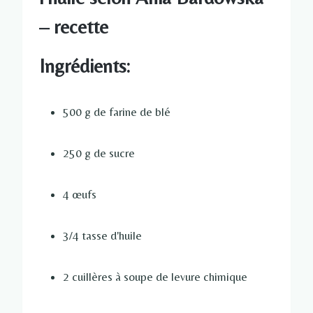
– recette
Ingrédients:
500 g de farine de blé
250 g de sucre
4 œufs
3/4 tasse d'huile
2 cuillères à soupe de levure chimique