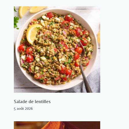
Salade de lentilles
5 août 2026