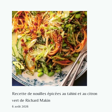
Recette de nouilles épicées au tahini et au citron
vert de Richard Makin
6 août 2026