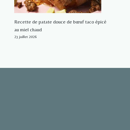
Recette de patate douce de bœuf taco épicé
au miel chaud
23 juillet 2026