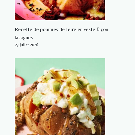
Recette de pommes de terre en veste façon
lasagnes
23 juillet 2026