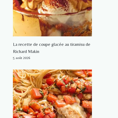
La recette de coupe glacée au tiramisu de
Richard Makin
5 août 2026