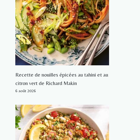
Recette de nouilles épicées au tahini et au
citron vert de Richard Makin
6 août 2026