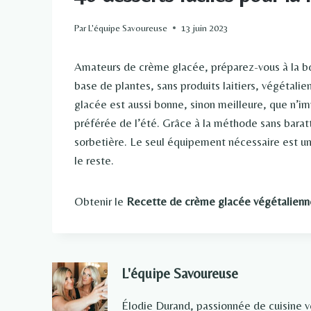
Par
L'équipe Savoureuse
13 juin 2023
Amateurs de crème glacée, préparez-vous à la bo
base de plantes, sans produits laitiers, végéta
glacée est aussi bonne, sinon meilleure, que n’im
préférée de l’été. Grâce à la méthode sans baratt
sorbetière. Le seul équipement nécessaire est un
le reste.
Obtenir le
Recette de crème glacée végétalienne 
L'équipe Savoureuse
Élodie Durand, passionnée de cuisine 