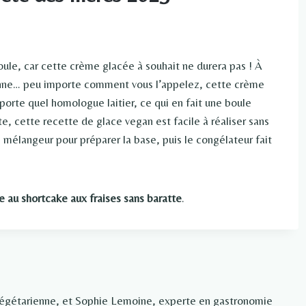
ule, car cette crème glacée à souhait ne durera pas ! À
lienne… peu importe comment vous l’appelez, cette crème
porte quel homologue laitier, ce qui en fait une boule
e, cette recette de glace vegan est facile à réaliser sans
 mélangeur pour préparer la base, puis le congélateur fait
au shortcake aux fraises sans baratte
.
végétarienne, et Sophie Lemoine, experte en gastronomie