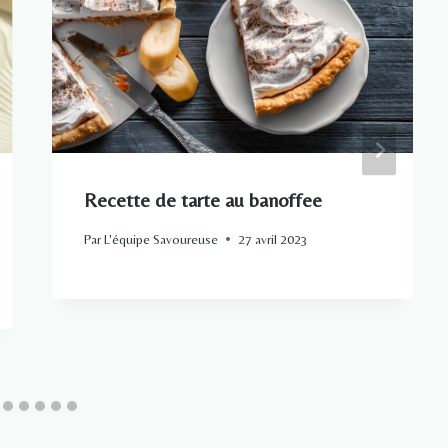
Recette de tarte au banoffee
Par
L'équipe Savoureuse
27 avril 2023