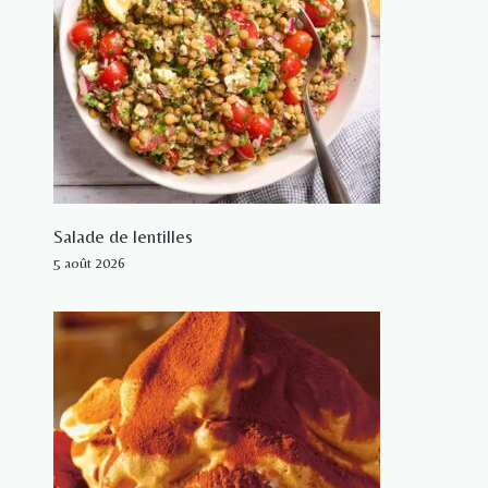
Salade de lentilles
5 août 2026