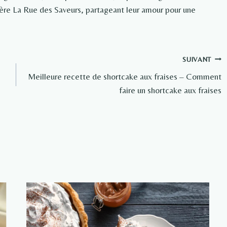
rière La Rue des Saveurs, partageant leur amour pour une
SUIVANT
Meilleure recette de shortcake aux fraises – Comment
faire un shortcake aux fraises