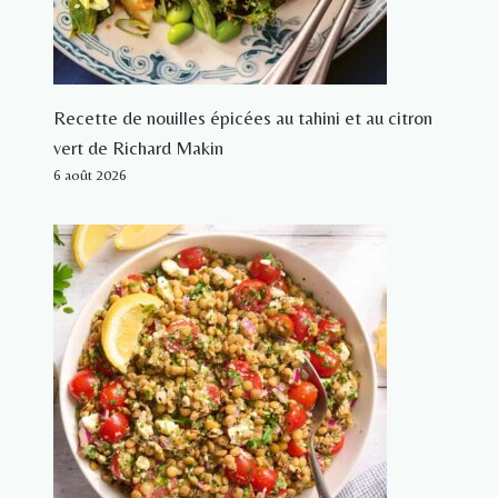
Recette de nouilles épicées au tahini et au citron
vert de Richard Makin
6 août 2026