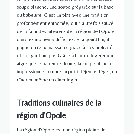
soupe blanche, une soupe préparée sur la base
du babeurre. C'est un plat avec une tradition
profondément enracinée, qui a autrefois sauvé
de la faim des Silésiens de la région de l'Opole
dans les moments difficiles, et aujourd'hui, il
gagne en reconnaissance grâce à sa simplicité
et son goût unique. Grâce à la note légèrement
aigre que le babeurre donne, la soupe blanche
impressionne comme un petit déjeuner léger, un
dîner ou même un dîner léger.
Traditions culinaires de la
région d'Opole
La région d'Opole est une région pleine de