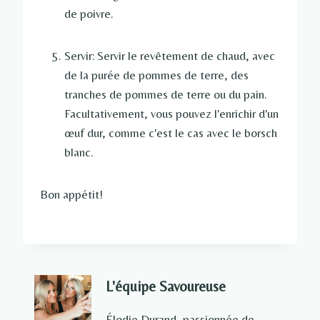
de poivre.
Servir: Servir le revêtement de chaud, avec
de la purée de pommes de terre, des
tranches de pommes de terre ou du pain.
Facultativement, vous pouvez l'enrichir d'un
œuf dur, comme c'est le cas avec le borsch
blanc.
Bon appétit!
L'équipe Savoureuse
Élodie Durand, passionnée de