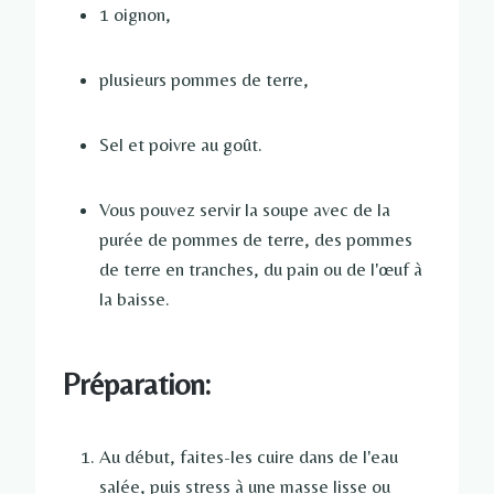
1 oignon,
plusieurs pommes de terre,
Sel et poivre au goût.
Vous pouvez servir la soupe avec de la
purée de pommes de terre, des pommes
de terre en tranches, du pain ou de l'œuf à
la baisse.
Préparation:
Au début, faites-les cuire dans de l'eau
salée, puis stress à une masse lisse ou