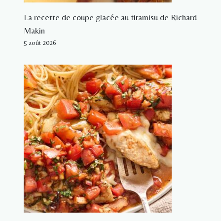
La recette de coupe glacée au tiramisu de Richard
Makin
5 août 2026