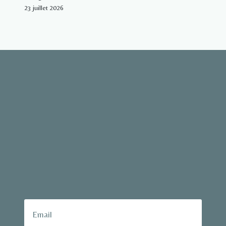
23 juillet 2026