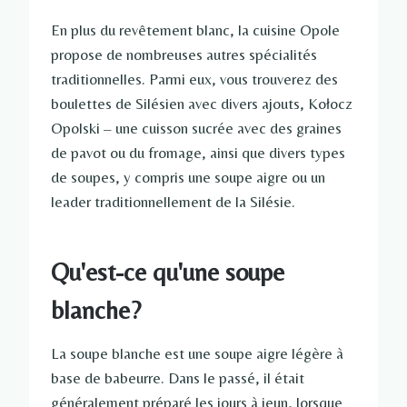
En plus du revêtement blanc, la cuisine Opole
propose de nombreuses autres spécialités
traditionnelles. Parmi eux, vous trouverez des
boulettes de Silésien avec divers ajouts, Kołocz
Opolski – une cuisson sucrée avec des graines
de pavot ou du fromage, ainsi que divers types
de soupes, y compris une soupe aigre ou un
leader traditionnellement de la Silésie.
Qu'est-ce qu'une soupe
blanche?
La soupe blanche est une soupe aigre légère à
base de babeurre. Dans le passé, il était
généralement préparé les jours à jeun, lorsque