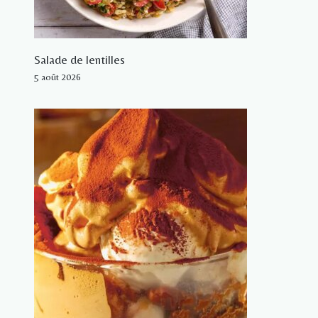
Salade de lentilles
5 août 2026