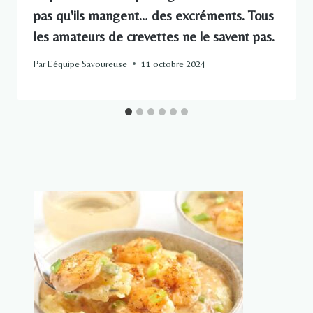
pas qu'ils mangent… des excréments. Tous
les amateurs de crevettes ne le savent pas.
Par
L'équipe Savoureuse
11 octobre 2024