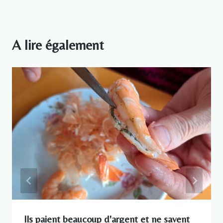
A lire également
Ils paient beaucoup d'argent et ne savent