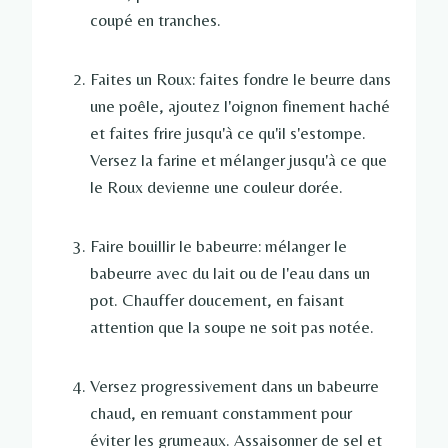
coupé en tranches.
Faites un Roux: faites fondre le beurre dans
une poêle, ajoutez l'oignon finement haché
et faites frire jusqu'à ce qu'il s'estompe.
Versez la farine et mélanger jusqu'à ce que
le Roux devienne une couleur dorée.
Faire bouillir le babeurre: mélanger le
babeurre avec du lait ou de l'eau dans un
pot. Chauffer doucement, en faisant
attention que la soupe ne soit pas notée.
Versez progressivement dans un babeurre
chaud, en remuant constamment pour
éviter les grumeaux. Assaisonner de sel et