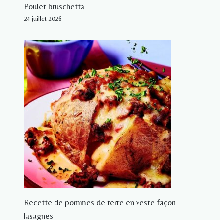
Poulet bruschetta
24 juillet 2026
Recette de pommes de terre en veste façon
lasagnes