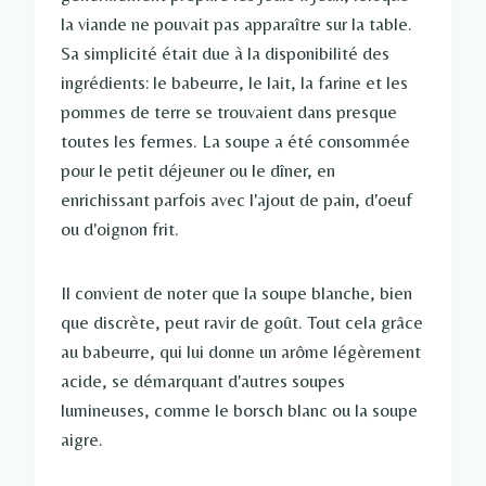
la viande ne pouvait pas apparaître sur la table.
Sa simplicité était due à la disponibilité des
ingrédients: le babeurre, le lait, la farine et les
pommes de terre se trouvaient dans presque
toutes les fermes. La soupe a été consommée
pour le petit déjeuner ou le dîner, en
enrichissant parfois avec l'ajout de pain, d'oeuf
ou d'oignon frit.
Il convient de noter que la soupe blanche, bien
que discrète, peut ravir de goût. Tout cela grâce
au babeurre, qui lui donne un arôme légèrement
acide, se démarquant d'autres soupes
lumineuses, comme le borsch blanc ou la soupe
aigre.