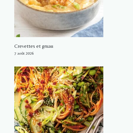
Crevettes et gruau
7 août 2026