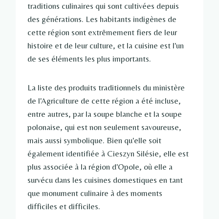
traditions culinaires qui sont cultivées depuis
des générations. Les habitants indigènes de
cette région sont extrêmement fiers de leur
histoire et de leur culture, et la cuisine est l'un
de ses éléments les plus importants.
La liste des produits traditionnels du ministère
de l'Agriculture de cette région a été incluse,
entre autres, par la soupe blanche et la soupe
polonaise, qui est non seulement savoureuse,
mais aussi symbolique. Bien qu'elle soit
également identifiée à Cieszyn Silésie, elle est
plus associée à la région d'Opole, où elle a
survécu dans les cuisines domestiques en tant
que monument culinaire à des moments
difficiles et difficiles.