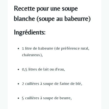
Recette pour une soupe
blanche (soupe au babeurre)
Ingrédients:
1 litre de babeurre (de préférence rural,
chaleureux),
0,5 litres de lait ou d'eau,
2 cuillères à soupe de farine de blé,
5 cuillères à soupe de beurre,