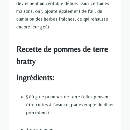
deviennent un véritable délice. Dans certaines
maisons, on y ajoute également de l'ail, du
cumin ou des herbes fraîches, ce qui rehausse
encore leur goût.
Recette de pommes de terre
bratty
Ingrédients:
500 g de pommes de terre (elles peuvent
être cuites à l'avance, par exemple du dîner
précédent)
1 gros oignon