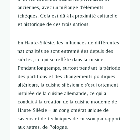
anciennes, avec un mélange d'éléments
tchèques. Cela est dû à la proximité culturelle
et historique de ces trois nations.
En Haute-Silésie, les influences de différentes
nationalités se sont entremêlées depuis des
siècles, ce qui se reflète dans la cuisine.
Pendant longtemps, surtout pendant la période
des partitions et des changements politiques
ultérieurs, la cuisine silésienne s'est fortement
inspirée de la cuisine allemande, ce qui a
conduit à la création de la cuisine moderne de
Haute-Silésie – un conglomérat unique de
saveurs et de techniques de cuisson par rapport
aux autres. de Pologne.