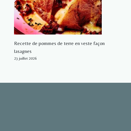
Recette de pommes de terre en veste façon
lasagnes
23 juillet 2026