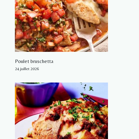
Poulet bruschetta
24 juillet 2026