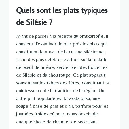
Quels sont les plats typiques
de Silésie ?
Avant de passer à la recette du bratkartofle, il
convient d'examiner de plus près les plats qui
constituent le noyau de la cuisine silésienne.
L'une des plus célèbres est bien sûr la roulade
de bœuf de Silésie, servie avec des boulettes
de Silésie et du chou rouge. Ce plat apparaît
souvent sur les tables des fêtes, constituant la
quintessence de la tradition de la région. Un
autre plat populaire est la wodzionka, une
soupe à base de pain et d'ail, parfaite pour les
journées froides où nous avons besoin de
quelque chose de chaud et de rassasiant.