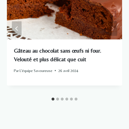
Gâteau au chocolat sans œufs ni four.
Velouté et plus délicat que cuit
Par
L'équipe Savoureuse
26 avril 2024