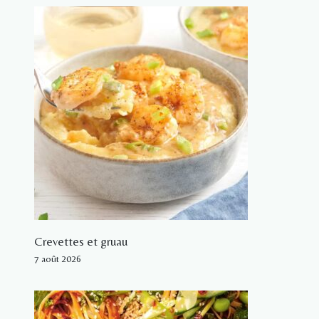
Crevettes et gruau
7 août 2026