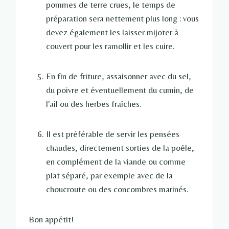
pommes de terre crues, le temps de
préparation sera nettement plus long : vous
devez également les laisser mijoter à
couvert pour les ramollir et les cuire.
En fin de friture, assaisonner avec du sel,
du poivre et éventuellement du cumin, de
l'ail ou des herbes fraîches.
Il est préférable de servir les pensées
chaudes, directement sorties de la poêle,
en complément de la viande ou comme
plat séparé, par exemple avec de la
choucroute ou des concombres marinés.
Bon appétit!