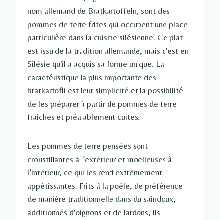
nom allemand de Bratkartoffeln, sont des
pommes de terre frites qui occupent une place
particulière dans la cuisine silésienne. Ce plat
est issu de la tradition allemande, mais c'est en
Silésie qu'il a acquis sa forme unique. La
caractéristique la plus importante des
bratkartofli est leur simplicité et la possibilité
de les préparer à partir de pommes de terre
fraîches et préalablement cuites.
Les pommes de terre pensées sont
croustillantes à l’extérieur et moelleuses à
l’intérieur, ce qui les rend extrêmement
appétissantes. Frits à la poêle, de préférence
de manière traditionnelle dans du saindoux,
additionnés d'oignons et de lardons, ils