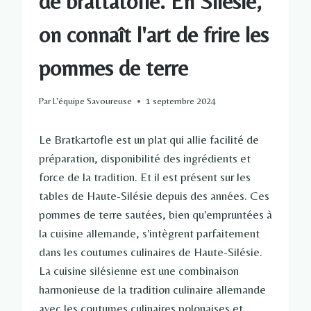
de brattatofle. En Silésie,
on connaît l'art de frire les
pommes de terre
Par
L'équipe Savoureuse
1 septembre 2024
Le Bratkartofle est un plat qui allie facilité de
préparation, disponibilité des ingrédients et
force de la tradition. Et il est présent sur les
tables de Haute-Silésie depuis des années. Ces
pommes de terre sautées, bien qu'empruntées à
la cuisine allemande, s'intègrent parfaitement
dans les coutumes culinaires de Haute-Silésie.
La cuisine silésienne est une combinaison
harmonieuse de la tradition culinaire allemande
avec les coutumes culinaires polonaises et