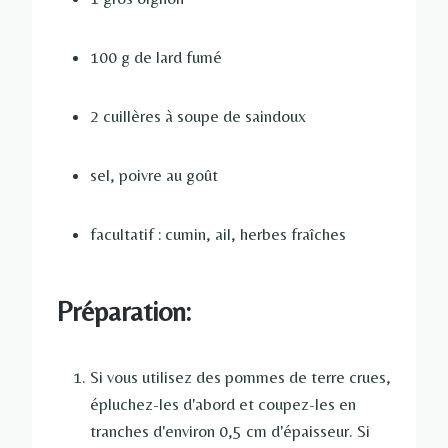
100 g de lard fumé
2 cuillères à soupe de saindoux
sel, poivre au goût
facultatif : cumin, ail, herbes fraîches
Préparation:
Si vous utilisez des pommes de terre crues,
épluchez-les d'abord et coupez-les en
tranches d'environ 0,5 cm d'épaisseur. Si