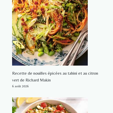
Recette de nouilles épicées au tahini et au citron
vert de Richard Makin
6 août 2026