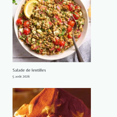
Salade de lentilles
5 août 2026