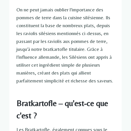
On ne peut jamais oublier l'importance des
pommes de terre dans la cuisine silésienne. Ils
constituent la base de nombreux plats, depuis
les raviolis silésiens mentionnés ci-dessus, en
passant par les raviolis aux pommes de terre,
jusqu'à notre bratkartofle titulaire. Grâce à
l'influence allemande, les Silésiens ont appris à
utiliser cet ingrédient simple de plusieurs
manières, créant des plats qui allient
parfaitement simplicité et richesse des saveurs.
Bratkartofle – qu'est-ce que
c'est ?
Les Bratkartofle, également connues sous le