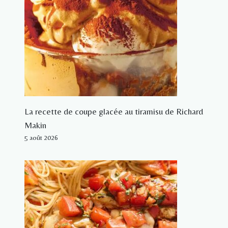
La recette de coupe glacée au tiramisu de Richard
Makin
5 août 2026