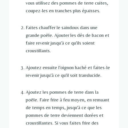
vous utilisez des pommes de terre cuites,
coupez-les en tranches plus épaisses.
Faites chauffer le saindoux dans une
grande poêle. Ajouter les dés de bacon et
faire revenir jusqu'à ce qu'ils soient
croustillants.
Ajoutez ensuite l'oignon haché et faites-le
revenir jusqu'à ce qu'il soit translucide.
Ajoutez les pommes de terre dans la
poêle. Faire frire à feu moyen, en remuant
de temps en temps, jusqu'à ce que les
pommes de terre deviennent dorées et
croustillantes. Si vous faites frire des