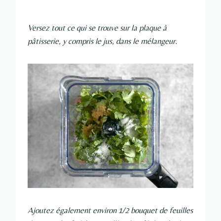
Versez tout ce qui se trouve sur la plaque à
pâtisserie, y compris le jus, dans le mélangeur.
Ajoutez également environ 1/2 bouquet de feuilles