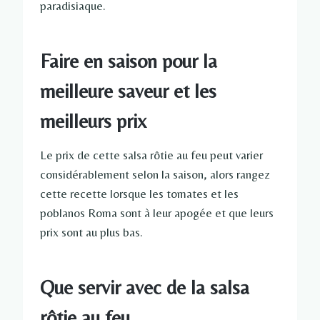
paradisiaque.
Faire en saison pour la
meilleure saveur et les
meilleurs prix
Le prix de cette salsa rôtie au feu peut varier
considérablement selon la saison, alors rangez
cette recette lorsque les tomates et les
poblanos Roma sont à leur apogée et que leurs
prix sont au plus bas.
Que servir avec de la salsa
rôtie au feu