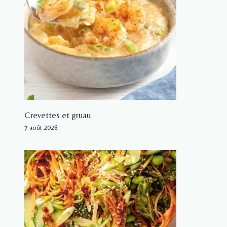
Crevettes et gruau
7 août 2026