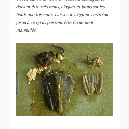
doivent être très mous, cloqués et bruns sur les
bords une fois cuits. Laissez les légumes refroidir
jusqu’à ce qu’ils puissent être facilement
manipulés.