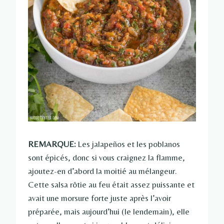
REMARQUE:
Les jalapeños et les poblanos
sont épicés, donc si vous craignez la flamme,
ajoutez-en d’abord la moitié au mélangeur.
Cette salsa rôtie au feu était assez puissante et
avait une morsure forte juste après l’avoir
préparée, mais aujourd’hui (le lendemain), elle