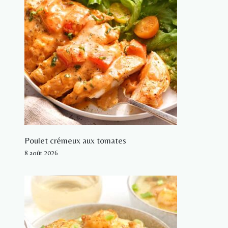
Poulet crémeux aux tomates
8 août 2026