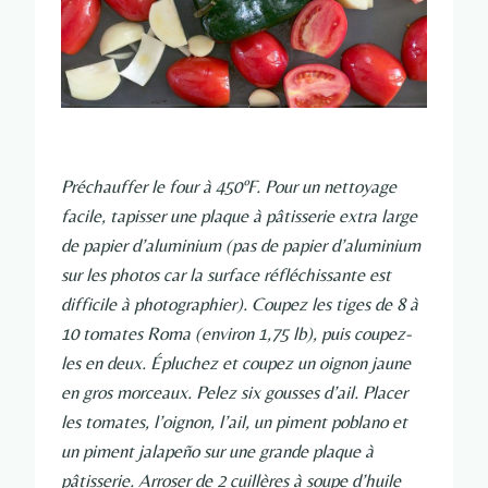
Préchauffer le four à 450ºF. Pour un nettoyage
facile, tapisser une plaque à pâtisserie extra large
de papier d’aluminium (pas de papier d’aluminium
sur les photos car la surface réfléchissante est
difficile à photographier). Coupez les tiges de 8 à
10 tomates Roma (environ 1,75 lb), puis coupez-
les en deux. Épluchez et coupez un oignon jaune
en gros morceaux. Pelez six gousses d’ail. Placer
les tomates, l’oignon, l’ail, un piment poblano et
un piment jalapeño sur une grande plaque à
pâtisserie. Arroser de 2 cuillères à soupe d’huile