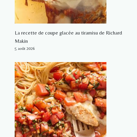
La recette de coupe glacée au tiramisu de Richard
Makin
5 août 2026