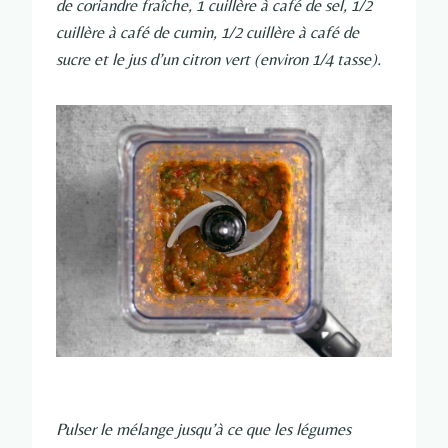
de coriandre fraîche, 1 cuillère à café de sel, 1/2
cuillère à café de cumin, 1/2 cuillère à café de
sucre et le jus d’un citron vert (environ 1/4 tasse).
Pulser le mélange jusqu’à ce que les légumes