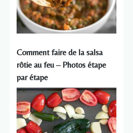
Comment faire de la salsa
rôtie au feu – Photos étape
par étape