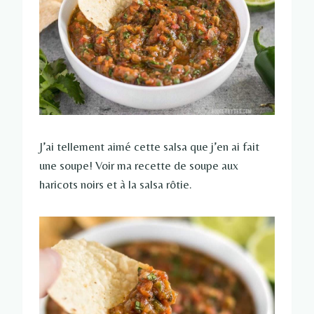
J’ai tellement aimé cette salsa que j’en ai fait
une soupe! Voir ma recette de soupe aux
haricots noirs et à la salsa rôtie.