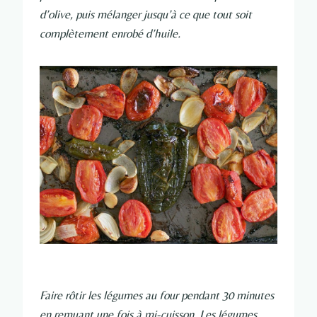
d’olive, puis mélanger jusqu’à ce que tout soit
complètement enrobé d’huile.
Faire rôtir les légumes au four pendant 30 minutes
en remuant une fois à mi-cuisson.
Les légumes