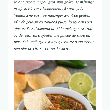
soient encore un peu gros, puis goûter le mélange
et ajuster les assaisonnements à votre goût.
Veillez à ne pas trop mélanger avant de goûter,
afin de pouvoir continuer à pulser lorsque/si vous
ajustez l’assaisonnement. Si le mélange est trop
acide, essayez d’ajouter une pincée de sucre en
plus. Si le mélange est amer, essayez d’ajouter un
peu plus de citron vert ou de sucre.