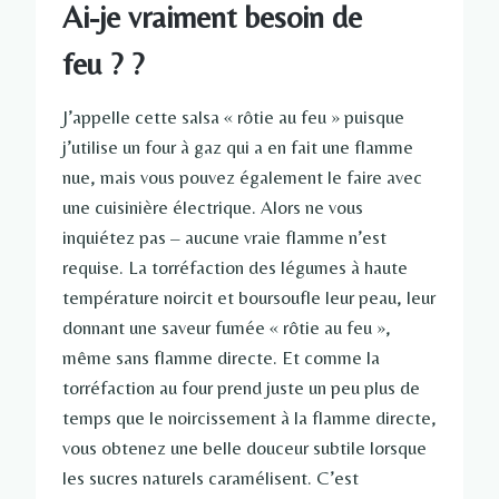
Ai-je vraiment besoin de
feu ? ?
J’appelle cette salsa « rôtie au feu » puisque
j’utilise un four à gaz qui a en fait une flamme
nue, mais vous pouvez également le faire avec
une cuisinière électrique. Alors ne vous
inquiétez pas – aucune vraie flamme n’est
requise. La torréfaction des légumes à haute
température noircit et boursoufle leur peau, leur
donnant une saveur fumée « rôtie au feu »,
même sans flamme directe. Et comme la
torréfaction au four prend juste un peu plus de
temps que le noircissement à la flamme directe,
vous obtenez une belle douceur subtile lorsque
les sucres naturels caramélisent. C’est