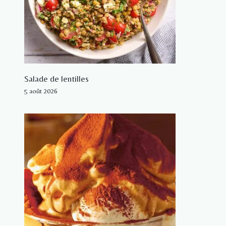
Salade de lentilles
5 août 2026