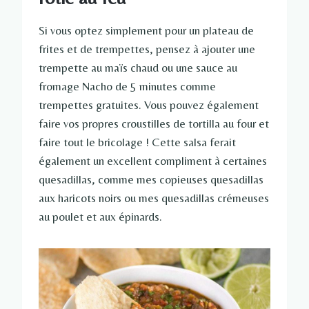
Si vous optez simplement pour un plateau de
frites et de trempettes, pensez à ajouter une
trempette au maïs chaud ou une sauce au
fromage Nacho de 5 minutes comme
trempettes gratuites. Vous pouvez également
faire vos propres croustilles de tortilla au four et
faire tout le bricolage ! Cette salsa ferait
également un excellent compliment à certaines
quesadillas, comme mes copieuses quesadillas
aux haricots noirs ou mes quesadillas crémeuses
au poulet et aux épinards.