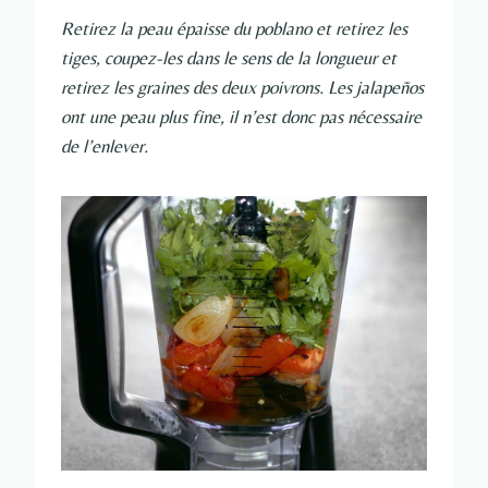
Retirez la peau épaisse du poblano et retirez les
tiges, coupez-les dans le sens de la longueur et
retirez les graines des deux poivrons. Les jalapeños
ont une peau plus fine, il n’est donc pas nécessaire
de l’enlever.