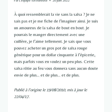
Par
L'équipe Savoureuse
20 juin 2022
À quoi ressemblerait la vie sans la salsa ? Je ne
sais pas et je me fiche de l’imaginer ainsi. Je suis
un amoureux de la salsa de bout en bout. Je
pourrais le manger directement avec une
cuillère, je l’aime tellement. Je sais que vous
pouvez acheter un gros pot de salsa rouge
générique pour un dollar cinquante à l’épicerie,
mais parfois vous en voulez un peu plus. Cette
salsa rôtie au feu vous donnera sans aucun doute
envie de plus… et de plus… et de plus.
Publié à l’origine le 19/08/2010, mis à jour le
22/04/17.