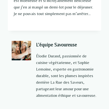
est moelleuse et si incroyablement délicieuse
que j’en ai mangé un demi-lot pour le déjeuner.
Je ne pouvais tout simplement pas m’arrêter…
L'équipe Savoureuse
Élodie Durand, passionnée de
cuisine végétarienne, et Sophie
Lemoine, experte en gastronomie
durable, sont les plumes inspirées
derrière La Rue des Saveurs,
partageant leur amour pour une
alimentation éthique et savoureuse.