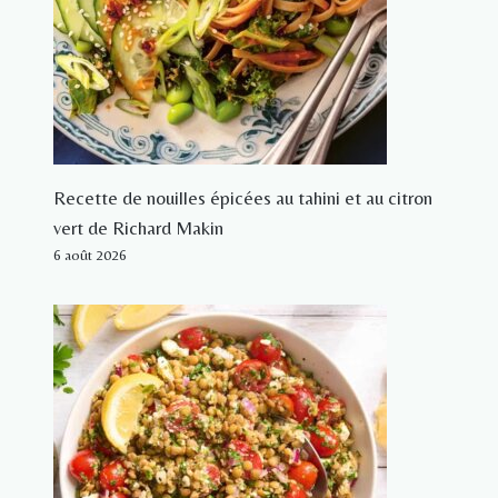
Recette de nouilles épicées au tahini et au citron
vert de Richard Makin
6 août 2026