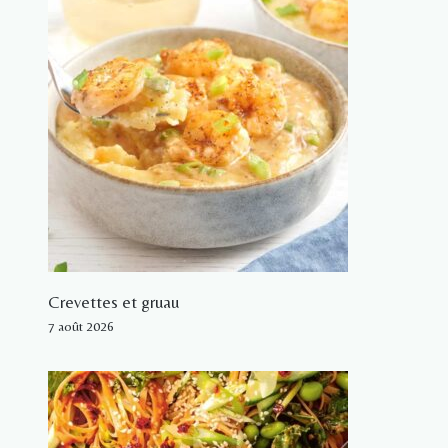
Crevettes et gruau
7 août 2026