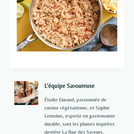
L'équipe Savoureuse
Élodie Durand, passionnée de
cuisine végétarienne, et Sophie
Lemoine, experte en gastronomie
durable, sont les plumes inspirées
derrière La Rue des Saveurs,