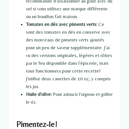
recommande d'assaisonner au goût avec du
sel si vous utilisez une marque différente
ou un bouillon fait maison.
Tomates en dés avec piments verts:
Ce
sont des tomates en dés en conserve avec
des morceaux de piments verts ajoutés
pour un peu de saveur supplémentaire. J'ai
vu des versions originales, légères et rôties
par le feu disponible dans l'épicerie, mais
tout fonctionnera pour cette recette!
J'utilise deux canettes de 10 oz, y compris
les jus.
Huile d'olive:
Pour adoucir l'oignon et griller
le riz.
Pimentez-le!