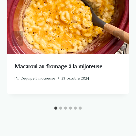
Macaroni au fromage à la mijoteuse
Par
L'équipe Savoureuse
23 octobre 2024