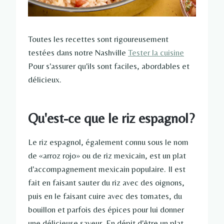
Toutes les recettes sont rigoureusement
testées dans notre Nashville
Tester la cuisine
Pour s'assurer qu'ils sont faciles, abordables et
délicieux.
Qu'est-ce que le riz espagnol?
Le riz espagnol, également connu sous le nom
de «arroz rojo» ou de riz mexicain, est un plat
d'accompagnement mexicain populaire. Il est
fait en faisant sauter du riz avec des oignons,
puis en le faisant cuire avec des tomates, du
bouillon et parfois des épices pour lui donner
une délicieuse saveur. En dépit d'être un plat