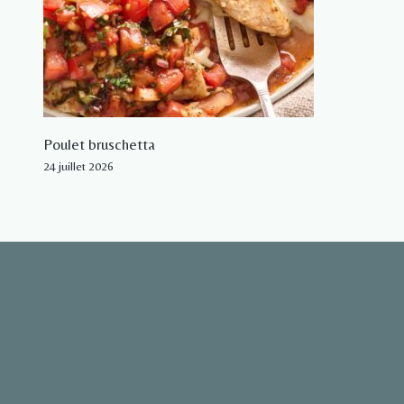
Poulet bruschetta
24 juillet 2026