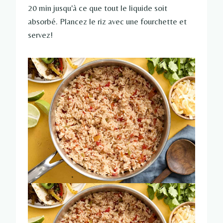
20 min jusqu'à ce que tout le liquide soit
absorbé. Plancez le riz avec une fourchette et
servez!