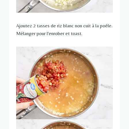
Ajoutez 2 tasses de riz blanc non cuit à la poêle.
Mélanger pour l'enrober et toast.