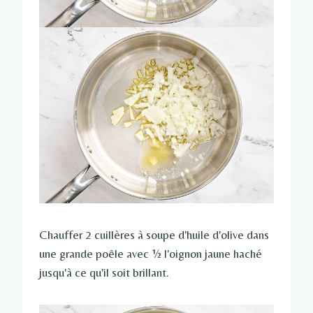
Chauffer 2 cuillères à soupe d'huile d'olive dans
une grande poêle avec ½ l'oignon jaune haché
jusqu'à ce qu'il soit brillant.