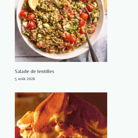
Salade de lentilles
5 août 2026