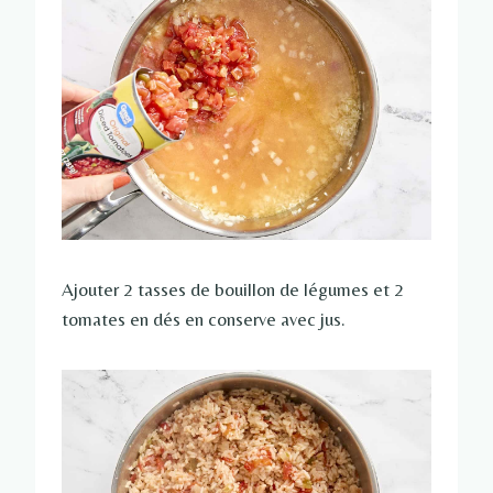
Ajouter 2 tasses de bouillon de légumes et 2
tomates en dés en conserve avec jus.