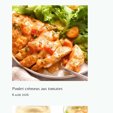
Poulet crémeux aux tomates
8 août 2026