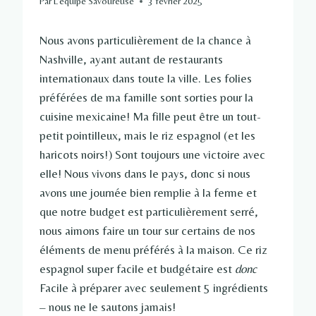
Par
L'équipe Savoureuse
3 février 2025
Nous avons particulièrement de la chance à
Nashville, ayant autant de restaurants
internationaux dans toute la ville. Les folies
préférées de ma famille sont sorties pour la
cuisine mexicaine! Ma fille peut être un tout-
petit pointilleux, mais le riz espagnol (et les
haricots noirs!) Sont toujours une victoire avec
elle! Nous vivons dans le pays, donc si nous
avons une journée bien remplie à la ferme et
que notre budget est particulièrement serré,
nous aimons faire un tour sur certains de nos
éléments de menu préférés à la maison. Ce riz
espagnol super facile et budgétaire est
donc
Facile à préparer avec seulement 5 ingrédients
– nous ne le sautons jamais!