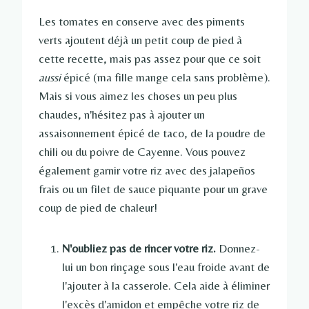
Les tomates en conserve avec des piments
verts ajoutent déjà un petit coup de pied à
cette recette, mais pas assez pour que ce soit
aussi
épicé (ma fille mange cela sans problème).
Mais si vous aimez les choses un peu plus
chaudes, n'hésitez pas à ajouter un
assaisonnement épicé de taco, de la poudre de
chili ou du poivre de Cayenne. Vous pouvez
également garnir votre riz avec des jalapeños
frais ou un filet de sauce piquante pour un grave
coup de pied de chaleur!
N'oubliez pas de rincer votre riz.
Donnez-
lui un bon rinçage sous l'eau froide avant de
l'ajouter à la casserole. Cela aide à éliminer
l'excès d'amidon et empêche votre riz de