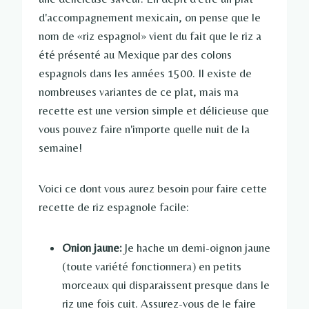
d'accompagnement mexicain, on pense que le
nom de «riz espagnol» vient du fait que le riz a
été présenté au Mexique par des colons
espagnols dans les années 1500. Il existe de
nombreuses variantes de ce plat, mais ma
recette est une version simple et délicieuse que
vous pouvez faire n'importe quelle nuit de la
semaine!
Voici ce dont vous aurez besoin pour faire cette
recette de riz espagnole facile:
Onion jaune:
Je hache un demi-oignon jaune
(toute variété fonctionnera) en petits
morceaux qui disparaissent presque dans le
riz une fois cuit. Assurez-vous de le faire