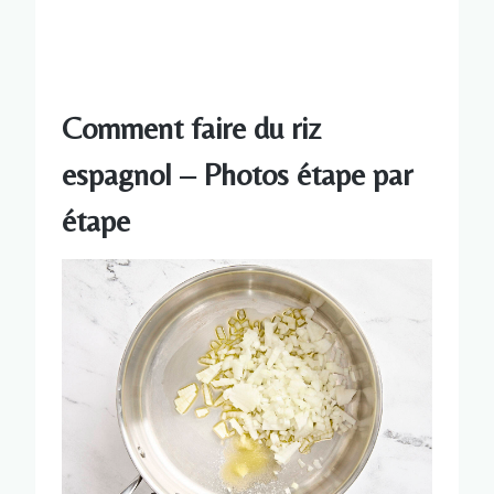
Comment faire du riz
espagnol – Photos étape par
étape