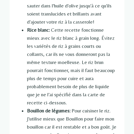
sauter dans l'huile d'olive jusqu'à ce qu'ils
soient translucides et brillants avant
d'ajouter votre riz à la casserole!
Rice blanc:
Cette recette fonctionne
mieux avec le riz blanc à grain long. Évitez
les variétés de riz à grains courts ou
collants, car ils ne vous donneront pas la
même texture moelleuse. Le riz brun
pourrait fonctionner, mais il faut beaucoup
plus de temps pour cuire et aura
probablement besoin de plus de liquide
que je ne l'ai spécifié dans la carte de
recette ci-dessous.
Bouillon de légumes:
Pour cuisiner le riz.
J'utilise mieux que Bouillon pour faire mon
bouillon car il est rentable et a bon goût. Je