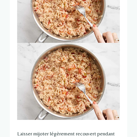
Laisser mijoter légèrement recouvert pendant