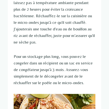
laissez pas à température ambiante pendant
plus de 2 heures pour éviter la croissance
bactérienne. Réchauffez-le sur la cuisinière ou
le micro-ondes jusqu'à ce qu'il soit chauffé.
J'ajouterais une touche d'eau ou de bouillon au
riz avant de réchauffer, juste pour m'assurer qu'il
ne sèche pas.
Pour un stockage plus long, vous pouvez le
congeler dans un récipient ou un sac en service
de congélateur jusqu'à 3 mois. Assurez-vous
simplement de le décongeler avant de le
réchauffer sur le poêle ou le micro-ondes.