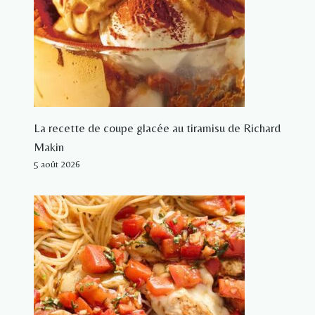
La recette de coupe glacée au tiramisu de Richard
Makin
5 août 2026