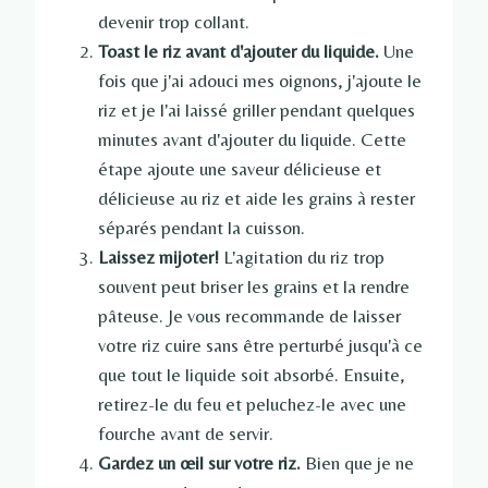
devenir trop collant.
Toast le riz avant d'ajouter du liquide.
Une
fois que j'ai adouci mes oignons, j'ajoute le
riz et je l'ai laissé griller pendant quelques
minutes avant d'ajouter du liquide. Cette
étape ajoute une saveur délicieuse et
délicieuse au riz et aide les grains à rester
séparés pendant la cuisson.
Laissez mijoter!
L'agitation du riz trop
souvent peut briser les grains et la rendre
pâteuse. Je vous recommande de laisser
votre riz cuire sans être perturbé jusqu'à ce
que tout le liquide soit absorbé. Ensuite,
retirez-le du feu et peluchez-le avec une
fourche avant de servir.
Gardez un œil sur votre riz.
Bien que je ne