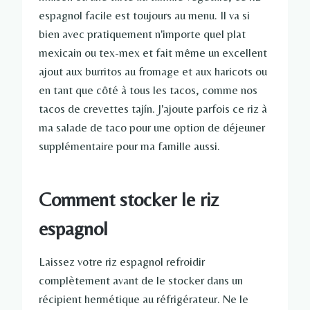
espagnol facile est toujours au menu. Il va si
bien avec pratiquement n'importe quel plat
mexicain ou tex-mex et fait même un excellent
ajout aux burritos au fromage et aux haricots ou
en tant que côté à tous les tacos, comme nos
tacos de crevettes tajín. J'ajoute parfois ce riz à
ma salade de taco pour une option de déjeuner
supplémentaire pour ma famille aussi.
Comment stocker le riz
espagnol
Laissez votre riz espagnol refroidir
complètement avant de le stocker dans un
récipient hermétique au réfrigérateur. Ne le