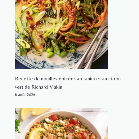
Recette de nouilles épicées au tahini et au citron
vert de Richard Makin
6 août 2026