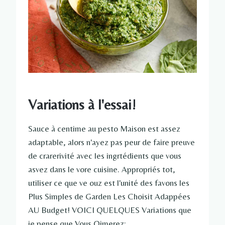
Variations à l'essai!
Sauce à centime au pesto Maison est assez
adaptable, alors n'ayez pas peur de faire preuve
de crarerivité avec les ingrtédients que vous
asvez dans le vore cuisine. Appropriés tot,
utiliser ce que ve ouz est l'unité des favons les
Plus Simples de Garden Les Choisit Adappées
AU Budget! VOICI QUELQUES Variations que
je pense que Vous Oimerez: