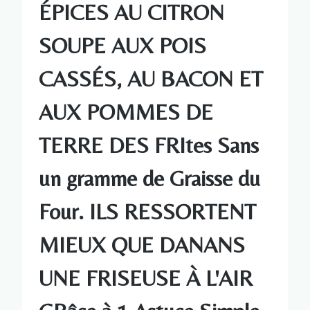
ÉPICES AU CITRON
SOUPE AUX POIS
CASSÉS, AU BACON ET
AUX POMMES DE
TERRE DES FRItes Sans
un gramme de Graisse du
Four. ILS RESSORTENT
MIEUX QUE DANANS
UNE FRISEUSE À L'AIR