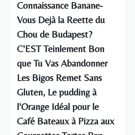
Connaissance Banane-
Vous Dejà la Reette du
Chou de Budapest?
C'EST Teinlement Bon
que Tu Vas Abandonner
Les Bigos Remet Sans
Gluten, Le pudding à
l'Orange Idéal pour le
Café Bateaux à Pizza aux