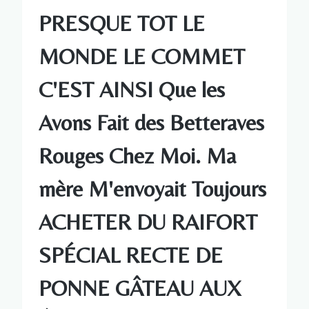
PRESQUE TOT LE
MONDE LE COMMET
C'EST AINSI Que les
Avons Fait des Betteraves
Rouges Chez Moi. Ma
mère M'envoyait Toujours
ACHETER DU RAIFORT
SPÉCIAL RECTE DE
PONNE GÂTEAU AUX