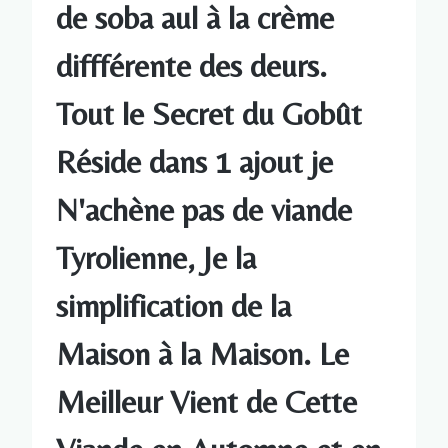
de soba aul à la crème
diffférente des deurs.
Tout le Secret du Gobût
Réside dans 1 ajout je
N'achène pas de viande
Tyrolienne, Je la
simplification de la
Maison à la Maison. Le
Meilleur Vient de Cette