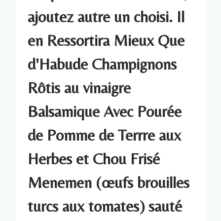
ajoutez autre un choisi. Il
en Ressortira Mieux Que
d'Habude Champignons
Rôtis au vinaigre
Balsamique Avec Pourée
de Pomme de Terrre aux
Herbes et Chou Frisé
Menemen (œufs brouilles
turcs aux tomates) sauté