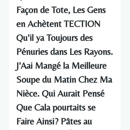
Façon de Tote, Les Gens
en Achètent TECTION
Qu'il ya Toujours des
Pénuries dans Les Rayons.
J'Aai Mangé la Meilleure
Soupe du Matin Chez Ma
Nièce. Qui Aurait Pensé
Que Cala pourtaits se
Faire Ainsi? Pâtes au