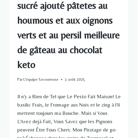
sucré ajouté pâtetes au
houmous et aux oignons
verts et au persil meilleure
de gâteau au chocolat
keto
Par
L'équipe Savoureuse
3 août 2025
Il n'y a Rien de Tel que Le Pesto Fait Maison! Le
basilic Frais, le Fromage aux Noix et le zing à l'il
mettent toujours ma Bouche. Mais si Vous
L'Avez dejà Fait, Vous Savez que les Pignons
peuvent Être Fous Chers. Mon Piratage de go-