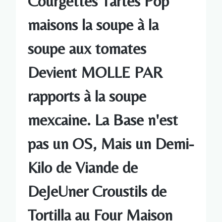
Courgettes Tartes Pop
maisons la soupe à la
soupe aux tomates
Devient MOLLE PAR
rapports à la soupe
mexcaine. La Base n'est
pas un OS, Mais un Demi-
Kilo de Viande de
DeJeUner Croustils de
Tortilla au Four Maison