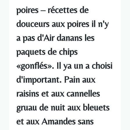
poires – récettes de
douceurs aux poires il n'y
a pas d'Air danans les
paquets de chips
«gonflés». Il ya un a choisi
d'important. Pain aux
raisins et aux cannelles
gruau de nuit aux bleuets
et aux Amandes sans