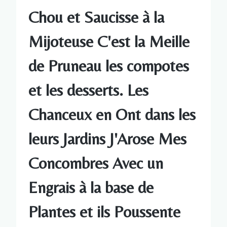
Chou et Saucisse à la
Mijoteuse C'est la Meille
de Pruneau les compotes
et les desserts. Les
Chanceux en Ont dans les
leurs Jardins J'Arose Mes
Concombres Avec un
Engrais à la base de
Plantes et ils Poussente