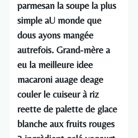
parmesan la soupe la plus
simple aU monde que
dous ayons mangée
autrefois. Grand-mère a
eu la meilleure idee
macaroni auage deage
couler le cuiseur à riz
reette de palette de glace
blanche aux fruits rouges