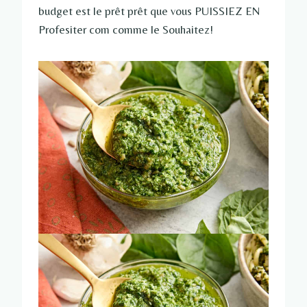
budget est le prêt prêt que vous PUISSIEZ EN
Profesiter com comme le Souhaitez!