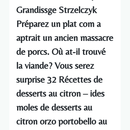
Grandissge Strzelczyk
Préparez un plat com a
aptrait un ancien massacre
de porcs. Où at-il trouvé
la viande? Vous serez
surprise 32 Récettes de
desserts au citron – ides
moles de desserts au
citron orzo portobello au