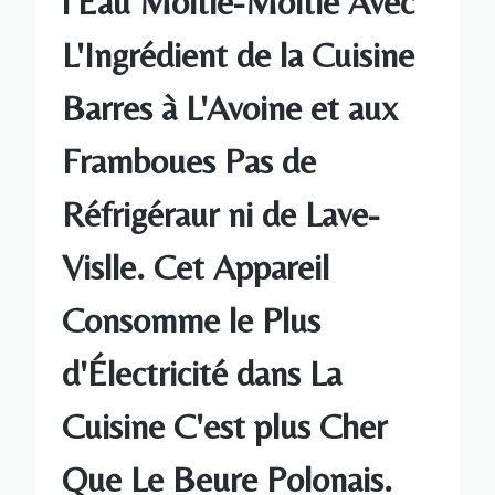
l'Eau Moitié-Moitié Avec
L'Ingrédient de la Cuisine
Barres à L'Avoine et aux
Framboues Pas de
Réfrigéraur ni de Lave-
Vislle. Cet Appareil
Consomme le Plus
d'Électricité dans La
Cuisine C'est plus Cher
Que Le Beure Polonais.