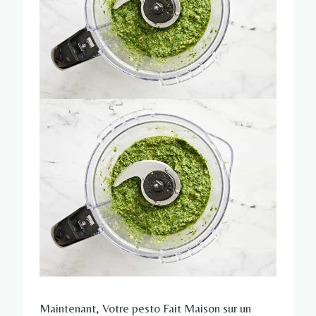
Maintenant, Votre pesto Fait Maison sur un