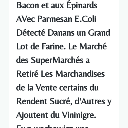
Bacon et aux Épinards
AVec Parmesan E.Coli
Détecté Danans un Grand
Lot de Farine. Le Marché
des SuperMarchés a
Retiré Les Marchandises
de la Vente certains du
Rendent Sucré, d'Autres y
Ajoutent du Vininigre.