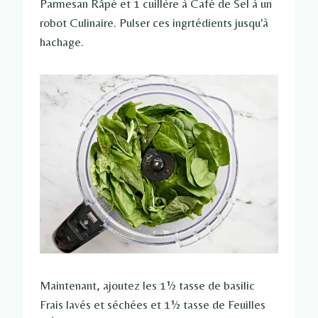
Parmesan Râpé et 1 cuillère à Café de Sel à un
robot Culinaire. Pulser ces ingrtédients jusqu'à
hachage.
Maintenant, ajoutez les 1½ tasse de basilic
Frais lavés et séchées et 1½ tasse de Feuilles