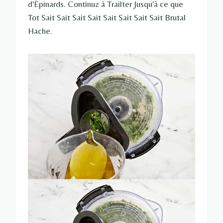
d'Épinards. Continuz à Trailter Jusqu'à ce que
Tot Sait Sait Sait Sait Sait Sait Sait Sait Brutal
Hache.