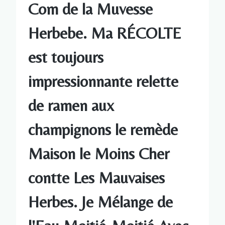
Com de la Muvesse
Herbebe. Ma RÉCOLTE
est toujours
impressionnante relette
de ramen aux
champignons le remède
Maison le Moins Cher
contte Les Mauvaises
Herbes. Je Mélange de