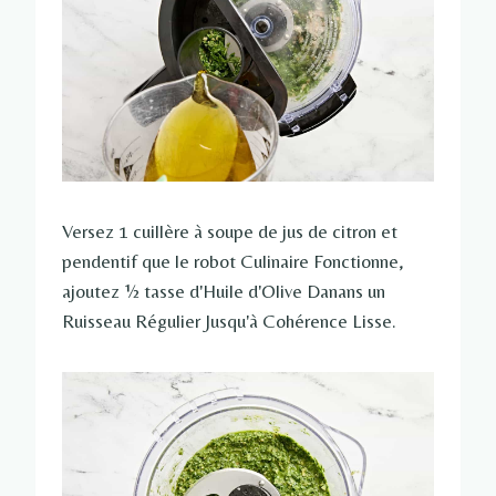
Versez 1 cuillère à soupe de jus de citron et
pendentif que le robot Culinaire Fonctionne,
ajoutez ½ tasse d'Huile d'Olive Danans un
Ruisseau Régulier Jusqu'à Cohérence Lisse.