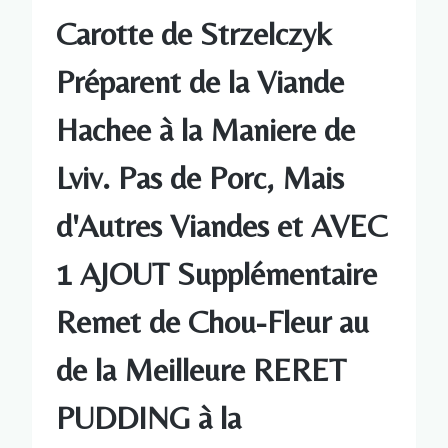
Carotte de Strzelczyk
Préparent de la Viande
Hachee à la Maniere de
Lviv. Pas de Porc, Mais
d'Autres Viandes et AVEC
1 AJOUT Supplémentaire
Remet de Chou-Fleur au
de la Meilleure RERET
PUDDING à la