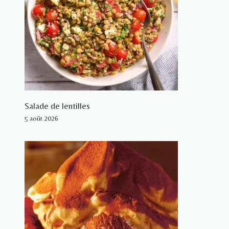
Salade de lentilles
5 août 2026