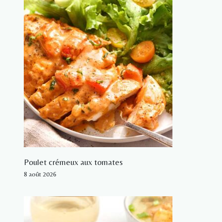
Poulet crémeux aux tomates
8 août 2026