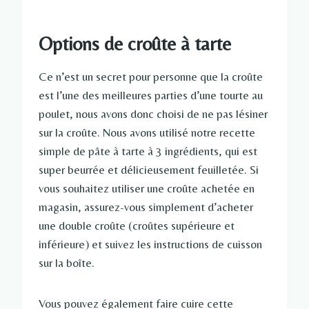
Options de croûte à tarte
Ce n’est un secret pour personne que la croûte
est l’une des meilleures parties d’une tourte au
poulet, nous avons donc choisi de ne pas lésiner
sur la croûte. Nous avons utilisé notre recette
simple de pâte à tarte à 3 ingrédients, qui est
super beurrée et délicieusement feuilletée. Si
vous souhaitez utiliser une croûte achetée en
magasin, assurez-vous simplement d’acheter
une double croûte (croûtes supérieure et
inférieure) et suivez les instructions de cuisson
sur la boîte.
Vous pouvez également faire cuire cette