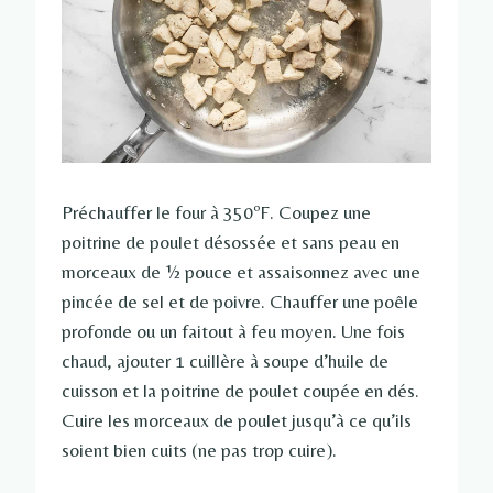
Préchauffer le four à 350ºF. Coupez une
poitrine de poulet désossée et sans peau en
morceaux de ½ pouce et assaisonnez avec une
pincée de sel et de poivre. Chauffer une poêle
profonde ou un faitout à feu moyen. Une fois
chaud, ajouter 1 cuillère à soupe d’huile de
cuisson et la poitrine de poulet coupée en dés.
Cuire les morceaux de poulet jusqu’à ce qu’ils
soient bien cuits (ne pas trop cuire).