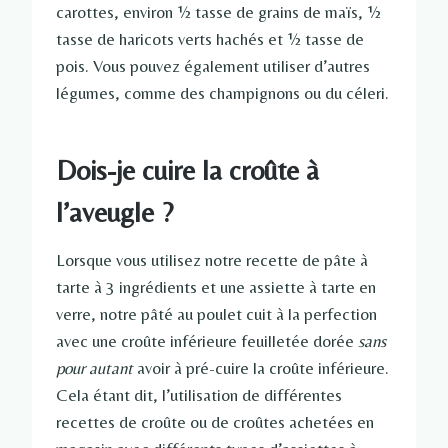
carottes, environ ½ tasse de grains de maïs, ½
tasse de haricots verts hachés et ½ tasse de
pois. Vous pouvez également utiliser d’autres
légumes, comme des champignons ou du céleri.
Dois-je cuire la croûte à
l’aveugle ?
Lorsque vous utilisez notre recette de pâte à
tarte à 3 ingrédients et une assiette à tarte en
verre, notre pâté au poulet cuit à la perfection
avec une croûte inférieure feuilletée dorée
sans
pour autant
avoir à pré-cuire la croûte inférieure.
Cela étant dit, l’utilisation de différentes
recettes de croûte ou de croûtes achetées en