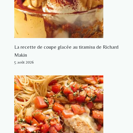
La recette de coupe glacée au tiramisu de Richard
Makin
5 août 2026