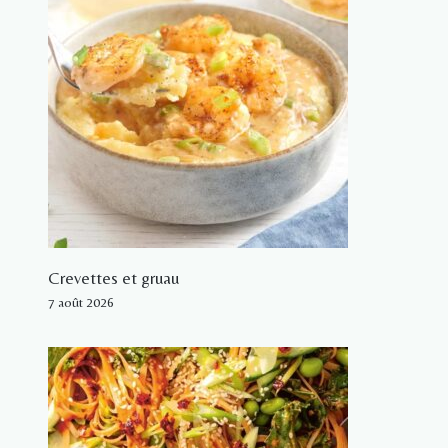
Crevettes et gruau
7 août 2026