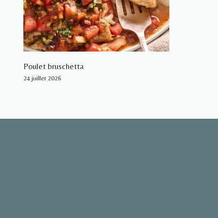
Poulet bruschetta
24 juillet 2026