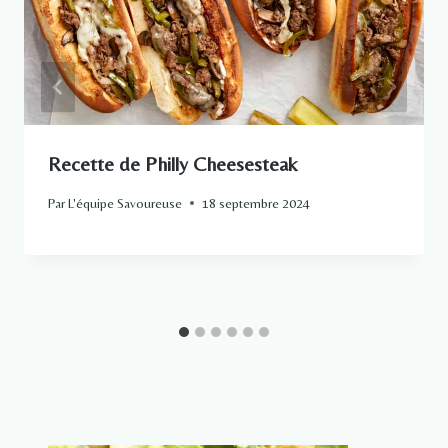
Recette de Philly Cheesesteak
Par
L'équipe Savoureuse
18 septembre 2024