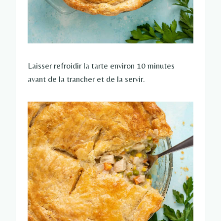
Laisser refroidir la tarte environ 10 minutes
avant de la trancher et de la servir.