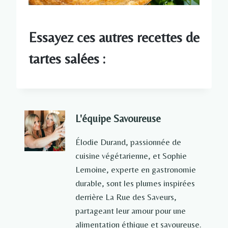
Essayez ces autres recettes de
tartes salées :
L'équipe Savoureuse
Élodie Durand, passionnée de
cuisine végétarienne, et Sophie
Lemoine, experte en gastronomie
durable, sont les plumes inspirées
derrière La Rue des Saveurs,
partageant leur amour pour une
alimentation éthique et savoureuse.