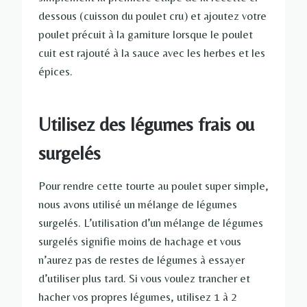
dessous (cuisson du poulet cru) et ajoutez votre
poulet précuit à la garniture lorsque le poulet
cuit est rajouté à la sauce avec les herbes et les
épices.
Utilisez des légumes frais ou
surgelés
Pour rendre cette tourte au poulet super simple,
nous avons utilisé un mélange de légumes
surgelés. L’utilisation d’un mélange de légumes
surgelés signifie moins de hachage et vous
n’aurez pas de restes de légumes à essayer
d’utiliser plus tard. Si vous voulez trancher et
hacher vos propres légumes, utilisez 1 à 2