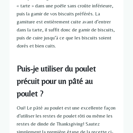
« tarte » dans une poêle sans croûte inférieure,
puis la garnir de vos biscuits préférés. La
garniture est entièrement cuite avant d’entrer
dans la tarte, il suffit donc de garnir de biscuits,
puis de cuire jusqu’à ce que les biscuits soient
dorés et bien cuits.
Puis-je utiliser du poulet
précuit pour un pâté au
poulet ?
Oui! Le pâté au poulet est une excellente façon
d’utiliser les restes de poulet rôti ou même les
restes de dinde de Thanksgiving! Sautez
simplement la première étape de la recette ci-