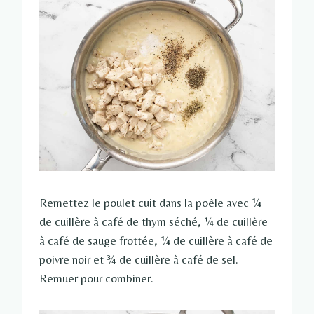
Remettez le poulet cuit dans la poêle avec ¼
de cuillère à café de thym séché, ¼ de cuillère
à café de sauge frottée, ¼ de cuillère à café de
poivre noir et ¾ de cuillère à café de sel.
Remuer pour combiner.