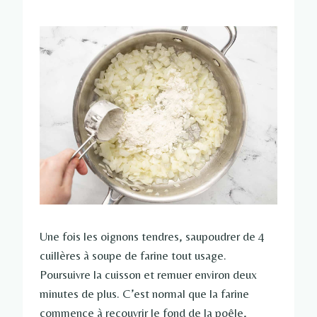
Une fois les oignons tendres, saupoudrer de 4
cuillères à soupe de farine tout usage.
Poursuivre la cuisson et remuer environ deux
minutes de plus. C’est normal que la farine
commence à recouvrir le fond de la poêle,