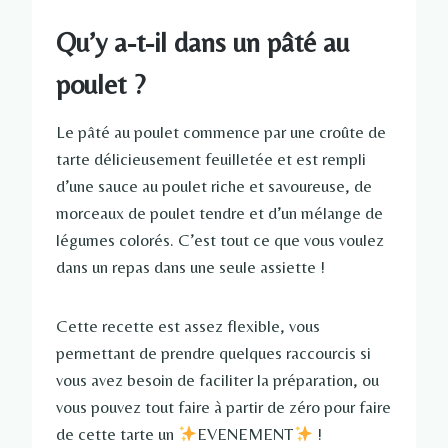
Qu’y a-t-il dans un pâté au
poulet ?
Le pâté au poulet commence par une croûte de
tarte délicieusement feuilletée et est rempli
d’une sauce au poulet riche et savoureuse, de
morceaux de poulet tendre et d’un mélange de
légumes colorés. C’est tout ce que vous voulez
dans un repas dans une seule assiette !
Cette recette est assez flexible, vous
permettant de prendre quelques raccourcis si
vous avez besoin de faciliter la préparation, ou
vous pouvez tout faire à partir de zéro pour faire
de cette tarte un
EVENEMENT
!