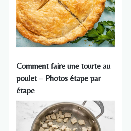
Comment faire une tourte au
poulet – Photos étape par
étape