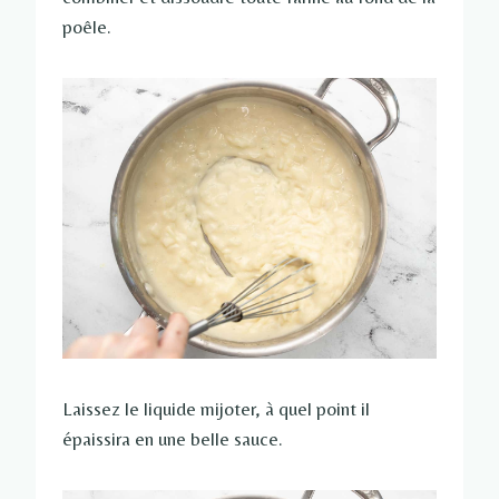
poêle.
Laissez le liquide mijoter, à quel point il
épaissira en une belle sauce.