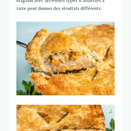
magasin avec différents types d’assiettes à
tarte peut donner des résultats différents.