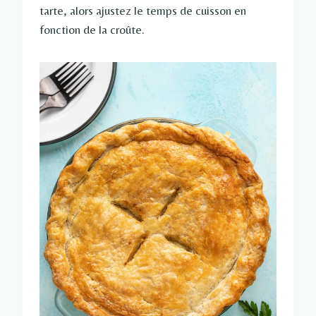
tarte, alors ajustez le temps de cuisson en
fonction de la croûte.