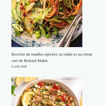
Recette de nouilles épicées au tahini et au citron
vert de Richard Makin
6 août 2026