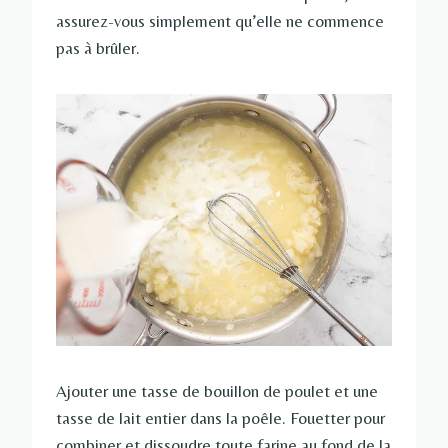
assurez-vous simplement qu’elle ne commence
pas à brûler.
Ajouter une tasse de bouillon de poulet et une
tasse de lait entier dans la poêle. Fouetter pour
combiner et dissoudre toute farine au fond de la