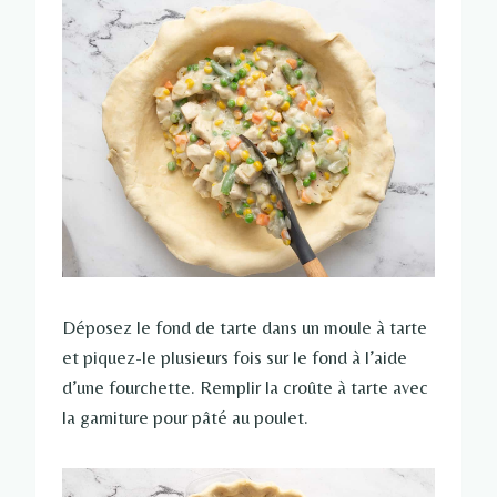
Déposez le fond de tarte dans un moule à tarte
et piquez-le plusieurs fois sur le fond à l’aide
d’une fourchette. Remplir la croûte à tarte avec
la garniture pour pâté au poulet.