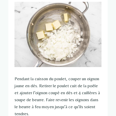
Pendant la cuisson du poulet, couper un oignon
jaune en dés. Retirer le poulet cuit de la poêle
et ajouter l’oignon coupé en dés et 4 cuillères à
soupe de beurre. Faire revenir les oignons dans
le beurre à feu moyen jusqu’à ce qu’ils soient
tendres.