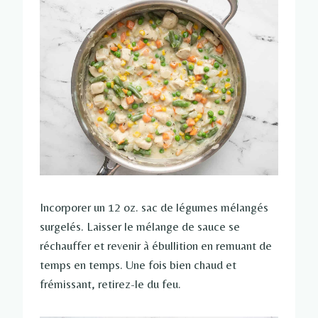
Incorporer un 12 oz. sac de légumes mélangés
surgelés. Laisser le mélange de sauce se
réchauffer et revenir à ébullition en remuant de
temps en temps. Une fois bien chaud et
frémissant, retirez-le du feu.