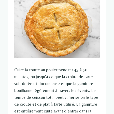
Cuire la tourte au poulet pendant 45 à 50
minutes, ou jusqu’à ce que la croûte de tarte
soit dorée et floconneuse et que la garniture
bouillonne légèrement à travers les évents. Le
temps de cuisson total peut varier selon le type
de croûte et de plat à tarte utilisé. La garniture
est entièrement cuite avant d’entrer dans la