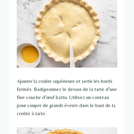
Ajouter la croûte supérieure et sertir les bords
fermés. Badigeonnez le dessus de la tarte d’une
fine couche d’œuf battu. Utilisez un couteau
pour couper de grands évents dans le haut de la
croûte à tarte.