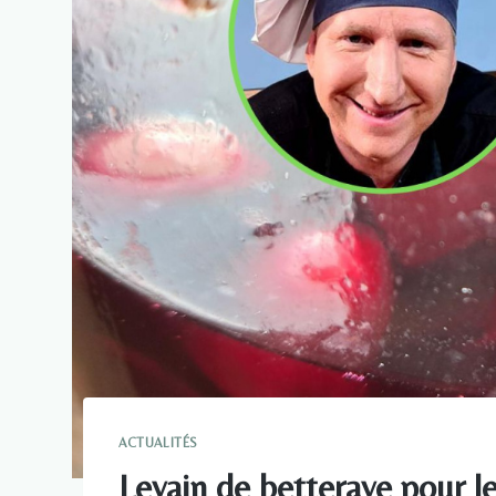
ACTUALITÉS
Levain de betterave pour le