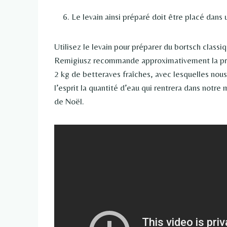
Le levain ainsi préparé doit être placé dans
Utilisez le levain pour préparer du bortsch classiq
Remigiusz recommande approximativement la propo
2 kg de betteraves fraîches, avec lesquelles nous
l’esprit la quantité d’eau qui rentrera dans notre
de Noël.