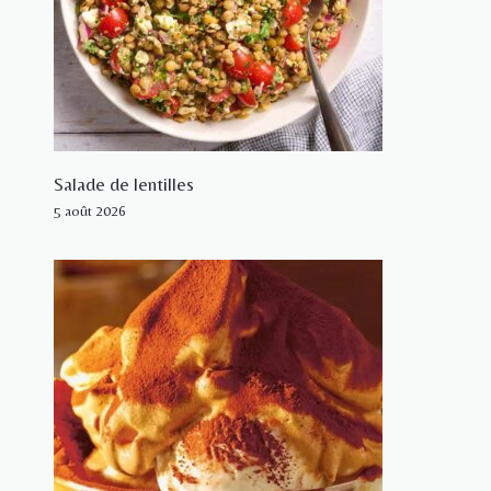
Salade de lentilles
5 août 2026