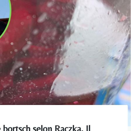
 bortsch selon Rączka. Il