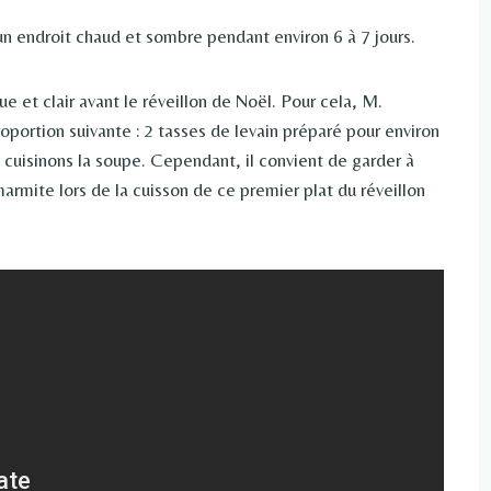
 un endroit chaud et sombre pendant environ 6 à 7 jours.
ue et clair avant le réveillon de Noël. Pour cela, M.
rtion suivante : 2 tasses de levain préparé pour environ
 cuisinons la soupe. Cependant, il convient de garder à
 marmite lors de la cuisson de ce premier plat du réveillon