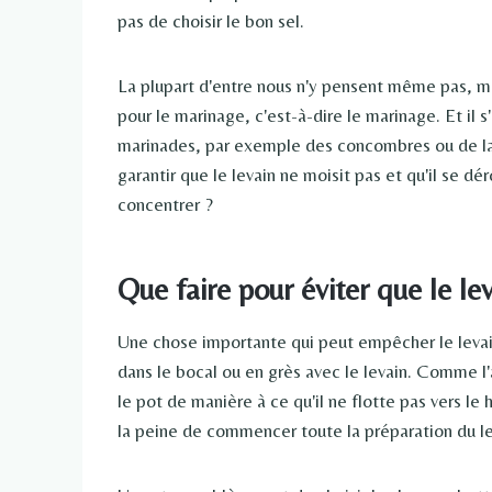
pas de choisir le bon sel.
La plupart d'entre nous n'y pensent même pas, m
pour le marinage, c'est-à-dire le marinage. Et il
marinades, par exemple des concombres ou de la 
garantir que le levain ne moisit pas et qu'il se d
concentrer ?
Que faire pour éviter que le le
Une chose importante qui peut empêcher le levain
dans le bocal ou en grès avec le levain. Comme l'a
le pot de manière à ce qu'il ne flotte pas vers le 
la peine de commencer toute la préparation du lev