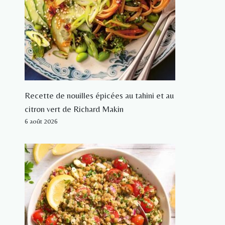
Recette de nouilles épicées au tahini et au
citron vert de Richard Makin
6 août 2026