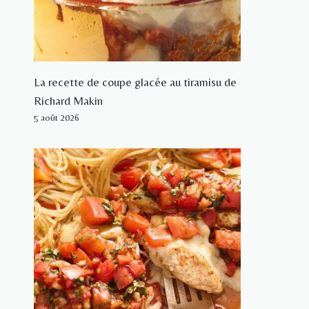
La recette de coupe glacée au tiramisu de
Richard Makin
5 août 2026