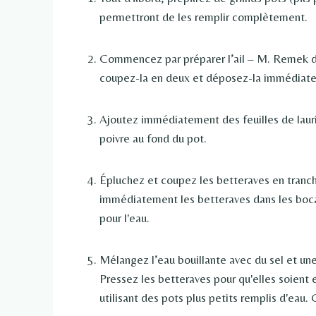
permettront de les remplir complètement.
Commencez par préparer l’ail – M. Remek dé
coupez-la en deux et déposez-la immédiate
Ajoutez immédiatement des feuilles de laur
poivre au fond du pot.
Épluchez et coupez les betteraves en tranch
immédiatement les betteraves dans les bocau
pour l'eau.
Mélangez l’eau bouillante avec du sel et une
Pressez les betteraves pour qu'elles soient
utilisant des pots plus petits remplis d'eau.