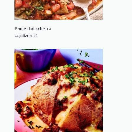
Poulet bruschetta
24 juillet 2026