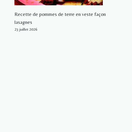
Recette de pommes de terre en veste façon
lasagnes
23 juillet 2026