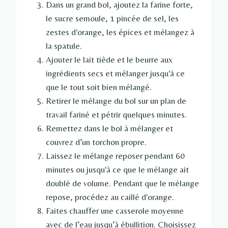
Dans un grand bol, ajoutez la farine forte,
le sucre semoule, 1 pincée de sel, les
zestes d'orange, les épices et mélangez à
la spatule.
Ajouter le lait tiède et le beurre aux
ingrédients secs et mélanger jusqu'à ce
que le tout soit bien mélangé.
Retirer le mélange du bol sur un plan de
travail fariné et pétrir quelques minutes.
Remettez dans le bol à mélanger et
couvrez d’un torchon propre.
Laissez le mélange reposer pendant 60
minutes ou jusqu'à ce que le mélange ait
doublé de volume. Pendant que le mélange
repose, procédez au caillé d'orange.
Faites chauffer une casserole moyenne
avec de l’eau jusqu’à ébullition. Choisissez