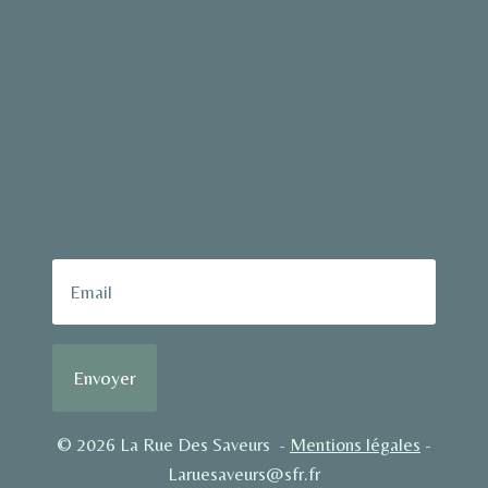
Envoyer
© 2026 La Rue Des Saveurs -
Mentions légales
-
Laruesaveurs@sfr.fr