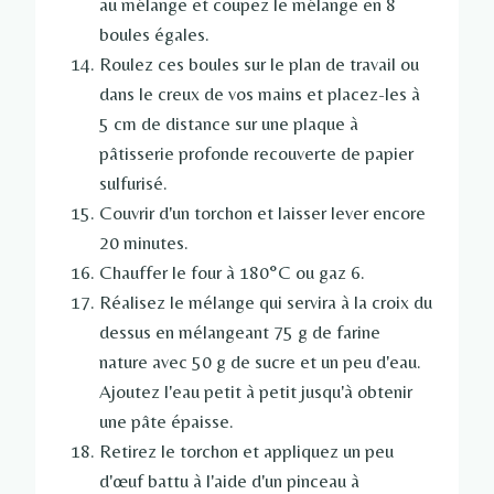
au mélange et coupez le mélange en 8
boules égales.
Roulez ces boules sur le plan de travail ou
dans le creux de vos mains et placez-les à
5 cm de distance sur une plaque à
pâtisserie profonde recouverte de papier
sulfurisé.
Couvrir d'un torchon et laisser lever encore
20 minutes.
Chauffer le four à 180°C ou gaz 6.
Réalisez le mélange qui servira à la croix du
dessus en mélangeant 75 g de farine
nature avec 50 g de sucre et un peu d'eau.
Ajoutez l'eau petit à petit jusqu'à obtenir
une pâte épaisse.
Retirez le torchon et appliquez un peu
d'œuf battu à l'aide d'un pinceau à