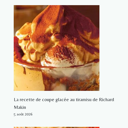
La recette de coupe glacée au tiramisu de Richard
Makin
5 août 2026