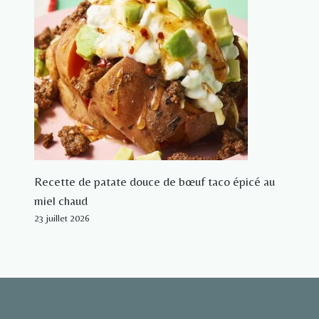
Recette de patate douce de bœuf taco épicé au
miel chaud
23 juillet 2026