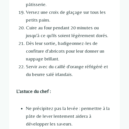
pâtisserie.
Versez une croix de glaçage sur tous les
petits pains.
Cuire au four pendant 20 minutes ou
jusqu'à ce qu'ils soient légèrement dorés.
Dès leur sortie, badigeonnez-les de
confiture d'abricots pour leur donner un
nappage brillant.
Servir avec du caillé d'orange réfrigéré et
du beurre salé irlandais.
L'astuce du chef :
Ne précipitez pas la levée : permettre à la
pâte de lever lentement aidera à
développer les saveurs.