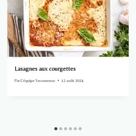
Lasagnes aux courgettes
Par
L'équipe Savoureuse
12 août 2024