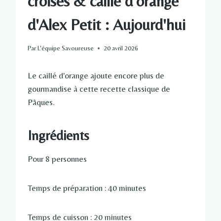
croisés & caillé d'orange
d'Alex Petit : Aujourd'hui
Par
L'équipe Savoureuse
20 avril 2026
Le caillé d'orange ajoute encore plus de
gourmandise à cette recette classique de
Pâques.
Ingrédients
Pour 8 personnes
Temps de préparation : 40 minutes
Temps de cuisson : 20 minutes