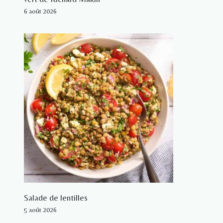
6 août 2026
Salade de lentilles
5 août 2026