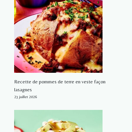
Recette de pommes de terre en veste façon
lasagnes
23 juillet 2026