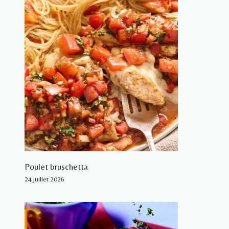
Poulet bruschetta
24 juillet 2026