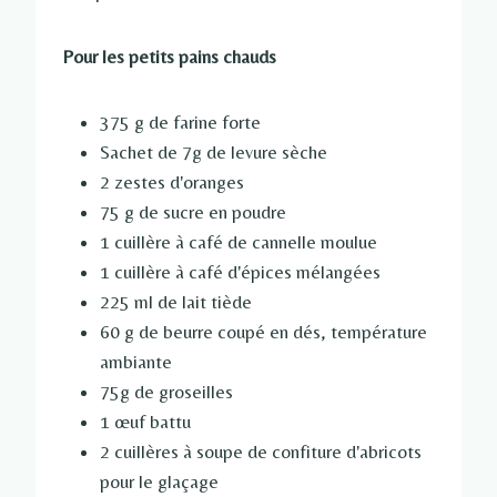
Pour les petits pains chauds
375 g de farine forte
Sachet de 7g de levure sèche
2 zestes d'oranges
75 g de sucre en poudre
1 cuillère à café de cannelle moulue
1 cuillère à café d'épices mélangées
225 ml de lait tiède
60 g de beurre coupé en dés, température
ambiante
75g de groseilles
1 œuf battu
2 cuillères à soupe de confiture d'abricots
pour le glaçage