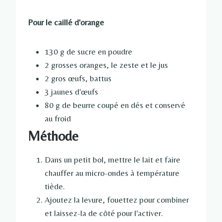
Pour le caillé d'orange
130 g de sucre en poudre
2 grosses oranges, le zeste et le jus
2 gros œufs, battus
3 jaunes d'œufs
80 g de beurre coupé en dés et conservé
au froid
Méthode
Dans un petit bol, mettre le lait et faire
chauffer au micro-ondes à température
tiède.
Ajoutez la levure, fouettez pour combiner
et laissez-la de côté pour l'activer.