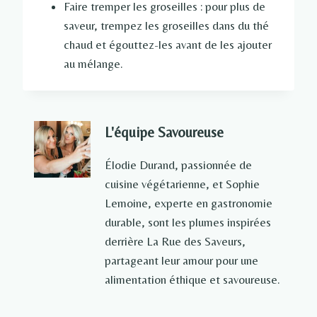
Faire tremper les groseilles : pour plus de
saveur, trempez les groseilles dans du thé
chaud et égouttez-les avant de les ajouter
au mélange.
L'équipe Savoureuse
Élodie Durand, passionnée de
cuisine végétarienne, et Sophie
Lemoine, experte en gastronomie
durable, sont les plumes inspirées
derrière La Rue des Saveurs,
partageant leur amour pour une
alimentation éthique et savoureuse.