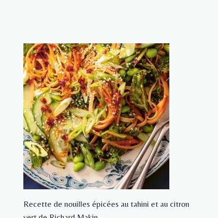
Recette de nouilles épicées au tahini et au citron
vert de Richard Makin