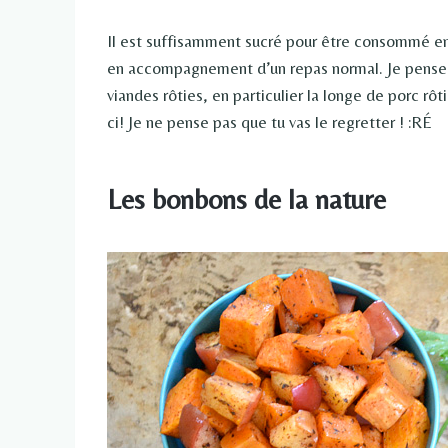
Il est suffisamment sucré pour être consommé en
en accompagnement d’un repas normal. Je pense 
viandes rôties, en particulier la longe de porc rôt
ci! Je ne pense pas que tu vas le regretter ! :RÉ
Les bonbons de la nature