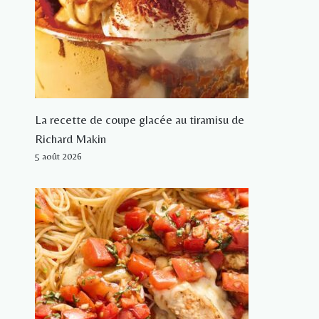
La recette de coupe glacée au tiramisu de
Richard Makin
5 août 2026