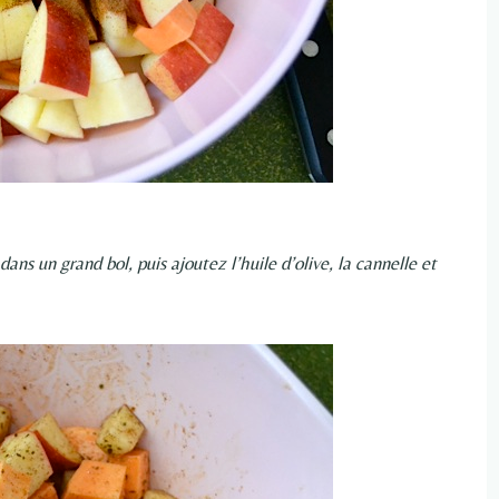
s un grand bol, puis ajoutez l’huile d’olive, la cannelle et