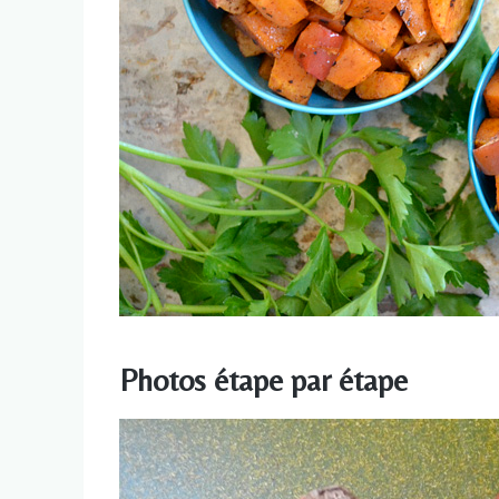
Photos étape par étape