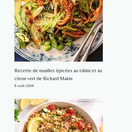
Recette de nouilles épicées au tahini et au
citron vert de Richard Makin
6 août 2026