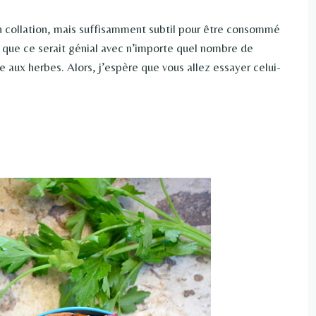
 collation, mais suffisamment subtil pour être consommé
que ce serait génial avec n’importe quel nombre de
ie aux herbes. Alors, j’espère que vous allez essayer celui-