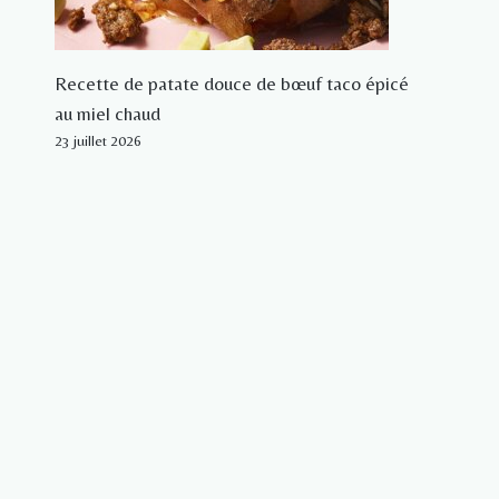
Recette de patate douce de bœuf taco épicé
au miel chaud
23 juillet 2026