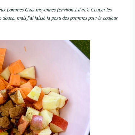
t deux pommes Gala moyennes (environ 1 livre). Couper les
 douce, mais j’ai laissé la peau des pommes pour la couleur