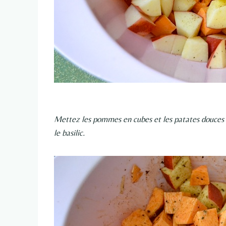
Mettez les pommes en cubes et les patates douces dan
le basilic.