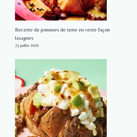
Recette de pommes de terre en veste façon
lasagnes
23 juillet 2026