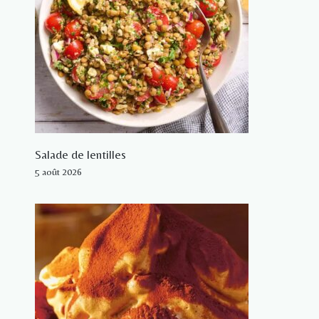
Salade de lentilles
5 août 2026