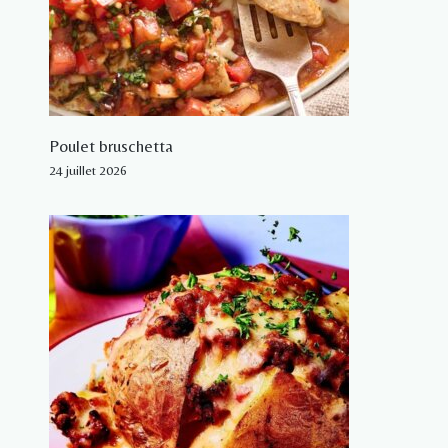
Poulet bruschetta
24 juillet 2026