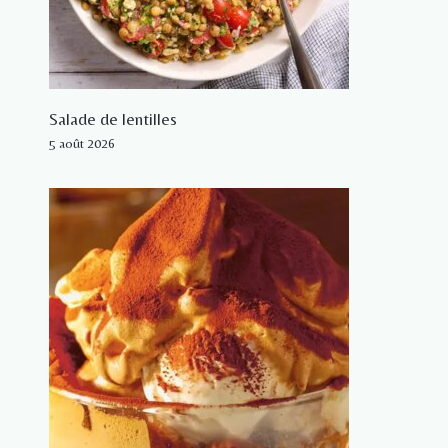
Salade de lentilles
5 août 2026