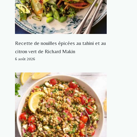
Recette de nouilles épicées au tahini et au
citron vert de Richard Makin
6 août 2026