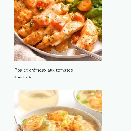
Poulet crémeux aux tomates
8 août 2026