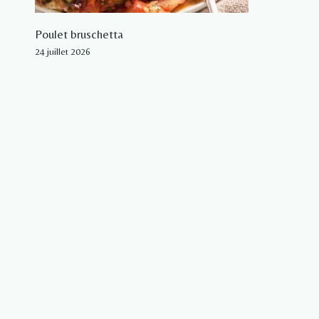
Poulet bruschetta
24 juillet 2026