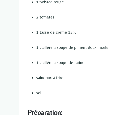
1 poivron rouge
2 tomates
1 tasse de crème 12%
1 cuillère à soupe de piment doux moulu
1 cuillère à soupe de farine
saindoux à frire
sel
Préparation: