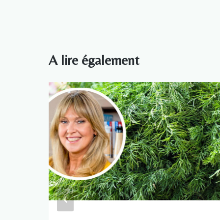
l’article
A lire également