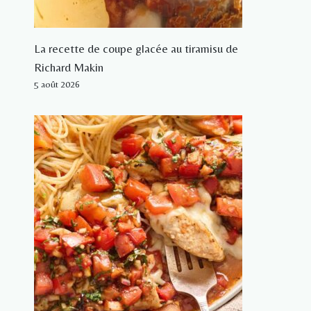
La recette de coupe glacée au tiramisu de
Richard Makin
5 août 2026