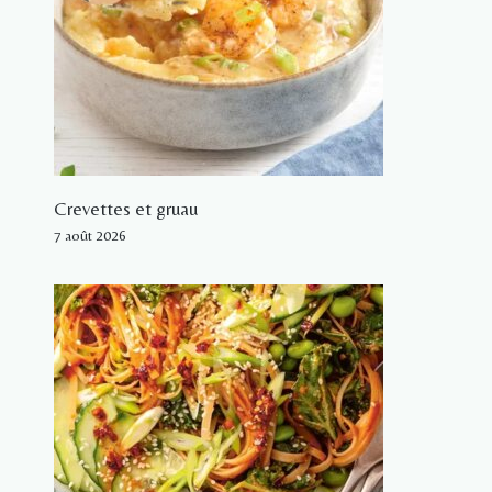
Crevettes et gruau
7 août 2026