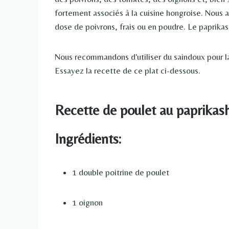
fortement associés à la cuisine hongroise. Nous 
dose de poivrons, frais ou en poudre. Le paprikas
Nous recommandons d'utiliser du saindoux pour la 
Essayez la recette de ce plat ci-dessous.
Recette de poulet au paprikas
Ingrédients:
1 double poitrine de poulet
1 oignon