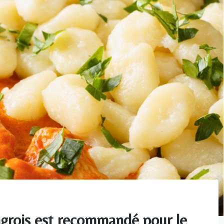
ngrois est recommandé pour le