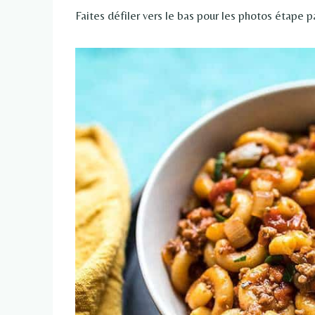
Faites défiler vers le bas pour les photos étape p