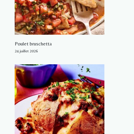
Poulet bruschetta
24 juillet 2026