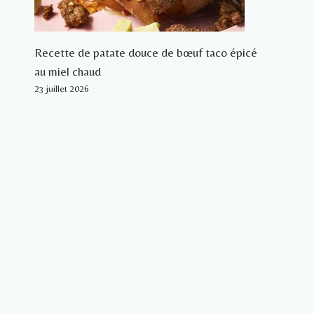
Recette de patate douce de bœuf taco épicé
au miel chaud
23 juillet 2026