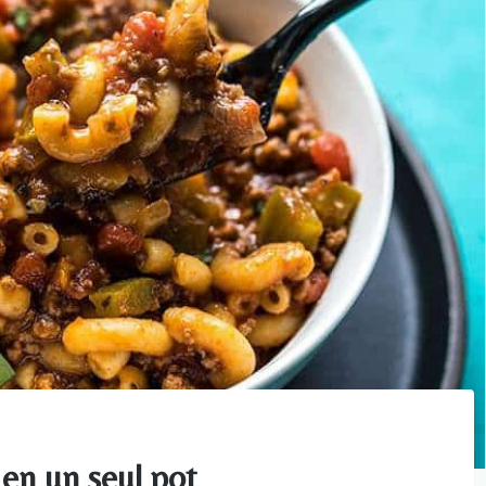
 en un seul pot