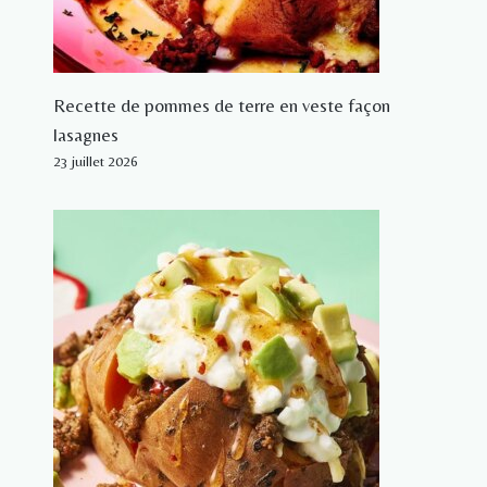
Recette de pommes de terre en veste façon
lasagnes
23 juillet 2026