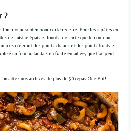
r ?
fonctionnera bien pour cette recette. Pour les « pâtes en
iles de cuisine épais et lourds, de sorte que le contenu
minces créeront des points chauds et des points froids et
tilisé un four hollandais en fonte émaillée, que l’on peut
Consultez nos archives de plus de 50 repas One Pot!