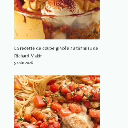
La recette de coupe glacée au tiramisu de
Richard Makin
5 août 2026