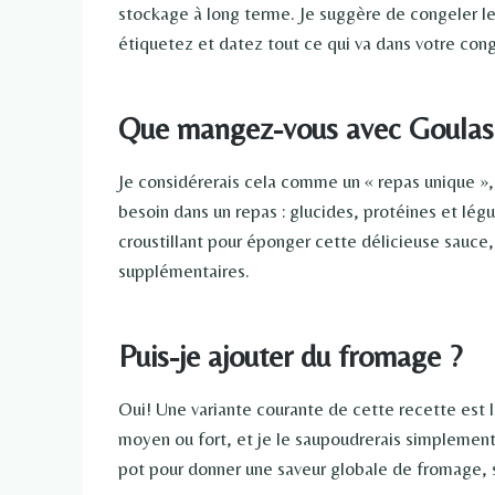
stockage à long terme. Je suggère de congeler l
étiquetez et datez tout ce qui va dans votre cong
Que mangez-vous avec Goulas
Je considérerais cela comme un « repas unique », 
besoin dans un repas : glucides, protéines et lég
croustillant pour éponger cette délicieuse sauce
supplémentaires.
Puis-je ajouter du fromage ?
Oui! Une variante courante de cette recette est 
moyen ou fort, et je le saupoudrerais simplement 
pot pour donner une saveur globale de fromage,