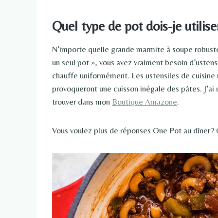
Quel type de pot dois-je utilise
N’importe quelle grande marmite à soupe robuste 
un seul pot », vous avez vraiment besoin d’ustens
chauffe uniformément. Les ustensiles de cuisine 
provoqueront une cuisson inégale des pâtes. J’ai u
trouver dans mon
Boutique Amazone
.
Vous voulez plus de réponses One Pot au dîner? 