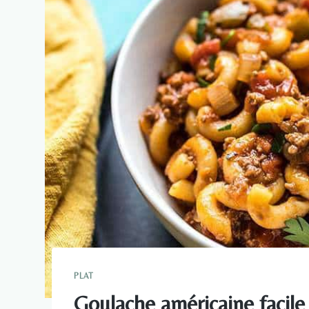
PLAT
Goulache américaine facile