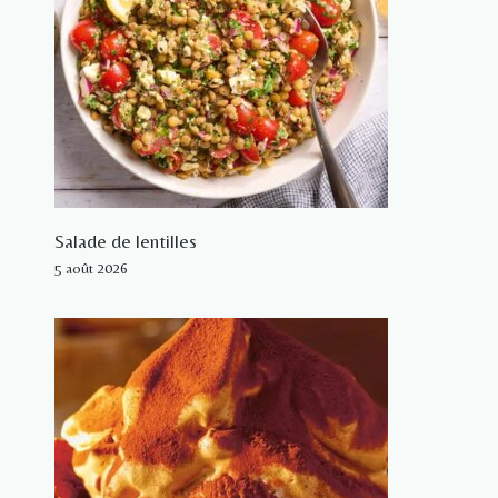
Salade de lentilles
5 août 2026