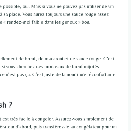
e possible, oui. Mais si vous ne pouvez pas utiliser de vin
 sa place. Vous aurez toujours une sauce rouge assez
 « rendez-moi faible dans les genoux » bon.
iellement de bœuf, de macaroni et de sauce rouge. C’est
, si vous cherchez des morceaux de bœuf mijotés
e n’est pas ça. C’est juste de la nourriture réconfortante
sh ?
 est très facile à congeler. Assurez-vous simplement de
érateur d’abord, puis transférez-le au congélateur pour un