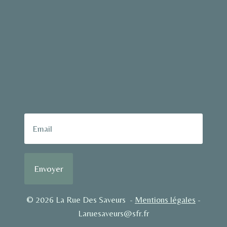
Envoyer
© 2026 La Rue Des Saveurs -
Mentions légales
-
Laruesaveurs@sfr.fr