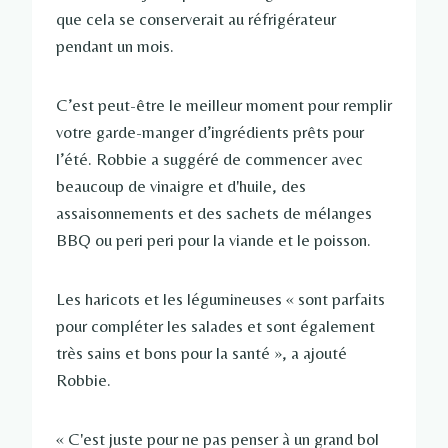
que cela se conserverait au réfrigérateur
pendant un mois.
C’est peut-être le meilleur moment pour remplir
votre garde-manger d’ingrédients prêts pour
l’été. Robbie a suggéré de commencer avec
beaucoup de vinaigre et d'huile, des
assaisonnements et des sachets de mélanges
BBQ ou peri peri pour la viande et le poisson.
Les haricots et les légumineuses « sont parfaits
pour compléter les salades et sont également
très sains et bons pour la santé », a ajouté
Robbie.
« C'est juste pour ne pas penser à un grand bol