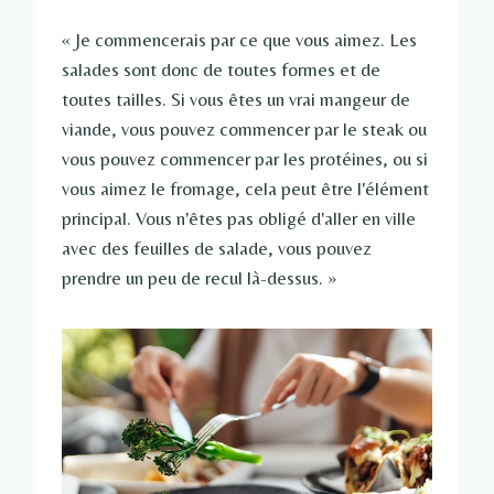
« Je commencerais par ce que vous aimez. Les
salades sont donc de toutes formes et de
toutes tailles. Si vous êtes un vrai mangeur de
viande, vous pouvez commencer par le steak ou
vous pouvez commencer par les protéines, ou si
vous aimez le fromage, cela peut être l'élément
principal. Vous n'êtes pas obligé d'aller en ville
avec des feuilles de salade, vous pouvez
prendre un peu de recul là-dessus. »