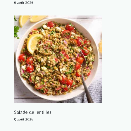
6 août 2026
Salade de lentilles
5 août 2026