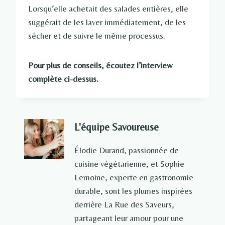
Lorsqu’elle achetait des salades entières, elle
suggérait de les laver immédiatement, de les
sécher et de suivre le même processus.
Pour plus de conseils, écoutez l’interview
complète ci-dessus.
L'équipe Savoureuse
Élodie Durand, passionnée de
cuisine végétarienne, et Sophie
Lemoine, experte en gastronomie
durable, sont les plumes inspirées
derrière La Rue des Saveurs,
partageant leur amour pour une