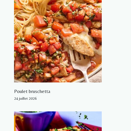
Poulet bruschetta
24 juillet 2026