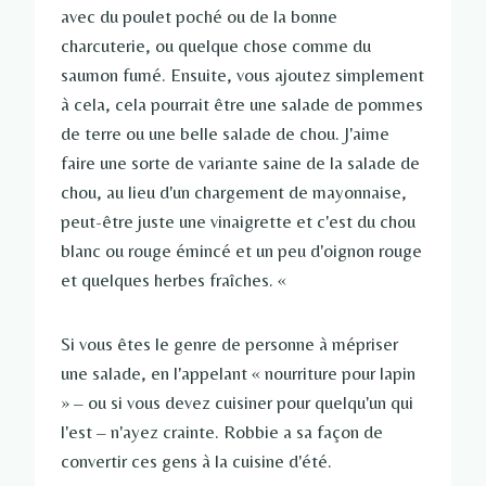
avec du poulet poché ou de la bonne
charcuterie, ou quelque chose comme du
saumon fumé. Ensuite, vous ajoutez simplement
à cela, cela pourrait être une salade de pommes
de terre ou une belle salade de chou. J'aime
faire une sorte de variante saine de la salade de
chou, au lieu d'un chargement de mayonnaise,
peut-être juste une vinaigrette et c'est du chou
blanc ou rouge émincé et un peu d'oignon rouge
et quelques herbes fraîches. «
Si vous êtes le genre de personne à mépriser
une salade, en l'appelant « nourriture pour lapin
» – ou si vous devez cuisiner pour quelqu'un qui
l'est – n'ayez crainte. Robbie a sa façon de
convertir ces gens à la cuisine d'été.