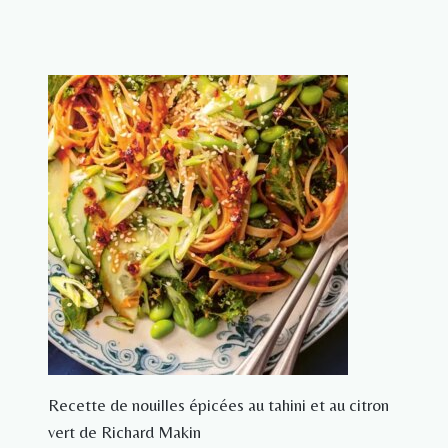
Recette de nouilles épicées au tahini et au citron
vert de Richard Makin