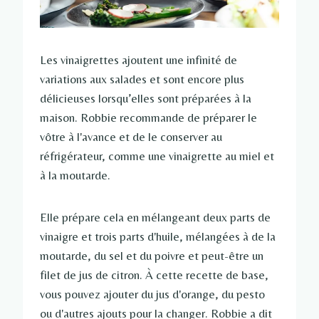
Les vinaigrettes ajoutent une infinité de
variations aux salades et sont encore plus
délicieuses lorsqu’elles sont préparées à la
maison. Robbie recommande de préparer le
vôtre à l'avance et de le conserver au
réfrigérateur, comme une vinaigrette au miel et
à la moutarde.
Elle prépare cela en mélangeant deux parts de
vinaigre et trois parts d'huile, mélangées à de la
moutarde, du sel et du poivre et peut-être un
filet de jus de citron. À cette recette de base,
vous pouvez ajouter du jus d'orange, du pesto
ou d'autres ajouts pour la changer. Robbie a dit