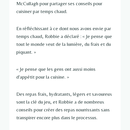
McCullagh pour partager ses conseils pour
cuisiner par temps chaud.
En réfléchissant à ce dont nous avons envie par
temps chaud, Robbie a déclaré : « Je pense que
tout le monde veut de la lumière, du frais et du
piquant. »
« Je pense que les gens ont aussi moins
d'appétit pour la cuisine. »
Des repas frais, hydratants, légers et savoureux
sont la clé du jeu, et Robbie a de nombreux
conseils pour créer des repas nourrissants sans
transpirer encore plus dans le processus.