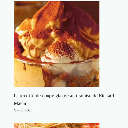
La recette de coupe glacée au tiramisu de Richard
Makin
5 août 2026