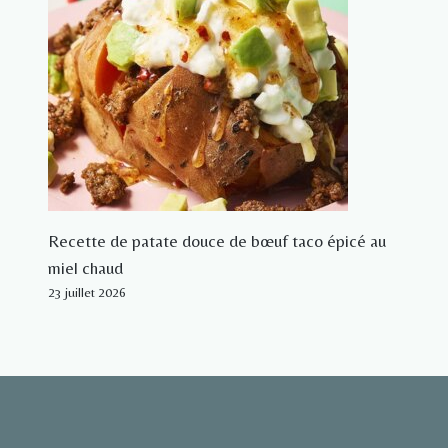
Recette de patate douce de bœuf taco épicé au
miel chaud
23 juillet 2026