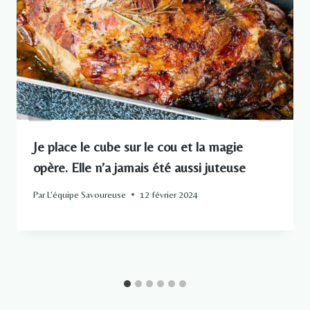
Je place le cube sur le cou et la magie
opère. Elle n’a jamais été aussi juteuse
Par
L'équipe Savoureuse
12 février 2024