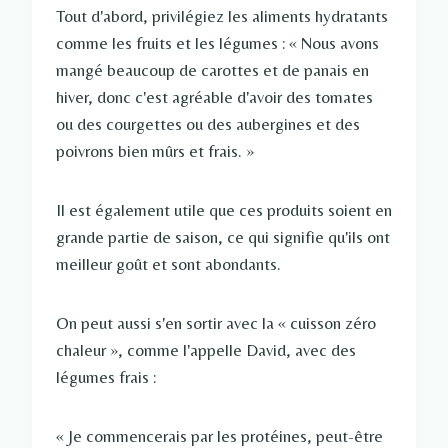
Tout d'abord, privilégiez les aliments hydratants
comme les fruits et les légumes : « Nous avons
mangé beaucoup de carottes et de panais en
hiver, donc c'est agréable d'avoir des tomates
ou des courgettes ou des aubergines et des
poivrons bien mûrs et frais. »
Il est également utile que ces produits soient en
grande partie de saison, ce qui signifie qu'ils ont
meilleur goût et sont abondants.
On peut aussi s'en sortir avec la « cuisson zéro
chaleur », comme l'appelle David, avec des
légumes frais :
« Je commencerais par les protéines, peut-être