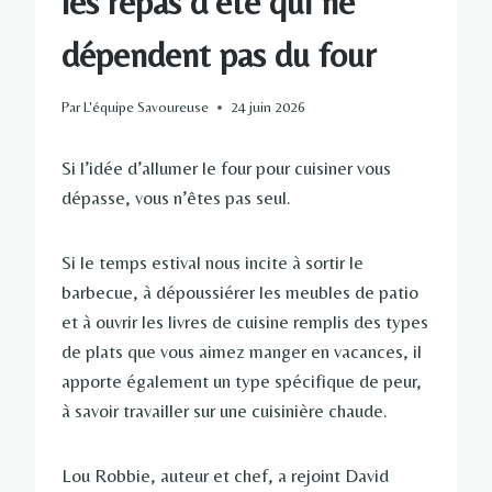
les repas d'été qui ne
dépendent pas du four
Par
L'équipe Savoureuse
24 juin 2026
Si l’idée d’allumer le four pour cuisiner vous
dépasse, vous n’êtes pas seul.
Si le temps estival nous incite à sortir le
barbecue, à dépoussiérer les meubles de patio
et à ouvrir les livres de cuisine remplis des types
de plats que vous aimez manger en vacances, il
apporte également un type spécifique de peur,
à savoir travailler sur une cuisinière chaude.
Lou Robbie, auteur et chef, a rejoint David