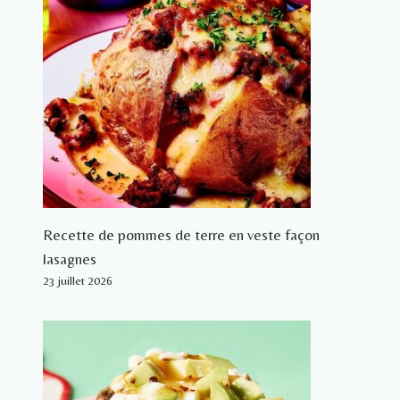
Recette de pommes de terre en veste façon
lasagnes
23 juillet 2026