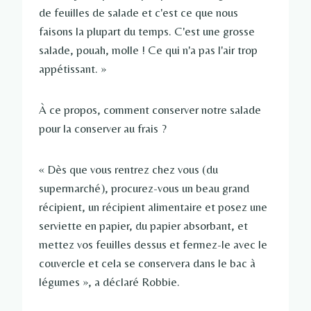
de feuilles de salade et c'est ce que nous
faisons la plupart du temps. C'est une grosse
salade, pouah, molle ! Ce qui n'a pas l'air trop
appétissant. »
À ce propos, comment conserver notre salade
pour la conserver au frais ?
« Dès que vous rentrez chez vous (du
supermarché), procurez-vous un beau grand
récipient, un récipient alimentaire et posez une
serviette en papier, du papier absorbant, et
mettez vos feuilles dessus et fermez-le avec le
couvercle et cela se conservera dans le bac à
légumes », a déclaré Robbie.