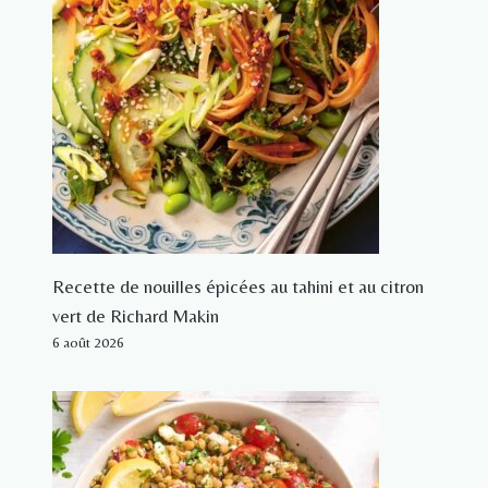
Recette de nouilles épicées au tahini et au citron
vert de Richard Makin
6 août 2026