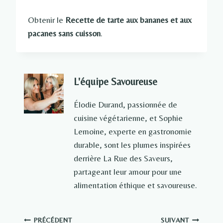
Obtenir le
Recette de tarte aux bananes et aux
pacanes sans cuisson
.
L'équipe Savoureuse
Élodie Durand, passionnée de
cuisine végétarienne, et Sophie
Lemoine, experte en gastronomie
durable, sont les plumes inspirées
derrière La Rue des Saveurs,
partageant leur amour pour une
alimentation éthique et savoureuse.
PRÉCÉDENT
SUIVANT