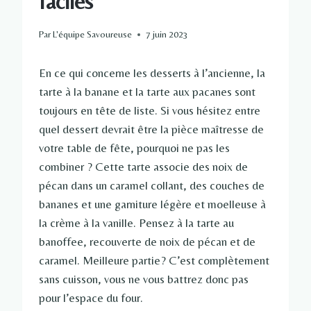
faciles
Par
L'équipe Savoureuse
7 juin 2023
En ce qui concerne les desserts à l’ancienne, la
tarte à la banane et la tarte aux pacanes sont
toujours en tête de liste. Si vous hésitez entre
quel dessert devrait être la pièce maîtresse de
votre table de fête, pourquoi ne pas les
combiner ? Cette tarte associe des noix de
pécan dans un caramel collant, des couches de
bananes et une garniture légère et moelleuse à
la crème à la vanille. Pensez à la tarte au
banoffee, recouverte de noix de pécan et de
caramel. Meilleure partie? C’est complètement
sans cuisson, vous ne vous battrez donc pas
pour l’espace du four.