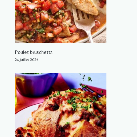
Poulet bruschetta
24 juillet 2026