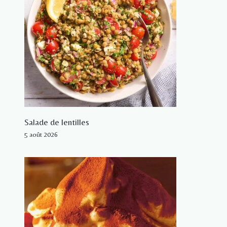
Salade de lentilles
5 août 2026