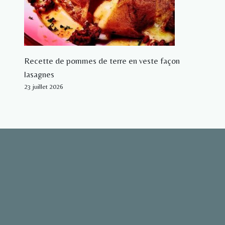
Recette de pommes de terre en veste façon
lasagnes
23 juillet 2026