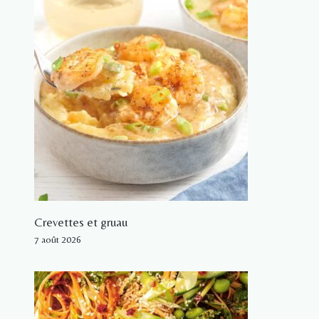
Crevettes et gruau
7 août 2026