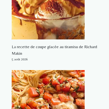
La recette de coupe glacée au tiramisu de Richard
Makin
5 août 2026