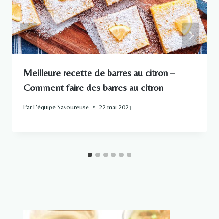
Meilleure recette de barres au citron –
Comment faire des barres au citron
Par
L'équipe Savoureuse
22 mai 2023