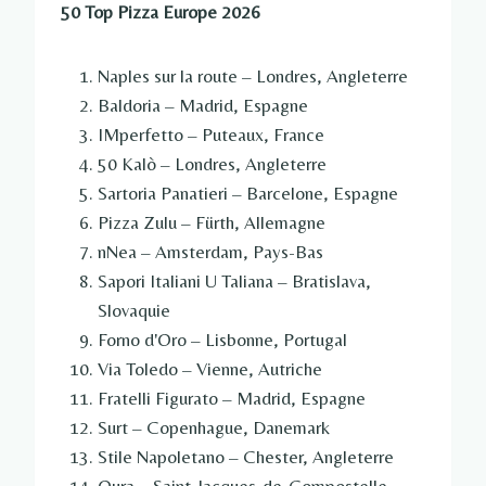
50 Top Pizza Europe 2026
Naples sur la route – Londres, Angleterre
Baldoria – Madrid, Espagne
IMperfetto – Puteaux, France
50 Kalò – Londres, Angleterre
Sartoria Panatieri – Barcelone, Espagne
Pizza Zulu – Fürth, Allemagne
nNea – Amsterdam, Pays-Bas
Sapori Italiani U Taliana – Bratislava,
Slovaquie
Forno d'Oro – Lisbonne, Portugal
Via Toledo – Vienne, Autriche
Fratelli Figurato – Madrid, Espagne
Surt – Copenhague, Danemark
Stile Napoletano – Chester, Angleterre