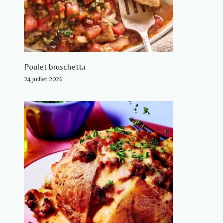
Poulet bruschetta
24 juillet 2026