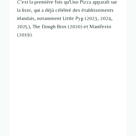
C'est la première fois qu'Uno Pizza apparaît sur
la liste, qui a déjà célébré des établissements
irlandais, notamment Little Pyg (2023, 2024,
2025), The Dough Bros (2020) et Manifesto
(2019).