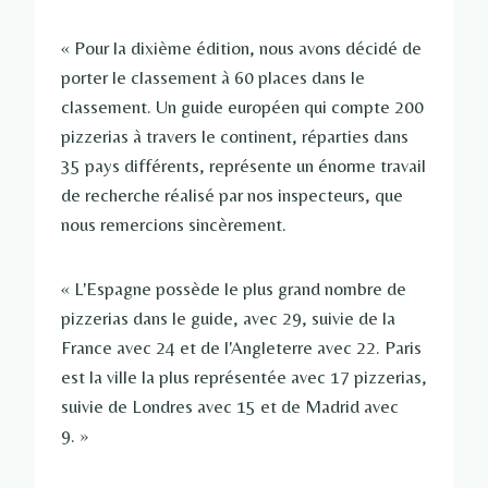
« Pour la dixième édition, nous avons décidé de
porter le classement à 60 places dans le
classement. Un guide européen qui compte 200
pizzerias à travers le continent, réparties dans
35 pays différents, représente un énorme travail
de recherche réalisé par nos inspecteurs, que
nous remercions sincèrement.
« L'Espagne possède le plus grand nombre de
pizzerias dans le guide, avec 29, suivie de la
France avec 24 et de l'Angleterre avec 22. Paris
est la ville la plus représentée avec 17 pizzerias,
suivie de Londres avec 15 et de Madrid avec
9. »