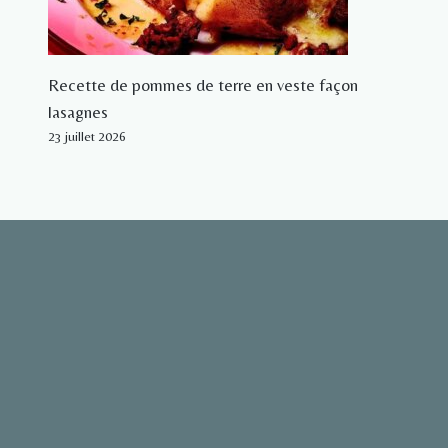
Recette de pommes de terre en veste façon
lasagnes
23 juillet 2026