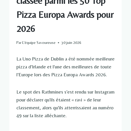
classée parmi les 50 Top
Pizza Europa Awards pour
2026
Par
L'équipe Savoureuse
30 juin 2026
La Uno Pizza de Dublin a été nommée meilleure
pizza d'Irlande et l'une des meilleures de toute
l'Europe lors des Pizza Europa Awards 2026.
Le spot des Rathmines s'est rendu sur Instagram
pour déclarer qu'ils étaient « ravi » de leur
classement, alors qu'ils atterrissaient au numéro
49 sur la liste alléchante.