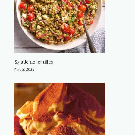
Salade de lentilles
5 août 2026