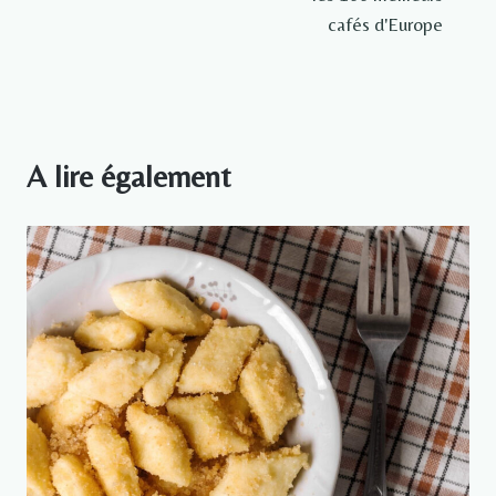
cafés d'Europe
A lire également