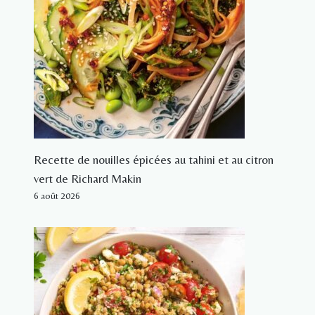
Recette de nouilles épicées au tahini et au citron
vert de Richard Makin
6 août 2026