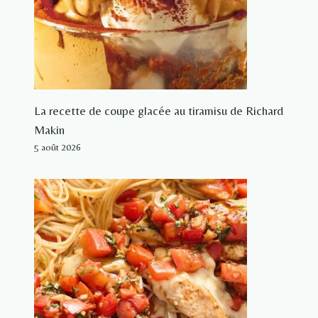
La recette de coupe glacée au tiramisu de Richard
Makin
5 août 2026