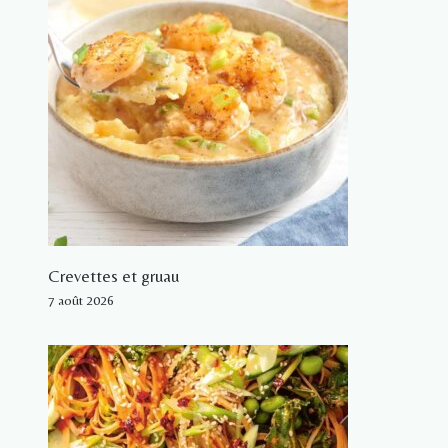
Crevettes et gruau
7 août 2026