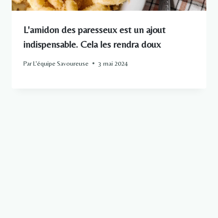
L'amidon des paresseux est un ajout
indispensable. Cela les rendra doux
Par
L'équipe Savoureuse
3 mai 2024