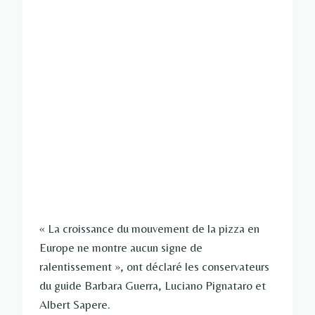
« La croissance du mouvement de la pizza en
Europe ne montre aucun signe de
ralentissement », ont déclaré les conservateurs
du guide Barbara Guerra, Luciano Pignataro et
Albert Sapere.