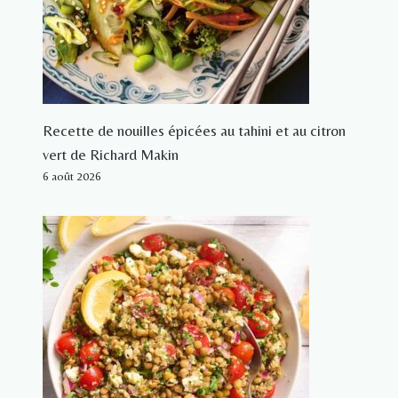
Recette de nouilles épicées au tahini et au citron
vert de Richard Makin
6 août 2026