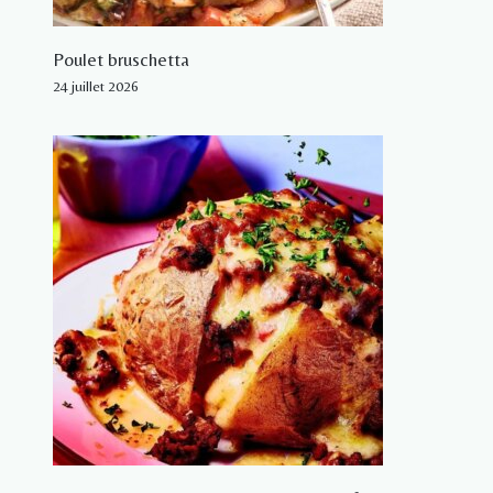
Poulet bruschetta
24 juillet 2026