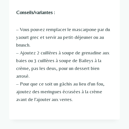
Conseils/variantes :
– Vous pouvez remplacer le mascarpone par du
yaourt grec et servir au petit-déjeuner ou au
brunch.
– Ajoutez 2 cuillères à soupe de grenadine aux
baies ou 3 cuillères à soupe de Baileys à la
crème, pas les deux, pour un dessert bien
arrosé.
– Pour que ce soit un gâchis au lieu d'un fou,
ajoutez des meringues écrasées à la crème
avant de l'ajouter aux verres.