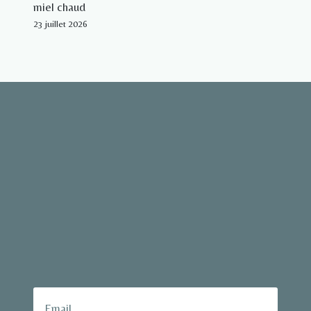
miel chaud
23 juillet 2026