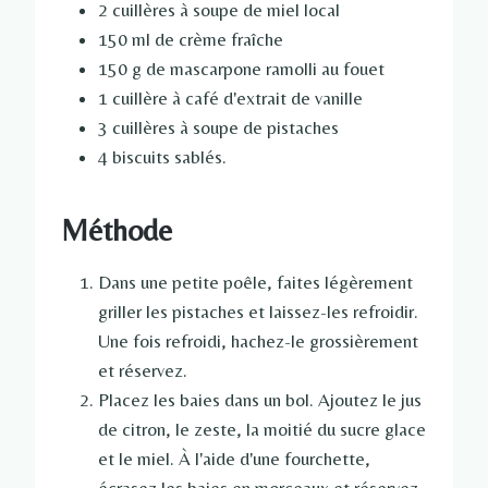
2 cuillères à soupe de miel local
150 ml de crème fraîche
150 g de mascarpone ramolli au fouet
1 cuillère à café d'extrait de vanille
3 cuillères à soupe de pistaches
4 biscuits sablés.
Méthode
Dans une petite poêle, faites légèrement
griller les pistaches et laissez-les refroidir.
Une fois refroidi, hachez-le grossièrement
et réservez.
Placez les baies dans un bol. Ajoutez le jus
de citron, le zeste, la moitié du sucre glace
et le miel. À l'aide d'une fourchette,