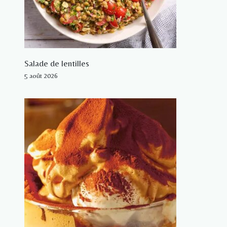
Salade de lentilles
5 août 2026