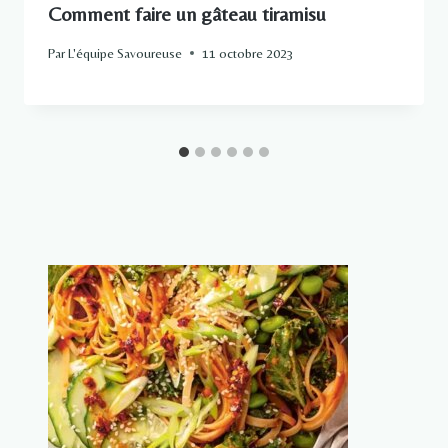
Comment faire un gâteau tiramisu
Par
L'équipe Savoureuse
11 octobre 2023