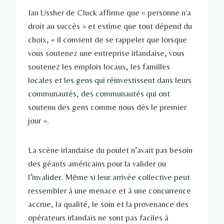
Ian Ussher de Cluck affirme que « personne n'a
droit au succès » et estime que tout dépend du
choix, « il convient de se rappeler que lorsque
vous soutenez une entreprise irlandaise, vous
soutenez les emplois locaux, les familles
locales et les gens qui réinvestissent dans leurs
communautés, des communautés qui ont
soutenu des gens comme nous dès le premier
jour ».
La scène irlandaise du poulet n’avait pas besoin
des géants américains pour la valider ou
l’invalider. Même si leur arrivée collective peut
ressembler à une menace et à une concurrence
accrue, la qualité, le soin et la provenance des
opérateurs irlandais ne sont pas faciles à