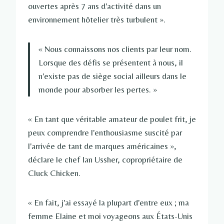
ouvertes après 7 ans d'activité dans un
environnement hôtelier très turbulent ».
« Nous connaissons nos clients par leur nom.
Lorsque des défis se présentent à nous, il
n'existe pas de siège social ailleurs dans le
monde pour absorber les pertes. »
« En tant que véritable amateur de poulet frit, je
peux comprendre l'enthousiasme suscité par
l'arrivée de tant de marques américaines »,
déclare le chef Ian Ussher, copropriétaire de
Cluck Chicken.
« En fait, j'ai essayé la plupart d'entre eux ; ma
femme Elaine et moi voyageons aux États-Unis