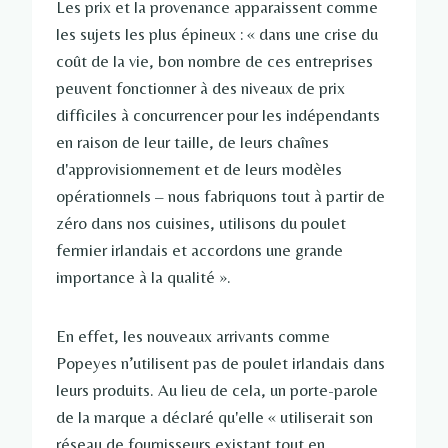
Les prix et la provenance apparaissent comme
les sujets les plus épineux : « dans une crise du
coût de la vie, bon nombre de ces entreprises
peuvent fonctionner à des niveaux de prix
difficiles à concurrencer pour les indépendants
en raison de leur taille, de leurs chaînes
d'approvisionnement et de leurs modèles
opérationnels – nous fabriquons tout à partir de
zéro dans nos cuisines, utilisons du poulet
fermier irlandais et accordons une grande
importance à la qualité ».
En effet, les nouveaux arrivants comme
Popeyes n’utilisent pas de poulet irlandais dans
leurs produits. Au lieu de cela, un porte-parole
de la marque a déclaré qu'elle « utiliserait son
réseau de fournisseurs existant tout en