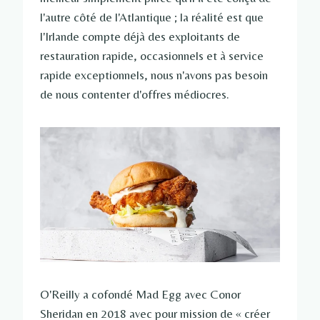
l'autre côté de l'Atlantique ; la réalité est que
l'Irlande compte déjà des exploitants de
restauration rapide, occasionnels et à service
rapide exceptionnels, nous n'avons pas besoin
de nous contenter d'offres médiocres.
O'Reilly a cofondé Mad Egg avec Conor
Sheridan en 2018 avec pour mission de « créer