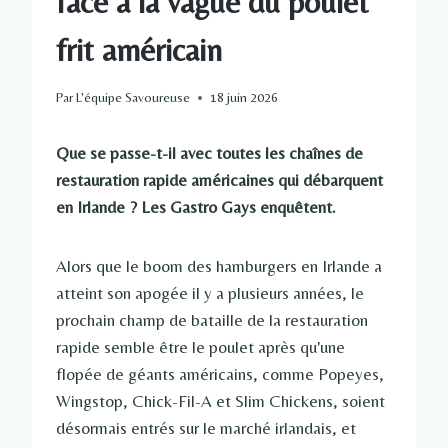
face à la vague du poulet
frit américain
Par
L'équipe Savoureuse
18 juin 2026
Que se passe-t-il avec toutes les chaînes de
restauration rapide américaines qui débarquent
en Irlande ? Les Gastro Gays enquêtent.
Alors que le boom des hamburgers en Irlande a
atteint son apogée il y a plusieurs années, le
prochain champ de bataille de la restauration
rapide semble être le poulet après qu'une
flopée de géants américains, comme Popeyes,
Wingstop, Chick-Fil-A et Slim Chickens, soient
désormais entrés sur le marché irlandais, et