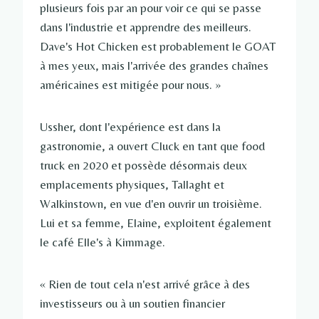
plusieurs fois par an pour voir ce qui se passe
dans l'industrie et apprendre des meilleurs.
Dave's Hot Chicken est probablement le GOAT
à mes yeux, mais l'arrivée des grandes chaînes
américaines est mitigée pour nous. »
Ussher, dont l'expérience est dans la
gastronomie, a ouvert Cluck en tant que food
truck en 2020 et possède désormais deux
emplacements physiques, Tallaght et
Walkinstown, en vue d'en ouvrir un troisième.
Lui et sa femme, Elaine, exploitent également
le café Elle's à Kimmage.
« Rien de tout cela n'est arrivé grâce à des
investisseurs ou à un soutien financier