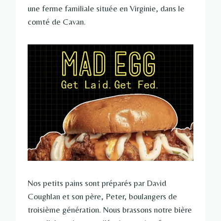
une ferme familiale située en Virginie, dans le
comté de Cavan.
Nos petits pains sont préparés par David
Coughlan et son père, Peter, boulangers de
troisième génération. Nous brassons notre bière