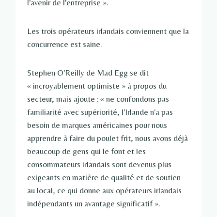
l'avenir de l'entreprise ».
Les trois opérateurs irlandais conviennent que la
concurrence est saine.
Stephen O'Reilly de Mad Egg se dit
« incroyablement optimiste » à propos du
secteur, mais ajoute : « ne confondons pas
familiarité avec supériorité, l'Irlande n'a pas
besoin de marques américaines pour nous
apprendre à faire du poulet frit, nous avons déjà
beaucoup de gens qui le font et les
consommateurs irlandais sont devenus plus
exigeants en matière de qualité et de soutien
au local, ce qui donne aux opérateurs irlandais
indépendants un avantage significatif ».