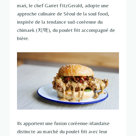
mari, le chef Garret FitzGerald, adopte une
approche culinaire de Séoul de la soul food,
inspirée de la tendance sud-coréenne du
chimaek (치맥), du poulet frit accompagné de
bière.
Ils apportent une fusion coréenne-irlandaise
distincte au marché du poulet frit avec leur