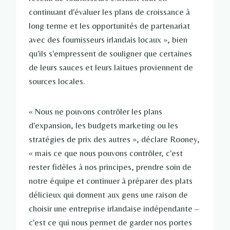
continuant d'évaluer les plans de croissance à
long terme et les opportunités de partenariat
avec des fournisseurs irlandais locaux », bien
qu'ils s'empressent de souligner que certaines
de leurs sauces et leurs laitues proviennent de
sources locales.
« Nous ne pouvons contrôler les plans
d'expansion, les budgets marketing ou les
stratégies de prix des autres », déclare Rooney,
« mais ce que nous pouvons contrôler, c'est
rester fidèles à nos principes, prendre soin de
notre équipe et continuer à préparer des plats
délicieux qui donnent aux gens une raison de
choisir une entreprise irlandaise indépendante –
c'est ce qui nous permet de garder nos portes