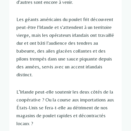
d'autres sont encore à venir.
Les géants américains du poulet frit découvrent
peut-être l'Irlande et s'attendent à un territoire
vierge, mais les opérateurs irlandais ont travaillé
dur et ont bâti l'audience des tendres au
babeurre, des ailes glacées collantes et des
pilons trempés dans une sauce piquante depuis
des années, servis avec un accent irlandais
distinct.
L’Irlande peut-elle soutenir les deux côtés de la
coopérative ? Ou la course aux importations aux
États-Unis se fera-t-elle au détriment de nos
magasins de poulet rapides et décontractés
locaux ?