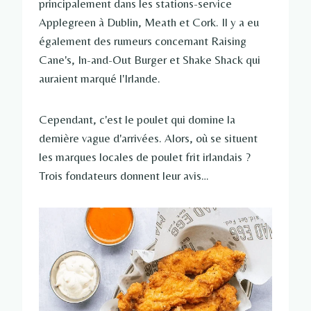
principalement dans les stations-service
Applegreen à Dublin, Meath et Cork. Il y a eu
également des rumeurs concernant Raising
Cane's, In-and-Out Burger et Shake Shack qui
auraient marqué l'Irlande.
Cependant, c'est le poulet qui domine la
dernière vague d'arrivées. Alors, où se situent
les marques locales de poulet frit irlandais ?
Trois fondateurs donnent leur avis…