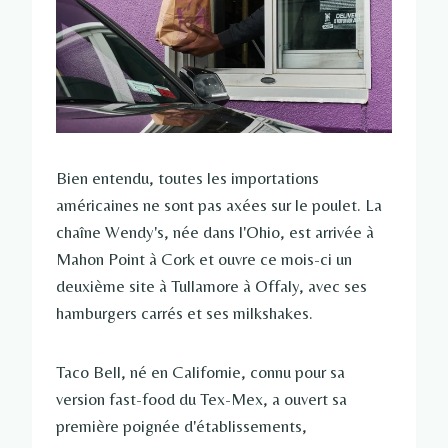
Bien entendu, toutes les importations
américaines ne sont pas axées sur le poulet. La
chaîne Wendy's, née dans l'Ohio, est arrivée à
Mahon Point à Cork et ouvre ce mois-ci un
deuxième site à Tullamore à Offaly, avec ses
hamburgers carrés et ses milkshakes.
Taco Bell, né en Californie, connu pour sa
version fast-food du Tex-Mex, a ouvert sa
première poignée d'établissements,