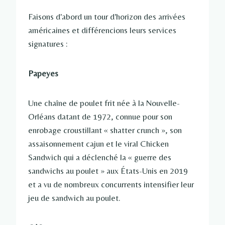
Faisons d'abord un tour d'horizon des arrivées
américaines et différencions leurs services
signatures :
Papeyes
Une chaîne de poulet frit née à la Nouvelle-
Orléans datant de 1972, connue pour son
enrobage croustillant « shatter crunch », son
assaisonnement cajun et le viral Chicken
Sandwich qui a déclenché la « guerre des
sandwichs au poulet » aux États-Unis en 2019
et a vu de nombreux concurrents intensifier leur
jeu de sandwich au poulet.