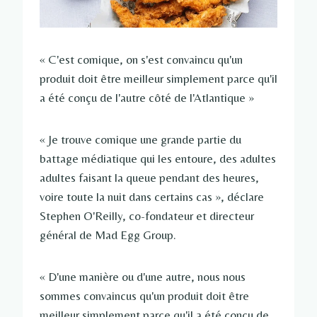
« C'est comique, on s'est convaincu qu'un
produit doit être meilleur simplement parce qu'il
a été conçu de l'autre côté de l'Atlantique »
« Je trouve comique une grande partie du
battage médiatique qui les entoure, des adultes
adultes faisant la queue pendant des heures,
voire toute la nuit dans certains cas », déclare
Stephen O'Reilly, co-fondateur et directeur
général de Mad Egg Group.
« D'une manière ou d'une autre, nous nous
sommes convaincus qu'un produit doit être
meilleur simplement parce qu'il a été conçu de