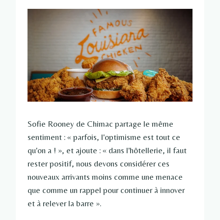
Sofie Rooney de Chimac partage le même
sentiment : « parfois, l'optimisme est tout ce
qu'on a ! », et ajoute : « dans l'hôtellerie, il faut
rester positif, nous devons considérer ces
nouveaux arrivants moins comme une menace
que comme un rappel pour continuer à innover
et à relever la barre ».