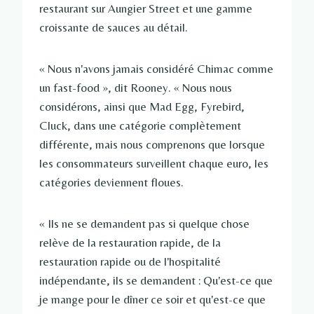
restaurant sur Aungier Street et une gamme
croissante de sauces au détail.
« Nous n'avons jamais considéré Chimac comme
un fast-food », dit Rooney. « Nous nous
considérons, ainsi que Mad Egg, Fyrebird,
Cluck, dans une catégorie complètement
différente, mais nous comprenons que lorsque
les consommateurs surveillent chaque euro, les
catégories deviennent floues.
« Ils ne se demandent pas si quelque chose
relève de la restauration rapide, de la
restauration rapide ou de l'hospitalité
indépendante, ils se demandent : Qu'est-ce que
je mange pour le dîner ce soir et qu'est-ce que