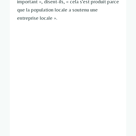
important », disent-ils, « cela s'est produit parce
que la population locale a soutenu une
entreprise locale ».