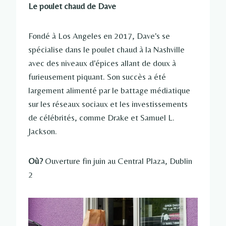
Le poulet chaud de Dave
Fondé à Los Angeles en 2017, Dave's se
spécialise dans le poulet chaud à la Nashville
avec des niveaux d'épices allant de doux à
furieusement piquant. Son succès a été
largement alimenté par le battage médiatique
sur les réseaux sociaux et les investissements
de célébrités, comme Drake et Samuel L.
Jackson.
Où?
Ouverture fin juin au Central Plaza, Dublin
2