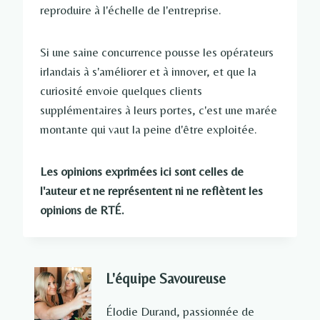
reproduire à l'échelle de l'entreprise.
Si une saine concurrence pousse les opérateurs
irlandais à s'améliorer et à innover, et que la
curiosité envoie quelques clients
supplémentaires à leurs portes, c'est une marée
montante qui vaut la peine d'être exploitée.
Les opinions exprimées ici sont celles de
l'auteur et ne représentent ni ne reflètent les
opinions de RTÉ.
L'équipe Savoureuse
Élodie Durand, passionnée de