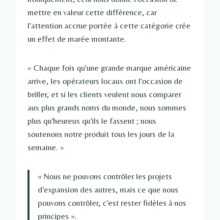
mettre en valeur cette différence, car
l'attention accrue portée à cette catégorie crée
un effet de marée montante.
« Chaque fois qu'une grande marque américaine
arrive, les opérateurs locaux ont l'occasion de
briller, et si les clients veulent nous comparer
aux plus grands noms du monde, nous sommes
plus qu'heureux qu'ils le fassent ; nous
soutenons notre produit tous les jours de la
semaine. »
« Nous ne pouvons contrôler les projets
d'expansion des autres, mais ce que nous
pouvons contrôler, c'est rester fidèles à nos
principes ».