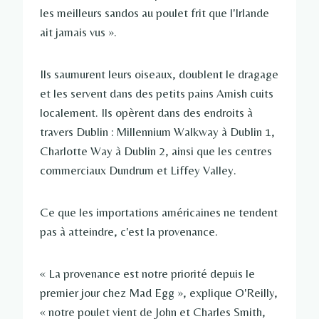
les meilleurs sandos au poulet frit que l'Irlande
ait jamais vus ».
Ils saumurent leurs oiseaux, doublent le dragage
et les servent dans des petits pains Amish cuits
localement. Ils opèrent dans des endroits à
travers Dublin : Millennium Walkway à Dublin 1,
Charlotte Way à Dublin 2, ainsi que les centres
commerciaux Dundrum et Liffey Valley.
Ce que les importations américaines ne tendent
pas à atteindre, c'est la provenance.
« La provenance est notre priorité depuis le
premier jour chez Mad Egg », explique O'Reilly,
« notre poulet vient de John et Charles Smith,