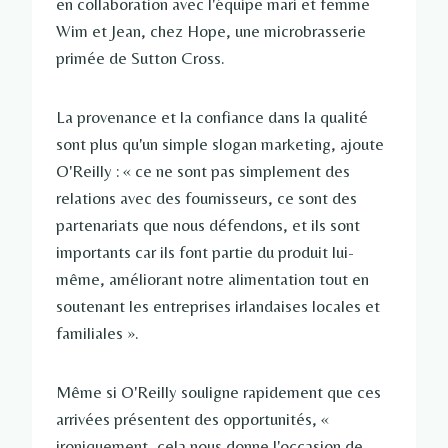
en collaboration avec l'équipe mari et femme
Wim et Jean, chez Hope, une microbrasserie
primée de Sutton Cross.
La provenance et la confiance dans la qualité
sont plus qu'un simple slogan marketing, ajoute
O'Reilly : « ce ne sont pas simplement des
relations avec des fournisseurs, ce sont des
partenariats que nous défendons, et ils sont
importants car ils font partie du produit lui-
même, améliorant notre alimentation tout en
soutenant les entreprises irlandaises locales et
familiales ».
Même si O'Reilly souligne rapidement que ces
arrivées présentent des opportunités, «
ironiquement, cela nous donne l'occasion de