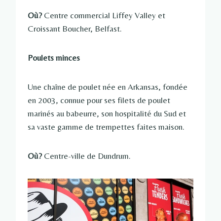
Où?
Centre commercial Liffey Valley et
Croissant Boucher, Belfast.
Poulets minces
Une chaîne de poulet née en Arkansas, fondée
en 2003, connue pour ses filets de poulet
marinés au babeurre, son hospitalité du Sud et
sa vaste gamme de trempettes faites maison.
Où?
Centre-ville de Dundrum.