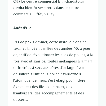
Où?
Le centre commercial Blanchardstown
ouvrira bientôt ses portes dans le centre
commercial Liffey Valley.
Arrêt d'aile
Pas de prix à deviner, cette marque d'origine
texane, lancée au milieu des années 90, a pour
objectif de révolutionner les ailes de poulet, à la
fois avec et sans os, toutes mélangées à la main
et frottées à sec, aux côtés d'un large éventail
de sauces allant de la douce hawaïenne à
l'atomique. Le menu s'est élargi pour inclure
également des filets de poulet, des
hamburgers, des accompagnements et des
desserts.