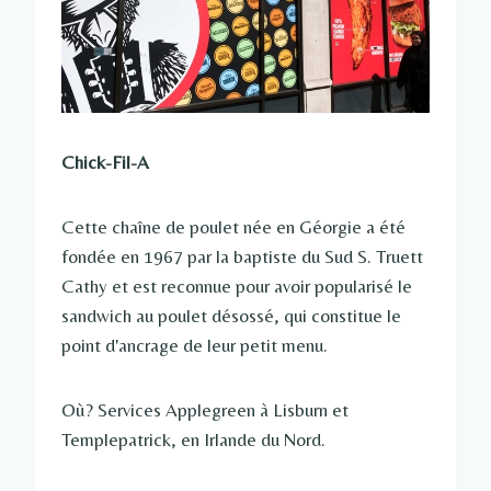
Chick-Fil-A
Cette chaîne de poulet née en Géorgie a été
fondée en 1967 par la baptiste du Sud S. Truett
Cathy et est reconnue pour avoir popularisé le
sandwich au poulet désossé, qui constitue le
point d'ancrage de leur petit menu.
Où? Services Applegreen à Lisburn et
Templepatrick, en Irlande du Nord.