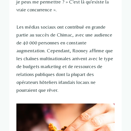
je peux me permettre ? » C'est là qu'existe la
vraie concurrence ».
Les médias sociaux ont contribué en grande
partie au succès de Chimac, avec une audience
de 40 000 personnes en constante
augmentation. Cependant, Rooney affirme que
les chaînes multinationales arrivent avec le type
de budgets marketing et de ressources de
relations publiques dont la plupart des
opérateurs hôteliers irlandais locaux ne
pourraient que rêver.