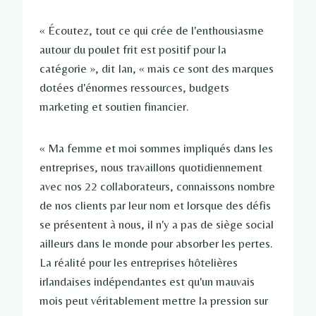
« Écoutez, tout ce qui crée de l'enthousiasme
autour du poulet frit est positif pour la
catégorie », dit Ian, « mais ce sont des marques
dotées d'énormes ressources, budgets
marketing et soutien financier.
« Ma femme et moi sommes impliqués dans les
entreprises, nous travaillons quotidiennement
avec nos 22 collaborateurs, connaissons nombre
de nos clients par leur nom et lorsque des défis
se présentent à nous, il n'y a pas de siège social
ailleurs dans le monde pour absorber les pertes.
La réalité pour les entreprises hôtelières
irlandaises indépendantes est qu'un mauvais
mois peut véritablement mettre la pression sur