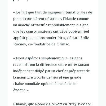
« Le fait que tant de marques internationales de
poulet considèrent désormais l'Irlande comme
un marché attractif est probablement le signe
que les consommateurs ont développé un réel
appétit pour le bon poulet frit », déclare Sofie
Rooney, co-fondatrice de Chimac.
« Nous espérons simplement que les gens
reconnaîtront la différence entre un restaurant
indépendant dirigé par un chef et préparant de
la nourriture à partir de rien et une grande
chaîne mondiale opérant à une échelle
énorme ».
Chimac, que Rooney a ouvert en 2019 avec son