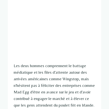
Les deux hommes comprennent le battage
médiatique et les files d'attente autour des
arrivées américaines comme Wingstop, mais
n'hésitent pas à féliciter des entreprises comme
Mad Egg d'être en avance sur le jeu et d'avoir
contribué à engager le marché et à élever ce
que les gens attendent du poulet frit en Irlande.