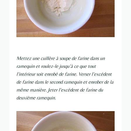
Mettez une cuillère à soupe de farine dans un
ramequin et roulez-le jusqu’à ce que tout
l’intérieur soit enrobé de farine. Verser l’excédent
de farine dans le second ramequin et enrober de la
même manière. Jeter l’excédent de farine du
deuxième ramequin.