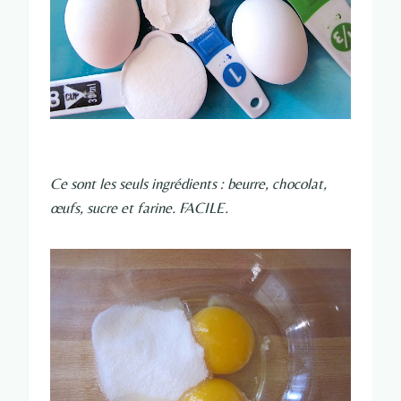
Ce sont les seuls ingrédients : beurre, chocolat,
œufs, sucre et farine. FACILE.