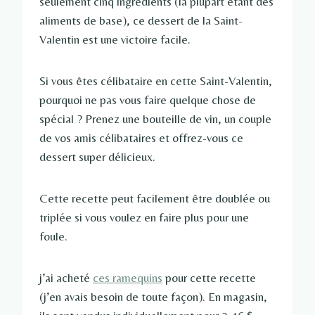
seulement cinq ingrédients (la plupart étant des
aliments de base), ce dessert de la Saint-
Valentin est une victoire facile.
Si vous êtes célibataire en cette Saint-Valentin,
pourquoi ne pas vous faire quelque chose de
spécial ? Prenez une bouteille de vin, un couple
de vos amis célibataires et offrez-vous ce
dessert super délicieux.
Cette recette peut facilement être doublée ou
triplée si vous voulez en faire plus pour une
foule.
j’ai acheté
ces ramequins
pour cette recette
(j’en avais besoin de toute façon). En magasin,