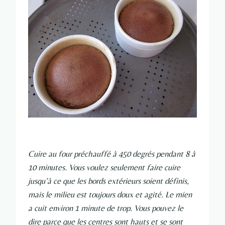
Cuire au four préchauffé à 450 degrés pendant 8 à
10 minutes. Vous voulez seulement faire cuire
jusqu’à ce que les bords extérieurs soient définis,
mais le milieu est toujours doux et agité. Le mien
a cuit environ 1 minute de trop. Vous pouvez le
dire parce que les centres sont hauts et se sont