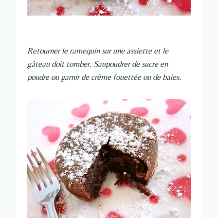
Retourner le ramequin sur une assiette et le
gâteau doit tomber. Saupoudrer de sucre en
poudre ou garnir de crème fouettée ou de baies.