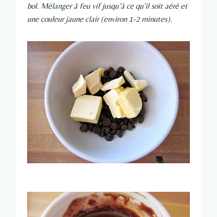
bol. Mélanger à feu vif jusqu’à ce qu’il soit aéré et
une couleur jaune clair (environ 1-2 minutes).