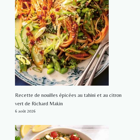
Recette de nouilles épicées au tahini et au citron
vert de Richard Makin
6 août 2026