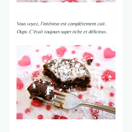
Vous voyez, l’intérieur est complètement cuit.
Oups. C’était toujours super riche et délicieux.