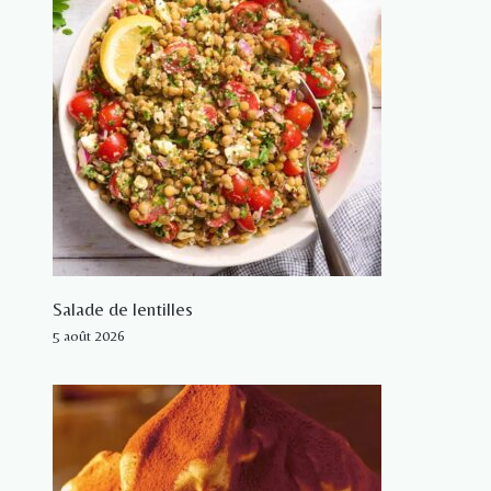
Salade de lentilles
5 août 2026