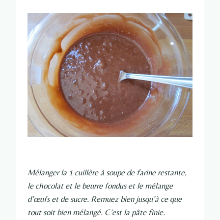
Mélanger la 1 cuillère à soupe de farine restante,
le chocolat et le beurre fondus et le mélange
d’œufs et de sucre. Remuez bien jusqu’à ce que
tout soit bien mélangé. C’est la pâte finie.