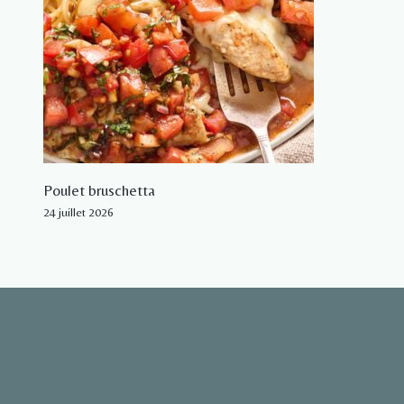
Poulet bruschetta
24 juillet 2026