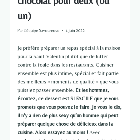
chocolat pour deux (ou
un)
Par
L'équipe Savoureuse
1 juin 2022
Je préfère préparer un repas spécial à la maison
pour la Saint-Valentin plutôt que de lutter
contre la foule dans les restaurants. Cuisiner
ensemble est plus intime, spécial et fait partie
des meilleurs « moments de qualité » que vous
puissiez passer ensemble.
Et les hommes,
écoutez, ce dessert est SI FACILE que je vous
promets que vous pouvez le faire. Je vous le dis,
il n’y a rien de plus sexy qu’un homme qui peut
préparer quelque chose de délicieux dans la
cuisine. Alors essayez au moins !
Avec