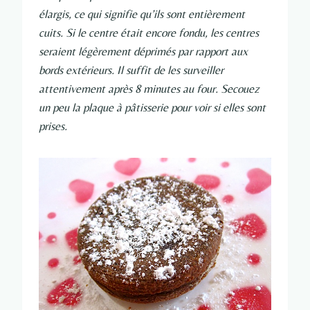
élargis, ce qui signifie qu’ils sont entièrement
cuits. Si le centre était encore fondu, les centres
seraient légèrement déprimés par rapport aux
bords extérieurs. Il suffit de les surveiller
attentivement après 8 minutes au four. Secouez
un peu la plaque à pâtisserie pour voir si elles sont
prises.