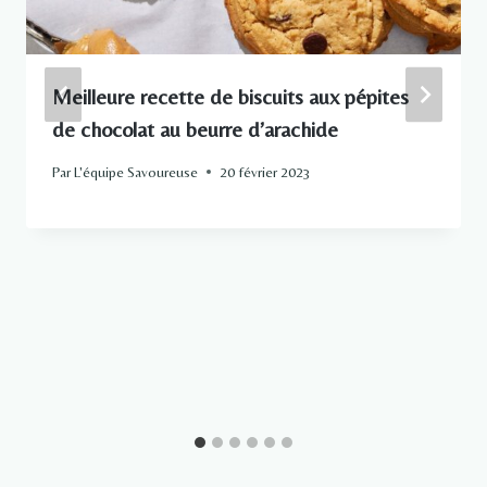
Meilleure recette de biscuits aux pépites
de chocolat au beurre d’arachide
Par
L'équipe Savoureuse
20 février 2023