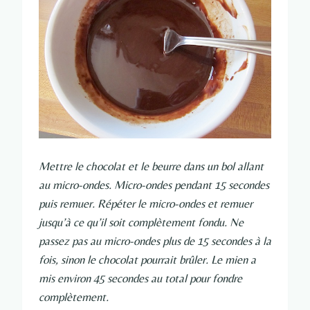
Mettre le chocolat et le beurre dans un bol allant
au micro-ondes. Micro-ondes pendant 15 secondes
puis remuer. Répéter le micro-ondes et remuer
jusqu’à ce qu’il soit complètement fondu. Ne
passez pas au micro-ondes plus de 15 secondes à la
fois, sinon le chocolat pourrait brûler. Le mien a
mis environ 45 secondes au total pour fondre
complètement.