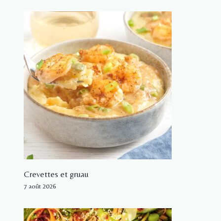
Crevettes et gruau
7 août 2026