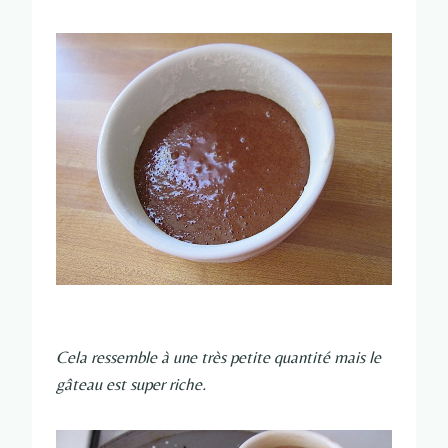
Cela ressemble à une très petite quantité mais le
gâteau est super riche.