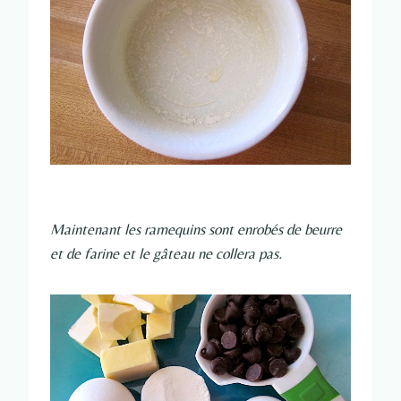
Maintenant les ramequins sont enrobés de beurre
et de farine et le gâteau ne collera pas.