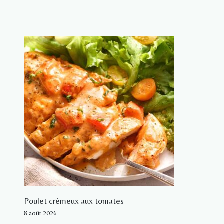
Poulet crémeux aux tomates
8 août 2026