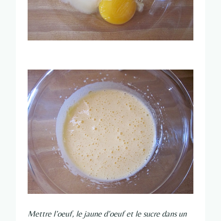
Mettre l’oeuf, le jaune d’oeuf et le sucre dans un