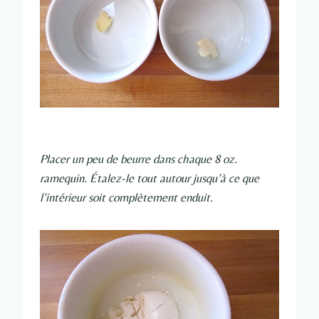
Placer un peu de beurre dans chaque 8 oz.
ramequin. Étalez-le tout autour jusqu’à ce que
l’intérieur soit complètement enduit.