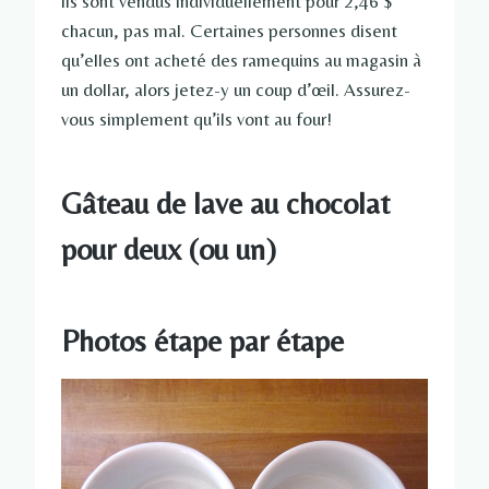
ils sont vendus individuellement pour 2,46 $
chacun, pas mal. Certaines personnes disent
qu’elles ont acheté des ramequins au magasin à
un dollar, alors jetez-y un coup d’œil. Assurez-
vous simplement qu’ils vont au four!
Gâteau de lave au chocolat
pour deux (ou un)
Photos étape par étape