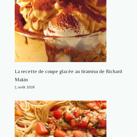
La recette de coupe glacée au tiramisu de Richard
Makin
5 août 2026