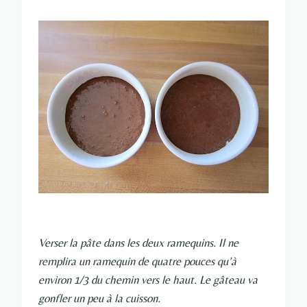
Verser la pâte dans les deux ramequins. Il ne
remplira un ramequin de quatre pouces qu’à
environ 1/3 du chemin vers le haut. Le gâteau va
gonfler un peu à la cuisson.