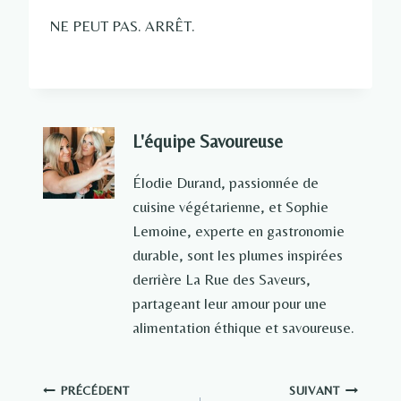
NE PEUT PAS. ARRÊT.
L'équipe Savoureuse
Élodie Durand, passionnée de
cuisine végétarienne, et Sophie
Lemoine, experte en gastronomie
durable, sont les plumes inspirées
derrière La Rue des Saveurs,
partageant leur amour pour une
alimentation éthique et savoureuse.
Navigation
PRÉCÉDENT
SUIVANT